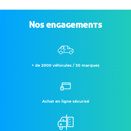
Nos engagements
+ de 2000 véhicules / 30 marques
Achat en ligne sécurisé