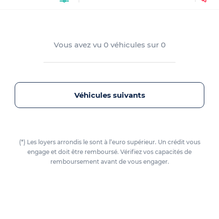
Vous avez vu
0
véhicules sur
0
Véhicules suivants
(*) Les loyers arrondis le sont à l’euro supérieur. Un crédit vous
engage et doit être remboursé. Vérifiez vos capacités de
remboursement avant de vous engager.