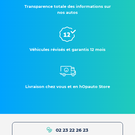
Transparence totale des informations sur
nos autos
Véhicules révisés et garantis 12 mois
Livraison chez vous et en hOpauto Store
02 23 22 26 23