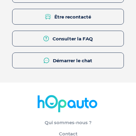
Être recontacté
Consulter la FAQ
Démarrer le chat
Qui sommes-nous ?
Contact