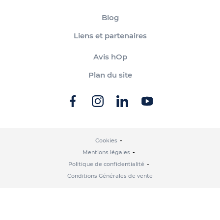
Blog
Liens et partenaires
Avis hOp
Plan du site
Cookies
Mentions légales
Politique de confidentialité
Conditions Générales de vente