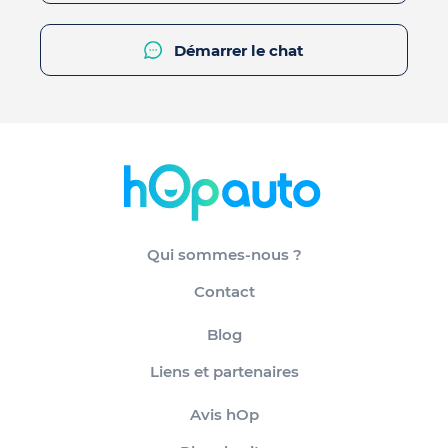
Démarrer le chat
Qui sommes-nous ?
Contact
Blog
Liens et partenaires
Avis hOp