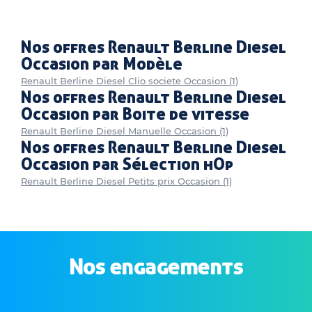
Nos offres Renault Berline Diesel
Occasion par Modèle
Renault Berline Diesel Clio societe Occasion (1)
Nos offres Renault Berline Diesel
Occasion par Boite de vitesse
Renault Berline Diesel Manuelle Occasion (1)
Nos offres Renault Berline Diesel
Occasion par Sélection hOp
Renault Berline Diesel Petits prix Occasion (1)
Nos engagements