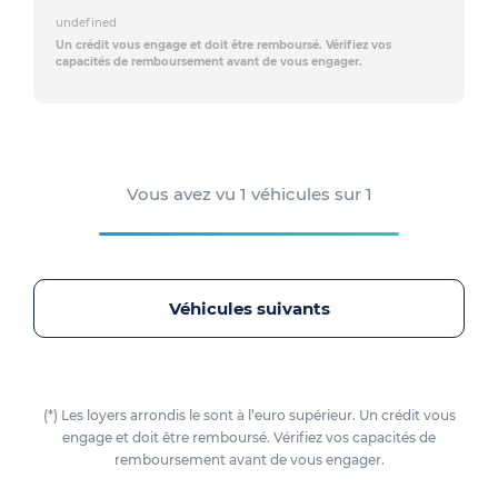
undefined
Un crédit vous engage et doit être remboursé. Vérifiez vos
capacités de remboursement avant de vous engager.
Vous avez vu
1
véhicules sur
1
Véhicules suivants
(*) Les loyers arrondis le sont à l’euro supérieur. Un crédit vous
engage et doit être remboursé. Vérifiez vos capacités de
remboursement avant de vous engager.