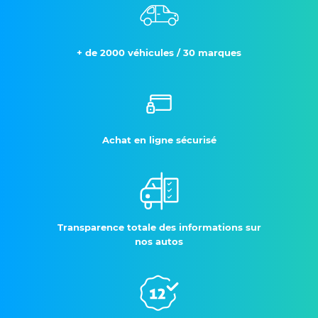
+ de 2000 véhicules / 30 marques
Achat en ligne sécurisé
Transparence totale des informations sur
nos autos