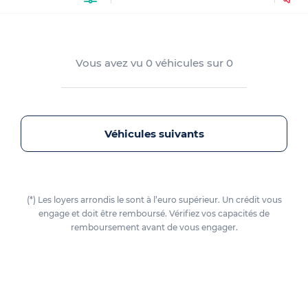
Vous avez vu
0
véhicules sur
0
Véhicules suivants
(*) Les loyers arrondis le sont à l’euro supérieur. Un crédit vous
engage et doit être remboursé. Vérifiez vos capacités de
remboursement avant de vous engager.