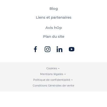
Blog
Liens et partenaires
Avis hOp
Plan du site
Cookies
Mentions légales
Politique de confidentialité
Conditions Générales de vente