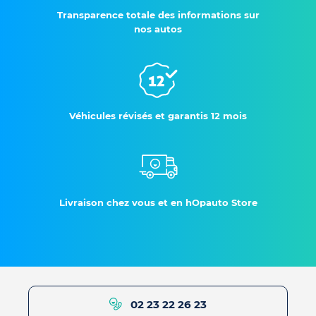
Transparence totale des informations sur
nos autos
Véhicules révisés et garantis 12 mois
Livraison chez vous et en hOpauto Store
02 23 22 26 23