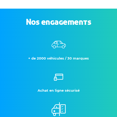
Nos engagements
+ de 2000 véhicules / 30 marques
Achat en ligne sécurisé