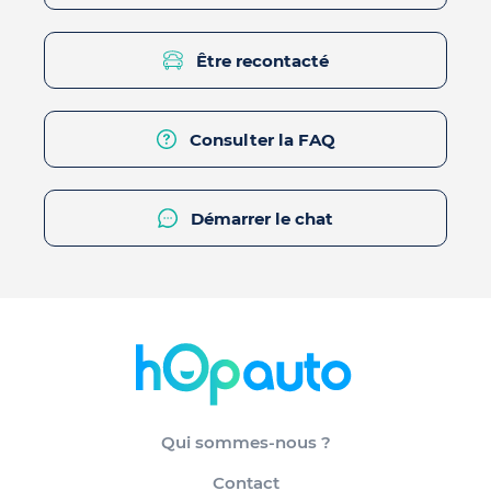
Être recontacté
Consulter la FAQ
Démarrer le chat
Qui sommes-nous ?
Contact