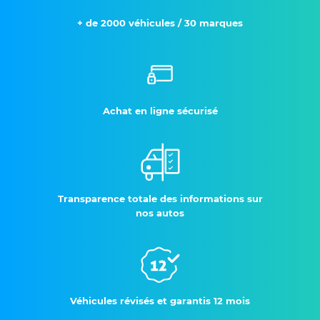
+ de 2000 véhicules / 30 marques
Achat en ligne sécurisé
Transparence totale des informations sur
nos autos
Véhicules révisés et garantis 12 mois