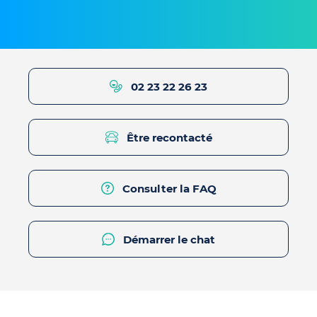
02 23 22 26 23
Être recontacté
Consulter la FAQ
Démarrer le chat