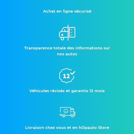
Achat en ligne sécurisé
Transparence totale des informations sur
nos autos
Véhicules révisés et garantis 12 mois
Livraison chez vous et en hOpauto Store