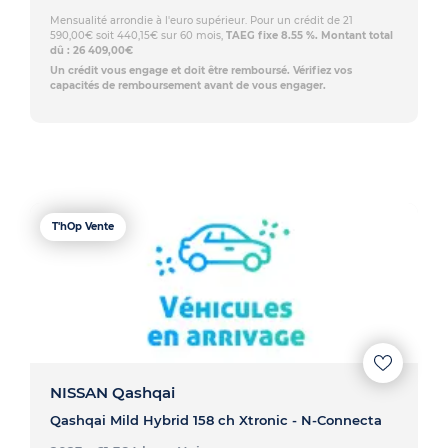
Mensualité arrondie à l'euro supérieur. Pour un crédit de 21
590,00€ soit 440,15€ sur 60 mois,
TAEG fixe 8.55 %. Montant total
dû : 26 409,00€
Un crédit vous engage et doit être remboursé. Vérifiez vos
capacités de remboursement avant de vous engager.
T'hOp Vente
NISSAN Qashqai
Qashqai Mild Hybrid 158 ch Xtronic - N-Connecta