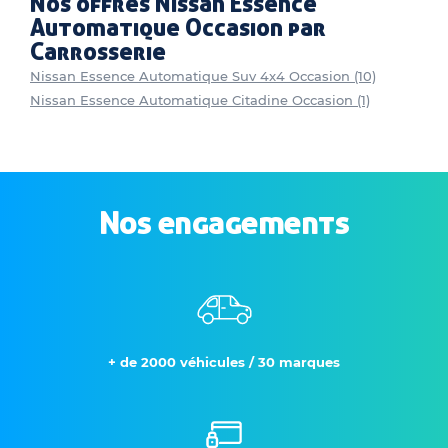
Nos offres Nissan Essence
Automatique Occasion par
Carrosserie
Nissan Essence Automatique Suv 4x4 Occasion (10)
Nissan Essence Automatique Citadine Occasion (1)
Nos engagements
+ de 2000 véhicules / 30 marques