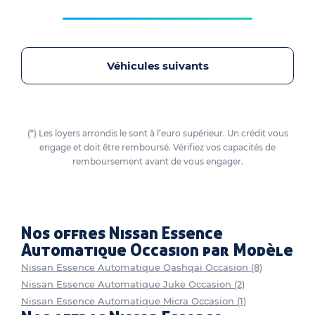
Véhicules suivants
(*) Les loyers arrondis le sont à l’euro supérieur. Un crédit vous
engage et doit être remboursé. Vérifiez vos capacités de
remboursement avant de vous engager.
Nos offres Nissan Essence
Automatique Occasion par Modèle
Nissan Essence Automatique Qashqai Occasion (8)
Nissan Essence Automatique Juke Occasion (2)
Nissan Essence Automatique Micra Occasion (1)