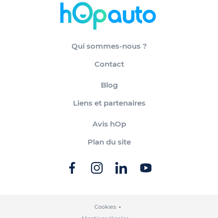
Qui sommes-nous ?
Contact
Blog
Liens et partenaires
Avis hOp
Plan du site
Cookies