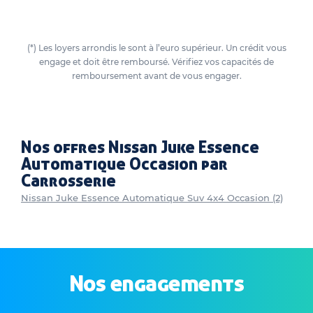
(*) Les loyers arrondis le sont à l’euro supérieur. Un crédit vous
engage et doit être remboursé. Vérifiez vos capacités de
remboursement avant de vous engager.
Nos offres Nissan Juke Essence
Automatique Occasion par
Carrosserie
Nissan Juke Essence Automatique Suv 4x4 Occasion (2)
Nos engagements