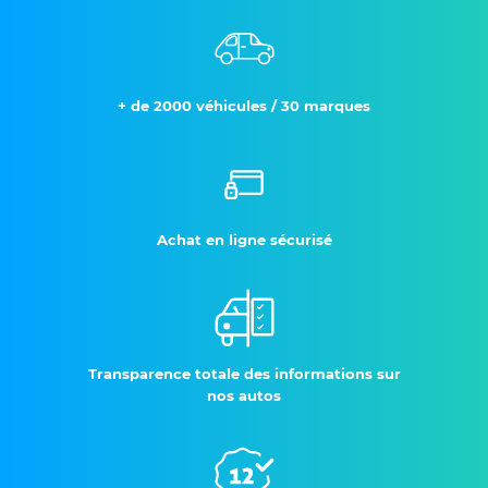
+ de 2000 véhicules / 30 marques
Achat en ligne sécurisé
Transparence totale des informations sur
nos autos