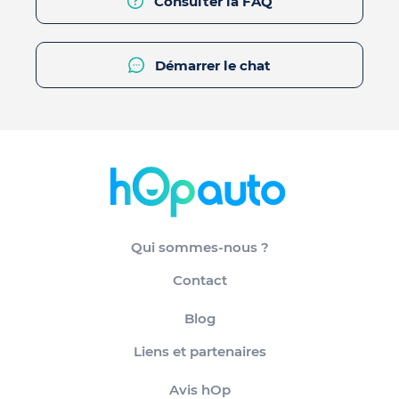
Consulter la FAQ
Démarrer le chat
Qui sommes-nous ?
Contact
Blog
Liens et partenaires
Avis hOp