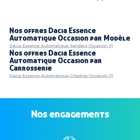
Nos offres Dacia Essence
Automatique Occasion par Modèle
Dacia Essence Automatique Sandero Occasion (1)
Nos offres Dacia Essence
Automatique Occasion par
Carrosserie
Dacia Essence Automatique Citadine Occasion (1)
Nos engagements