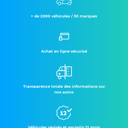
+ de 2000 véhicules / 30 marques
Achat en ligne sécurisé
Transparence totale des informations sur
nos autos
Véhicules révisés et garantis 12 mois