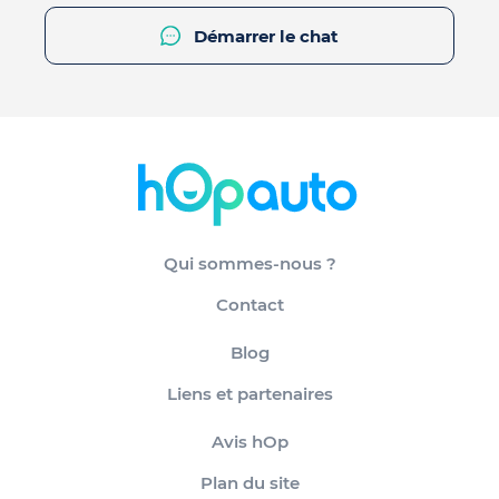
Démarrer le chat
Qui sommes-nous ?
Contact
Blog
Liens et partenaires
Avis hOp
Plan du site