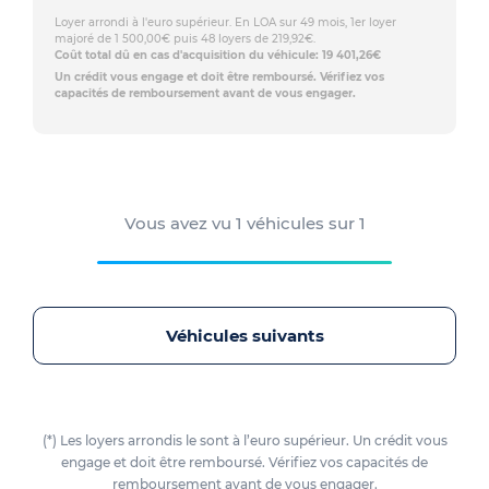
Loyer arrondi à l'euro supérieur. En LOA sur 49 mois, 1er loyer
majoré de 1 500,00€ puis 48 loyers de 219,92€.
Coût total dû en cas d'acquisition du véhicule: 19 401,26€
Un crédit vous engage et doit être remboursé. Vérifiez vos
capacités de remboursement avant de vous engager.
Vous avez vu
1
véhicules sur
1
Véhicules suivants
(*) Les loyers arrondis le sont à l’euro supérieur. Un crédit vous
engage et doit être remboursé. Vérifiez vos capacités de
remboursement avant de vous engager.