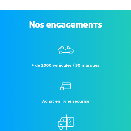
Nos engagements
+ de 2000 véhicules / 30 marques
Achat en ligne sécurisé