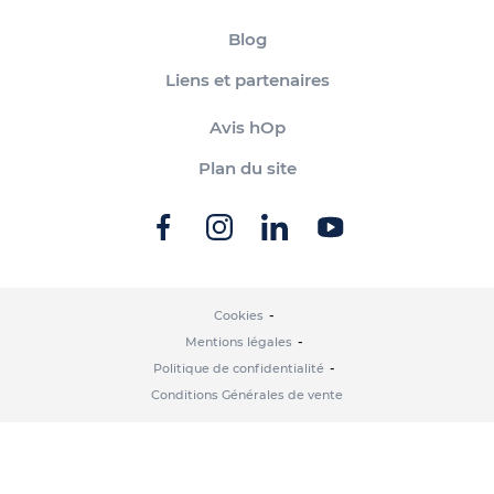
Blog
Liens et partenaires
Avis hOp
Plan du site
Cookies
Mentions légales
Politique de confidentialité
Conditions Générales de vente