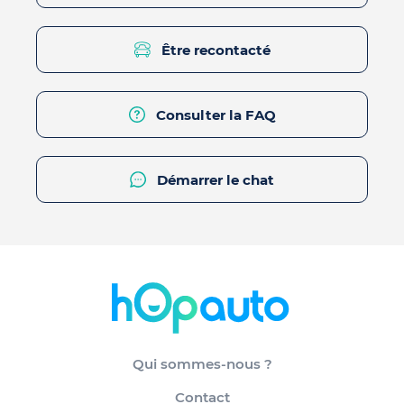
Être recontacté
Consulter la FAQ
Démarrer le chat
Qui sommes-nous ?
Contact