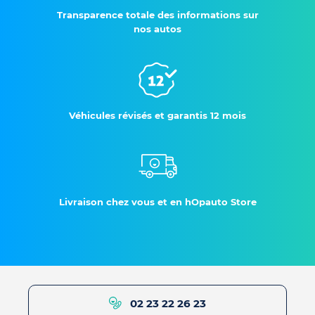
Transparence totale des informations sur
nos autos
Véhicules révisés et garantis 12 mois
Livraison chez vous et en hOpauto Store
02 23 22 26 23