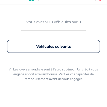
Vous avez vu
0
véhicules sur
0
Véhicules suivants
(*) Les loyers arrondis le sont à l’euro supérieur. Un crédit vous
engage et doit être remboursé. Vérifiez vos capacités de
remboursement avant de vous engager.