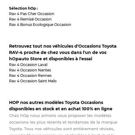
Sélection hOp :
Rav 4 Pas Cher Occasion
Rav 4 Remisé Occasion
Rav 4 Bonus Ecologique Occasion
Retrouvez tout nos véhicules d'Occasions Toyota
RAV-4 proche de chez vous dans l'un de vos
hOpauto Store et disponibles à l'essai
Rav 4 Occasion Laval
Rav 4 Occasion Nantes
Rav 4 Occasion Rennes
Rav 4 Occasion Saint Malo
HOP nos autres modèles Toyota Occasions
disponibles en stock et en achat 100% en ligne
Chez hOp nous aimons vous proposer les modèles
occasions les plus récents et tendances de la marque
Toyota. Tous nos véhicules sont entièrement révisés,