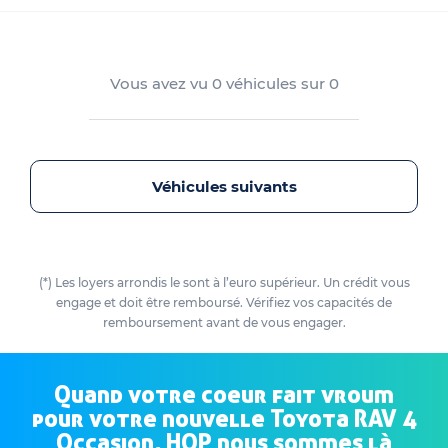
Vous avez vu
0
véhicules sur
0
Véhicules suivants
(*) Les loyers arrondis le sont à l’euro supérieur. Un crédit vous
engage et doit être remboursé. Vérifiez vos capacités de
remboursement avant de vous engager.
Quand votre coeur fait vroum
pour votre nouvelle Toyota RAV 4
Occasion, HOP nous sommes là