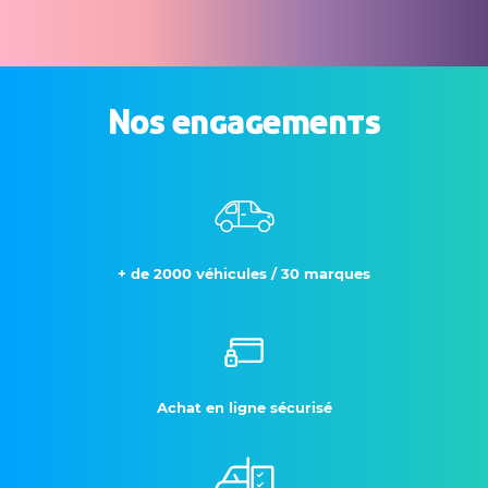
Nos engagements
+ de 2000 véhicules / 30 marques
Achat en ligne sécurisé