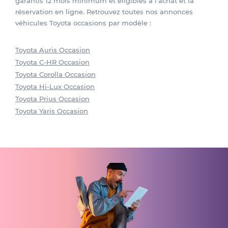
garantis 12 mois minimum et éligibles à l'achat et la
réservation en ligne. Retrouvez toutes nos annonces
véhicules Toyota occasions par modèle :
Toyota Auris Occasion
Toyota C-HR Occasion
Toyota Corolla Occasion
Toyota Hi-Lux Occasion
Toyota Prius Occasion
Toyota Yaris Occasion