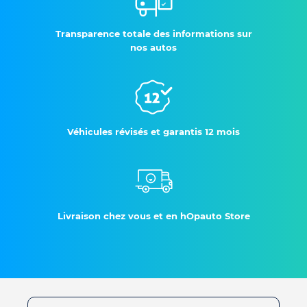
Transparence totale des informations sur
nos autos
Véhicules révisés et garantis 12 mois
Livraison chez vous et en hOpauto Store