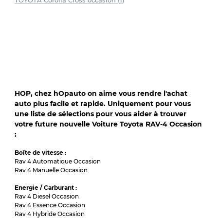
TOYOTA Corolla Cross occasion (1)
HOP, chez hOpauto on aime vous rendre l'achat
auto plus facile et rapide. Uniquement pour vous
une liste de sélections pour vous aider à trouver
votre future nouvelle Voiture Toyota RAV-4 Occasion
:
Boîte de vitesse :
Rav 4 Automatique Occasion
Rav 4 Manuelle Occasion
Energie / Carburant :
Rav 4 Diesel Occasion
Rav 4 Essence Occasion
Rav 4 Hybride Occasion