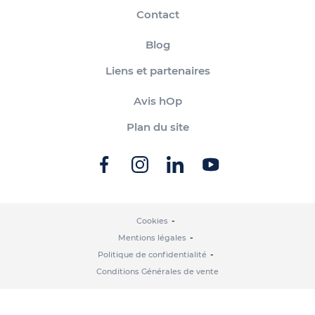
Contact
Blog
Liens et partenaires
Avis hOp
Plan du site
Cookies
Mentions légales
Politique de confidentialité
Conditions Générales de vente