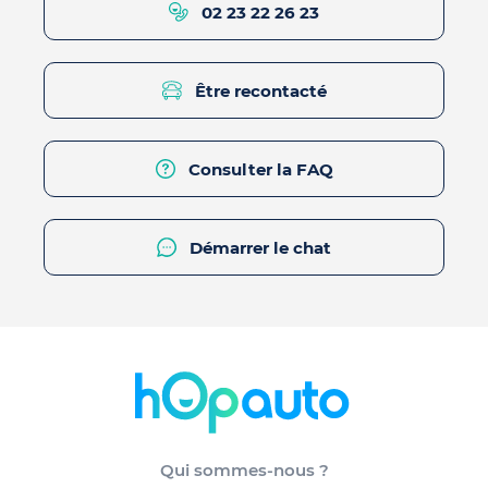
02 23 22 26 23
Être recontacté
Consulter la FAQ
Démarrer le chat
Qui sommes-nous ?