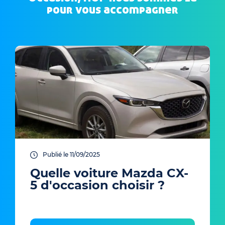
pour vous accompagner
Publié le 11/09/2025
Quelle voiture Mazda CX-
5 d'occasion choisir ?