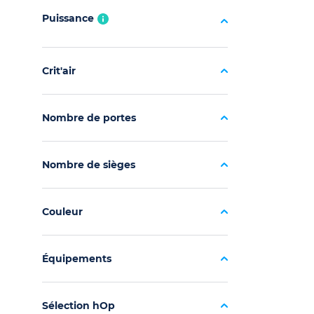
Puissance
Crit'air
Nombre de portes
Nombre de sièges
Couleur
Équipements
Sélection hOp