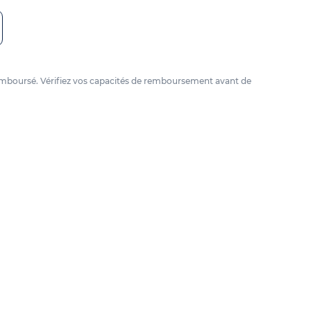
e remboursé. Vérifiez vos capacités de remboursement avant de