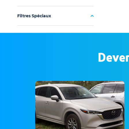
Filtres Spéciaux
Deven