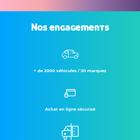
Nos engagements
+ de 2000 véhicules / 30 marques
Achat en ligne sécurisé