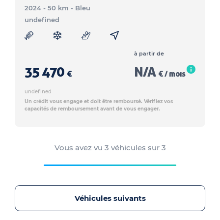
2024 - 50 km
- Bleu
undefined
à partir de
35 470
N/A
€
€ / mois
undefined
Un crédit vous engage et doit être remboursé. Vérifiez vos
capacités de remboursement avant de vous engager.
Vous avez vu
3
véhicules sur
3
Véhicules suivants