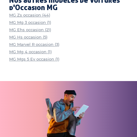
Nos autres modèles de Voitures
d'Occasion MG
MG Zs occasion (44)
MG Mg 3 occasion (1)
MG Ehs occasion (21)
MG Hs occasion (5)
MG Marvel R occasion (3)
MG Mg 4 occasion (1)
MG Mgs 5 Ev occasion (1)