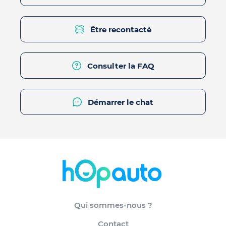
Être recontacté
Consulter la FAQ
Démarrer le chat
Qui sommes-nous ?
Contact