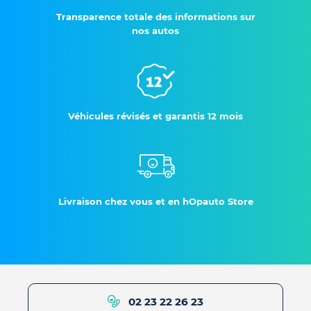
Transparence totale des informations sur
nos autos
Véhicules révisés et garantis 12 mois
Livraison chez vous et en hOpauto Store
02 23 22 26 23