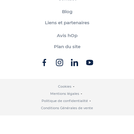
Blog
Liens et partenaires
Avis hOp
Plan du site
Cookies
Mentions légales
Politique de confidentialité
Conditions Générales de vente