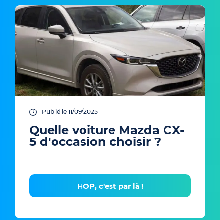
Publié le 11/09/2025
Quelle voiture Mazda CX-
5 d'occasion choisir ?
HOP, c'est par là !