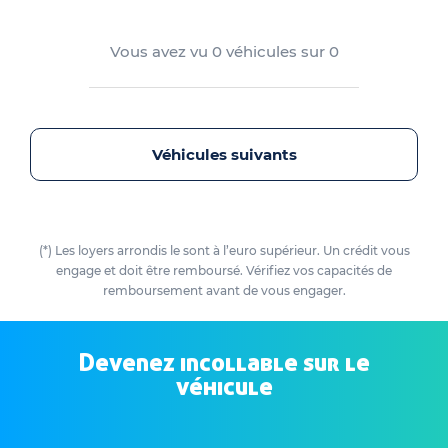
Vous avez vu
0
véhicules sur
0
Véhicules suivants
(*) Les loyers arrondis le sont à l’euro supérieur. Un crédit vous
engage et doit être remboursé. Vérifiez vos capacités de
remboursement avant de vous engager.
Devenez incollable sur le
véhicule