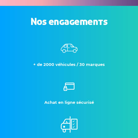
Nos engagements
+ de 2000 véhicules / 30 marques
Achat en ligne sécurisé