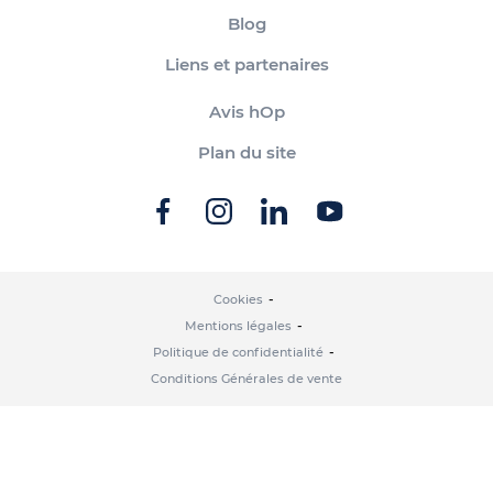
Blog
Liens et partenaires
Avis hOp
Plan du site
Cookies
Mentions légales
Politique de confidentialité
Conditions Générales de vente