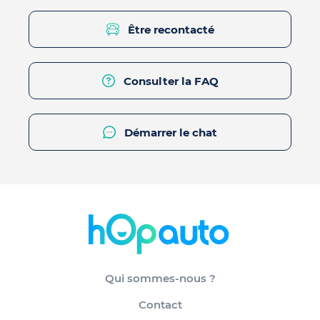
Être recontacté
Consulter la FAQ
Démarrer le chat
Qui sommes-nous ?
Contact