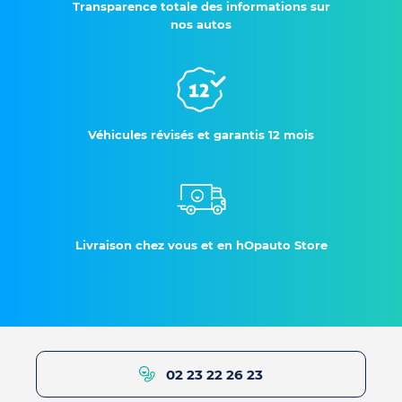
Transparence totale des informations sur
nos autos
Véhicules révisés et garantis 12 mois
Livraison chez vous et en hOpauto Store
02 23 22 26 23