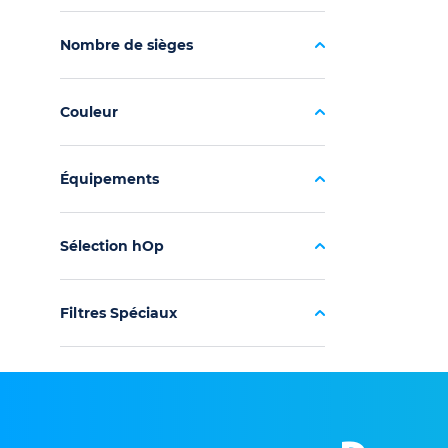
Nombre de sièges
Couleur
Équipements
Sélection hOp
Filtres Spéciaux