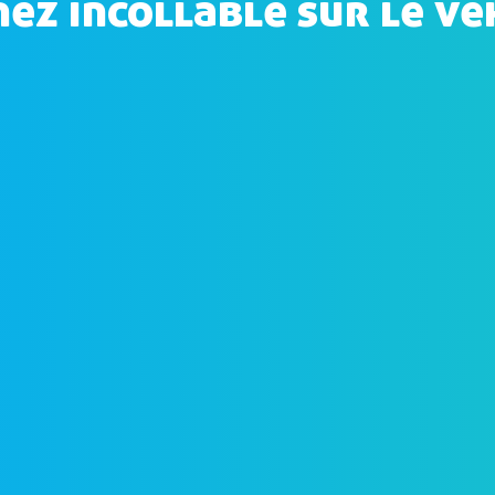
ez incollable sur le vé