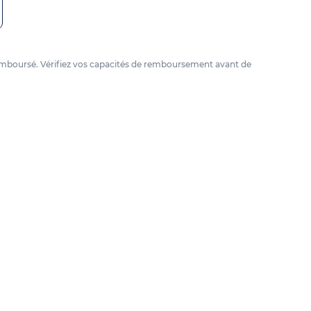
e remboursé. Vérifiez vos capacités de remboursement avant de