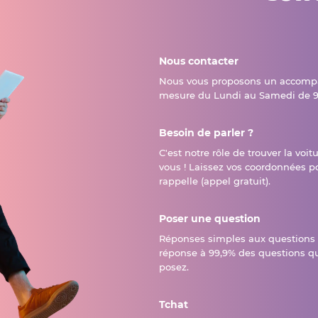
Nous contacter
Nous vous proposons un accomp
mesure du Lundi au Samedi de 9
Besoin de parler ?
C'est notre rôle de trouver la voit
vous ! Laissez vos coordonnées p
rappelle (appel gratuit).
Poser une question
Réponses simples aux questions
réponse à 99,9% des questions q
posez.
Tchat