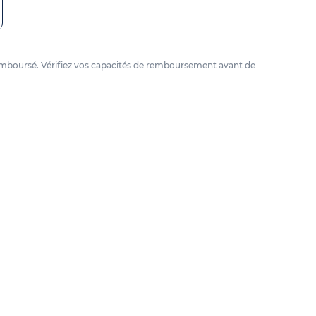
e remboursé. Vérifiez vos capacités de remboursement avant de