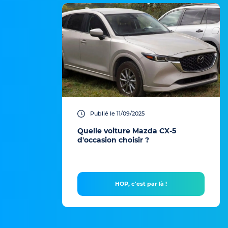
Publié le 11/09/2025
Quelle voiture Mazda CX-5
d'occasion choisir ?
HOP, c'est par là !