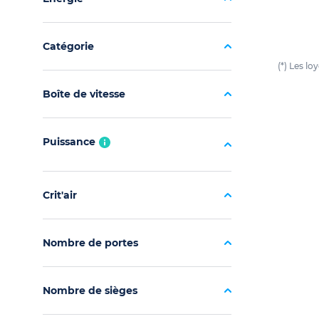
Catégorie
(*) Les l
Boîte de vitesse
Puissance
Crit'air
Nombre de portes
Nombre de sièges