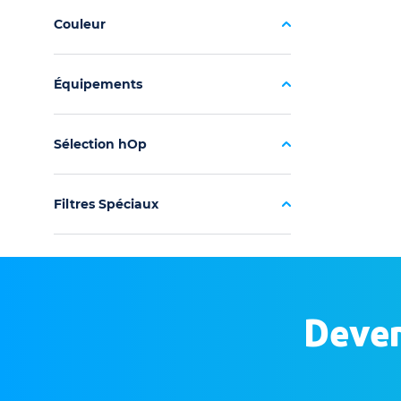
Couleur
Équipements
Sélection hOp
Filtres Spéciaux
Deven