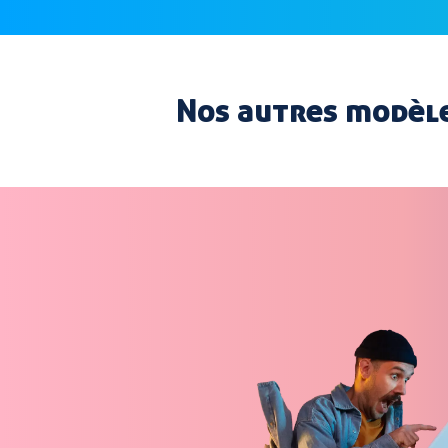
Nos autres modèle