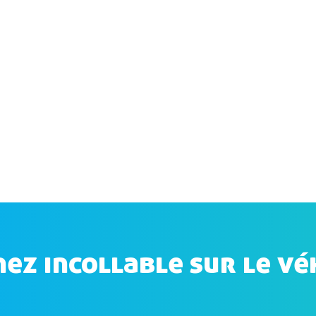
ez incollable sur le vé