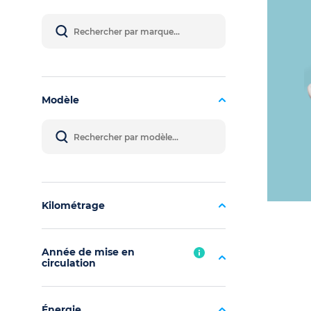
Modèle
Kilométrage
Année de mise en
circulation
Énergie