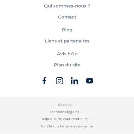
Qui sommes-nous ?
Contact
Blog
Liens et partenaires
Avis hOp
Plan du site
Cookies
Mentions légales
Politique de confidentialité
Conditions Générales de vente