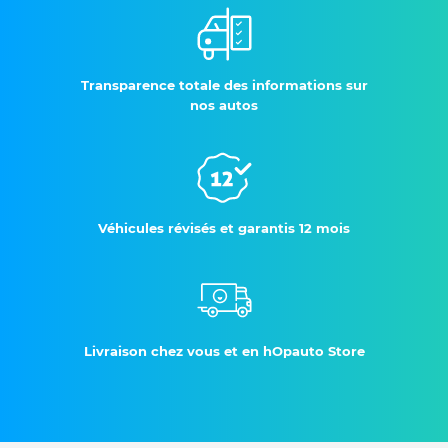
Transparence totale des informations sur
nos autos
Véhicules révisés et garantis 12 mois
Livraison chez vous et en hOpauto Store