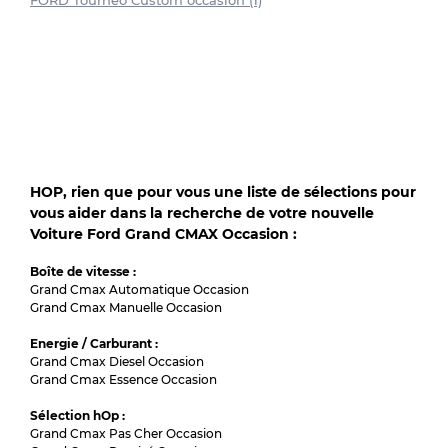
FORD Tourneo Custom occasion (1)
HOP, rien que pour vous une liste de sélections pour
vous aider dans la recherche de votre nouvelle
Voiture Ford Grand CMAX Occasion :
Boîte de vitesse :
Grand Cmax Automatique Occasion
Grand Cmax Manuelle Occasion
Energie / Carburant :
Grand Cmax Diesel Occasion
Grand Cmax Essence Occasion
Sélection hOp :
Grand Cmax Pas Cher Occasion