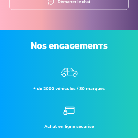
Démarrer le chat
Nos engagements
+ de 2000 véhicules / 30 marques
Achat en ligne sécurisé