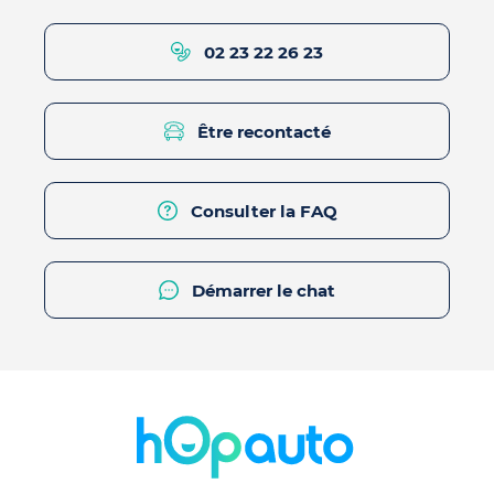
02 23 22 26 23
Être recontacté
Consulter la FAQ
Démarrer le chat