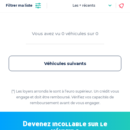
Filtrer ma liste
Vous avez vu
0
véhicules sur
0
Véhicules suivants
(*) Les loyers arrondis le sont à l’euro supérieur. Un crédit vous
engage et doit être remboursé. Vérifiez vos capacités de
remboursement avant de vous engager.
Devenez incollable sur le