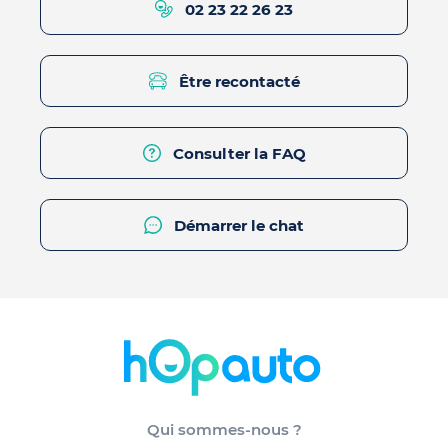
02 23 22 26 23
Être recontacté
Consulter la FAQ
Démarrer le chat
Qui sommes-nous ?