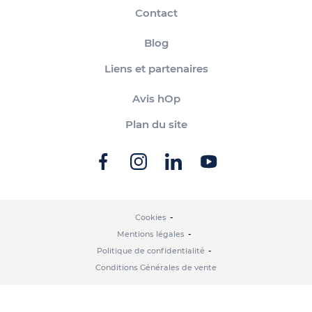
Contact
Blog
Liens et partenaires
Avis hOp
Plan du site
Cookies
Mentions légales
Politique de confidentialité
Conditions Générales de vente