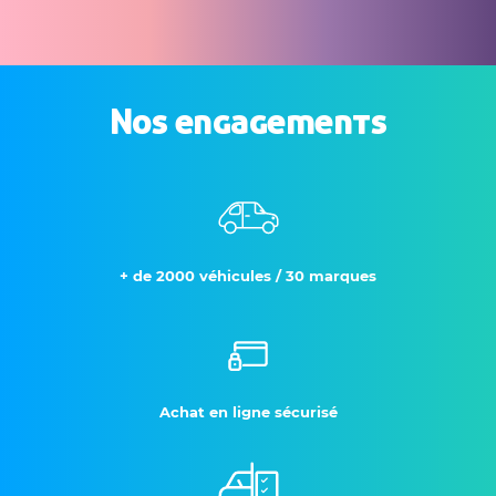
Nos engagements
+ de 2000 véhicules / 30 marques
Achat en ligne sécurisé