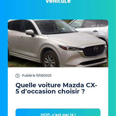
véhicule
Publié le 11/09/2025
Quelle voiture Mazda CX-
5 d'occasion choisir ?
HOP, c'est par là !