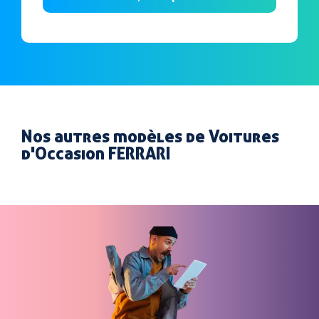
Nos autres modèles de Voitures
d'Occasion FERRARI