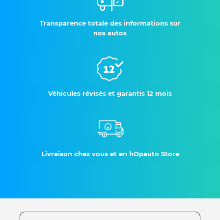
Transparence totale des informations sur
nos autos
Véhicules révisés et garantis 12 mois
Livraison chez vous et en hOpauto Store