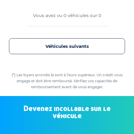
Vous avez vu
0
véhicules sur
0
Véhicules suivants
(*) Les loyers arrondis le sont à l’euro supérieur. Un crédit vous
engage et doit être remboursé. Vérifiez vos capacités de
remboursement avant de vous engager.
Devenez incollable sur le
véhicule