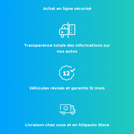
Achat en ligne sécurisé
Transparence totale des informations sur
nos autos
Véhicules révisés et garantis 12 mois
Livraison chez vous et en hOpauto Store