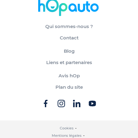
Qui sommes-nous ?
Contact
Blog
Liens et partenaires
Avis hOp
Plan du site
Cookies
Mentions légales