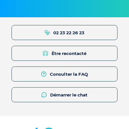
02 23 22 26 23
Être recontacté
Consulter la FAQ
Démarrer le chat