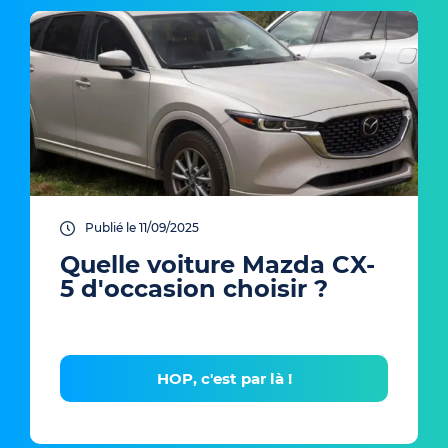
Publié le 11/09/2025
Quelle voiture Mazda CX-
5 d'occasion choisir ?
HOP, c'est par là !