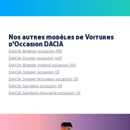
Nos autres modèles de Voitures
d'Occasion DACIA
DACIA Bigster occasion (55)
DACIA Duster occasion (42)
DACIA Bigster Hybrid occasion (12)
DACIA Jogger occasion (2)
DACIA Jogger Nouveau occasion (2)
DACIA Sandero occasion (3)
DACIA Sandero Nouvelle occasion (2)