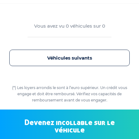
Vous avez vu
0
véhicules sur
0
Véhicules suivants
(*) Les loyers arrondis le sont à l’euro supérieur. Un crédit vous
engage et doit être remboursé. Vérifiez vos capacités de
remboursement avant de vous engager.
Devenez incollable sur le
véhicule