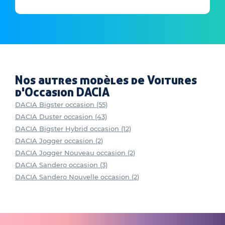
Nos autres modèles de Voitures
d'Occasion DACIA
DACIA Bigster occasion (55)
DACIA Duster occasion (43)
DACIA Bigster Hybrid occasion (12)
DACIA Jogger occasion (2)
DACIA Jogger Nouveau occasion (2)
DACIA Sandero occasion (3)
DACIA Sandero Nouvelle occasion (2)