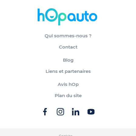
Qui sommes-nous ?
Contact
Blog
Liens et partenaires
Avis hOp
Plan du site