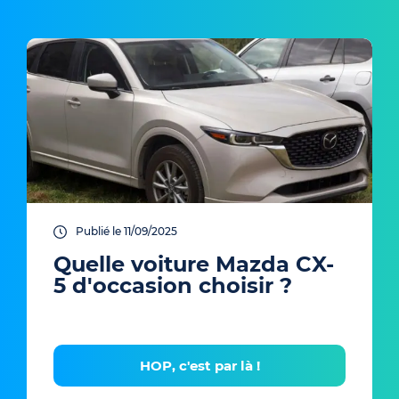
Publié le 11/09/2025
Quelle voiture Mazda CX-
5 d'occasion choisir ?
HOP, c'est par là !