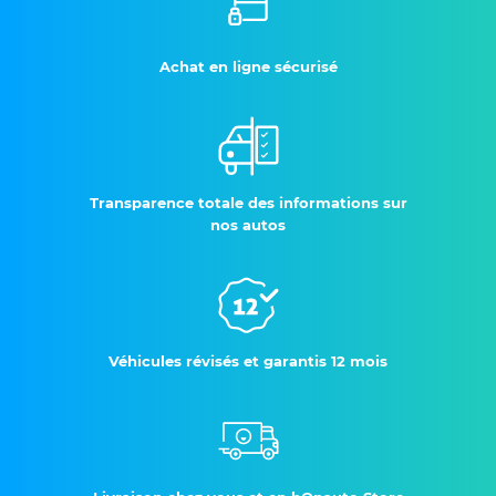
Achat en ligne sécurisé
Transparence totale des informations sur
nos autos
Véhicules révisés et garantis 12 mois