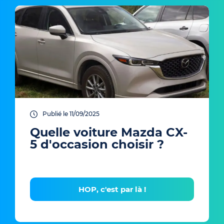
Publié le 11/09/2025
Quelle voiture Mazda CX-
5 d'occasion choisir ?
HOP, c'est par là !