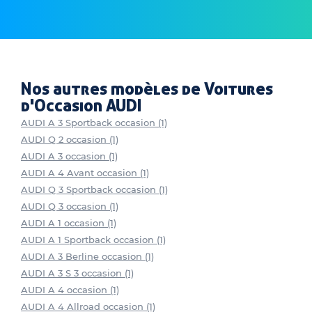
Nos autres modèles de Voitures
d'Occasion AUDI
AUDI A 3 Sportback occasion (1)
AUDI Q 2 occasion (1)
AUDI A 3 occasion (1)
AUDI A 4 Avant occasion (1)
AUDI Q 3 Sportback occasion (1)
AUDI Q 3 occasion (1)
AUDI A 1 occasion (1)
AUDI A 1 Sportback occasion (1)
AUDI A 3 Berline occasion (1)
AUDI A 3 S 3 occasion (1)
AUDI A 4 occasion (1)
AUDI A 4 Allroad occasion (1)