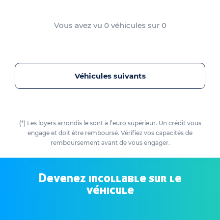
Vous avez vu
0
véhicules sur
0
Véhicules suivants
(*) Les loyers arrondis le sont à l’euro supérieur. Un crédit vous
engage et doit être remboursé. Vérifiez vos capacités de
remboursement avant de vous engager.
Devenez incollable sur le
véhicule