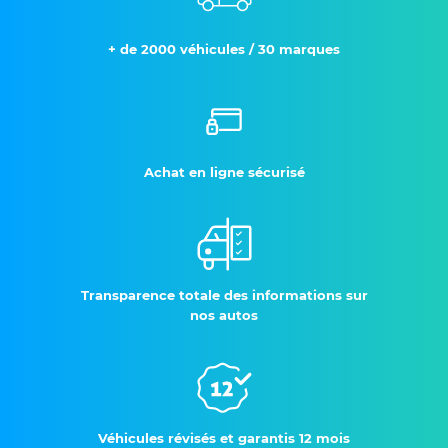
+ de 2000 véhicules / 30 marques
Achat en ligne sécurisé
Transparence totale des informations sur
nos autos
Véhicules révisés et garantis 12 mois