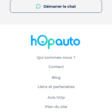
Démarrer le chat
Qui sommes-nous ?
Contact
Blog
Liens et partenaires
Avis hOp
Plan du site