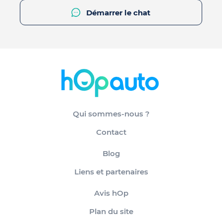
Démarrer le chat
Qui sommes-nous ?
Contact
Blog
Liens et partenaires
Avis hOp
Plan du site