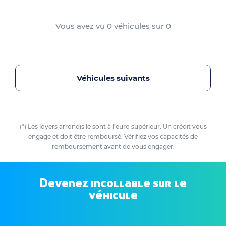
Vous avez vu
0
véhicules sur
0
Véhicules suivants
(*) Les loyers arrondis le sont à l’euro supérieur. Un crédit vous
engage et doit être remboursé. Vérifiez vos capacités de
remboursement avant de vous engager.
Devenez incollable sur le
véhicule