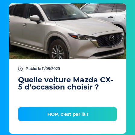
Publié le 11/09/2025
Quelle voiture Mazda CX-
5 d'occasion choisir ?
HOP, c'est par là !