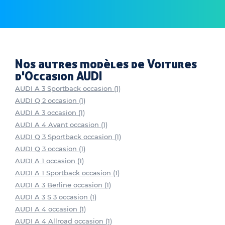
Nos autres modèles de Voitures
d'Occasion AUDI
AUDI A 3 Sportback occasion (1)
AUDI Q 2 occasion (1)
AUDI A 3 occasion (1)
AUDI A 4 Avant occasion (1)
AUDI Q 3 Sportback occasion (1)
AUDI Q 3 occasion (1)
AUDI A 1 occasion (1)
AUDI A 1 Sportback occasion (1)
AUDI A 3 Berline occasion (1)
AUDI A 3 S 3 occasion (1)
AUDI A 4 occasion (1)
AUDI A 4 Allroad occasion (1)