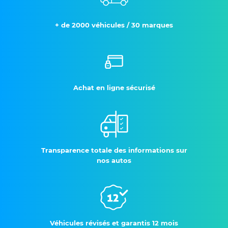
+ de 2000 véhicules / 30 marques
Achat en ligne sécurisé
Transparence totale des informations sur
nos autos
Véhicules révisés et garantis 12 mois