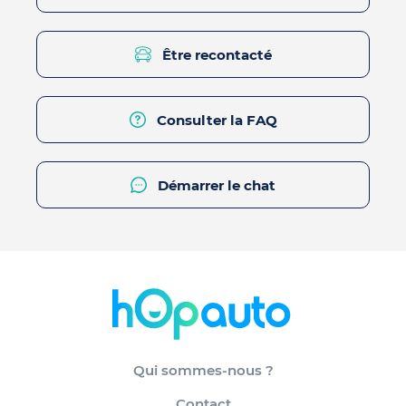
Être recontacté
Consulter la FAQ
Démarrer le chat
Qui sommes-nous ?
Contact