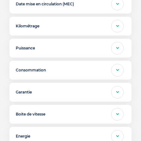
Date mise en circulation (MEC)
Kilométrage
Puissance
Consommation
Garantie
Boite de vitesse
Energie