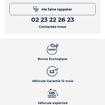
Me faire rappeler
02 23 22 26 23
Contactez-nous
Bonus Écologique
Véhicule Garantie 12 mois
Véhicule expertisé