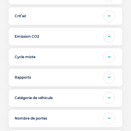
Crit’air
Emission CO2
Cycle mixte
Rapports
Catégorie de véhicule
Nombre de portes