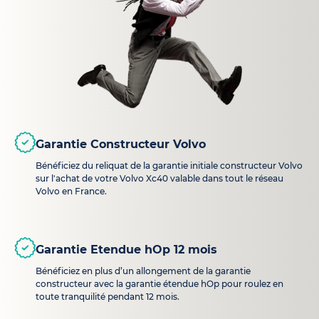
Garantie Constructeur Volvo
Bénéficiez du reliquat de la garantie initiale constructeur Volvo
sur l'achat de votre Volvo Xc40 valable dans tout le réseau
Volvo en France.
Garantie Etendue hOp 12 mois
Bénéficiez en plus d’un allongement de la garantie
constructeur avec la garantie étendue hOp pour roulez en
toute tranquilité pendant 12 mois.