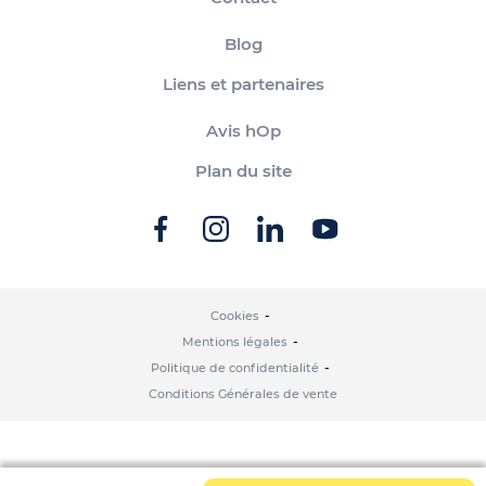
Blog
Liens et partenaires
Avis hOp
Plan du site
Cookies
Mentions légales
Politique de confidentialité
Conditions Générales de vente