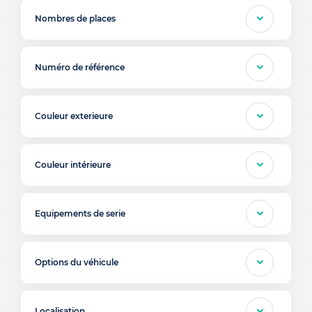
Nombres de places
Numéro de référence
Couleur exterieure
Couleur intérieure
Equipements de serie
Options du véhicule
Localisation