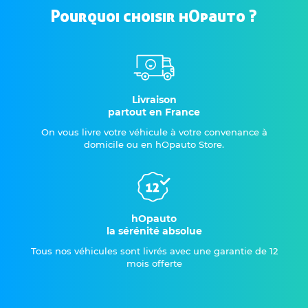
Pourquoi choisir hOpauto ?
Livraison
partout en France
On vous livre votre véhicule à votre convenance à
domicile ou en hOpauto Store.
hOpauto
la sérénité absolue
Tous nos véhicules sont livrés avec une garantie de 12
mois offerte