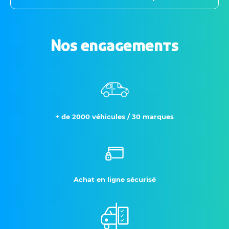
Nos engagements
+ de 2000 véhicules / 30 marques
Achat en ligne sécurisé