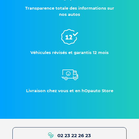
Transparence totale des informations sur
nos autos
Véhicules révisés et garantis 12 mois
Livraison chez vous et en hOpauto Store
02 23 22 26 23