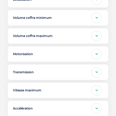
Volume coffre minimum
Volume coffre maximum
Motorisation
Transmission
Vitesse maximum
Accélération