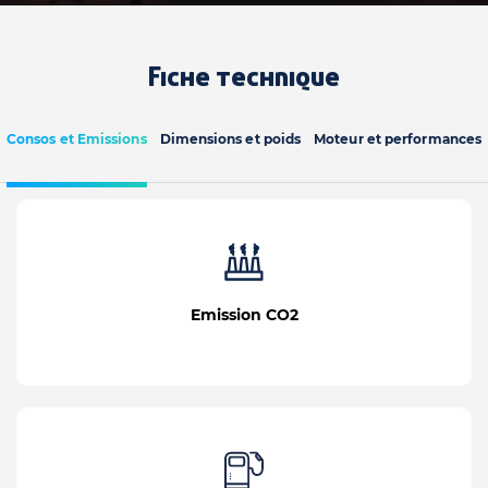
Fiche technique
Consos et Emissions
Dimensions et poids
Moteur et performances
Emission CO2