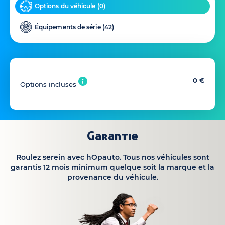
Options du véhicule (
0
)
Équipements de série (
42
)
0 €
Options incluses
Garantie
Roulez serein avec hOpauto. Tous nos véhicules sont
garantis 12 mois minimum quelque soit la marque et la
provenance du véhicule.