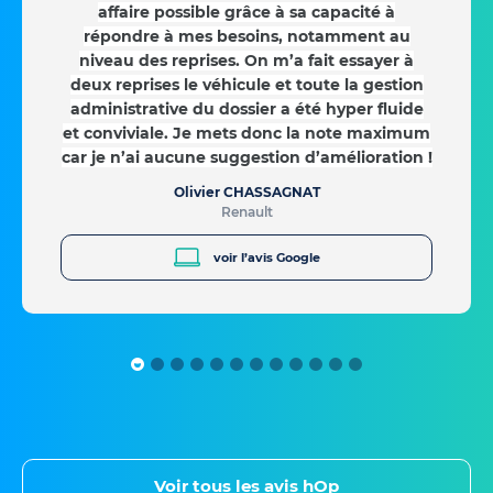
affaire possible grâce à sa capacité à
répondre à mes besoins, notamment au
niveau des reprises. On m’a fait essayer à
deux reprises le véhicule et toute la gestion
administrative du dossier a été hyper fluide
et conviviale. Je mets donc la note maximum
car je n’ai aucune suggestion d’amélioration !
Olivier CHASSAGNAT
Renault
voir l’avis Google
Voir tous les avis hOp