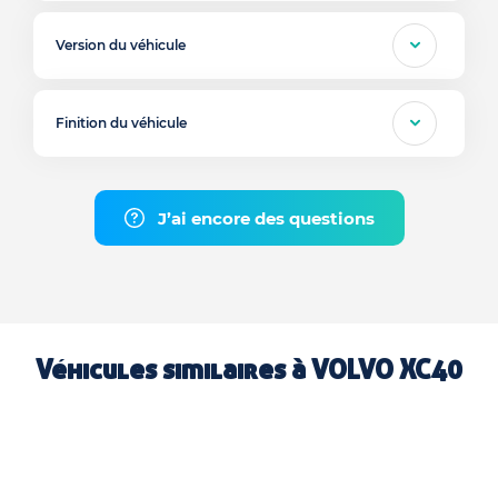
Version du véhicule
Finition du véhicule
J’ai encore des questions
Véhicules similaires à
VOLVO XC40