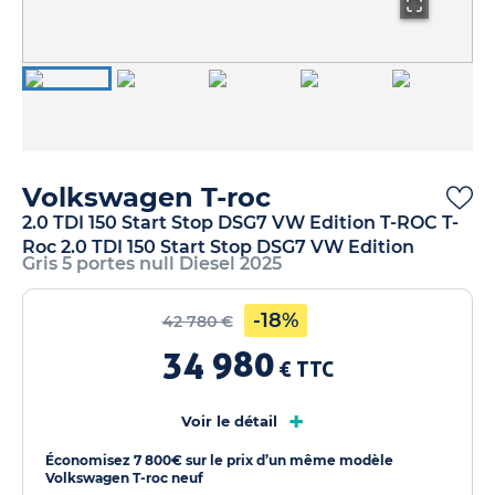
Volkswagen T-roc
2.0 TDI 150 Start Stop DSG7 VW Edition T-ROC T-
Roc 2.0 TDI 150 Start Stop DSG7 VW Edition
Gris 5 portes null Diesel 2025
-18%
42 780 €
34 980
€ TTC
+
Voir le détail
Économisez 7 800€ sur le prix d’un même modèle
Volkswagen T-roc neuf