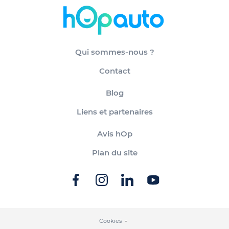
Qui sommes-nous ?
Contact
Blog
Liens et partenaires
Avis hOp
Plan du site
Cookies