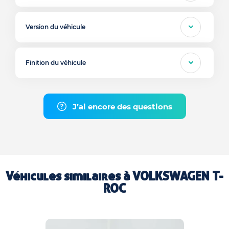
Version du véhicule
Finition du véhicule
J’ai encore des questions
Véhicules similaires à
VOLKSWAGEN T-
ROC