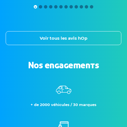
Voir tous les avis hOp
Nos engagements
+ de 2000 véhicules / 30 marques