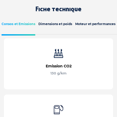
Fiche technique
Consos et Emissions
Dimensions et poids
Moteur et performances
Emission CO2
130 g/km