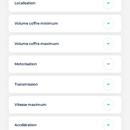
Localisation
Volume coffre minimum
Volume coffre maximum
Motorisation
Transmission
Vitesse maximum
Accélération