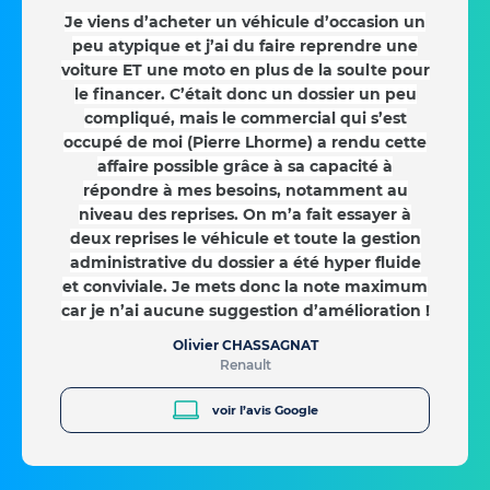
Je viens d’acheter un véhicule d’occasion un
peu atypique et j’ai du faire reprendre une
voiture ET une moto en plus de la soulte pour
le financer. C’était donc un dossier un peu
compliqué, mais le commercial qui s’est
occupé de moi (Pierre Lhorme) a rendu cette
affaire possible grâce à sa capacité à
répondre à mes besoins, notamment au
niveau des reprises. On m’a fait essayer à
deux reprises le véhicule et toute la gestion
administrative du dossier a été hyper fluide
et conviviale. Je mets donc la note maximum
car je n’ai aucune suggestion d’amélioration !
Olivier CHASSAGNAT
Renault
voir l’avis Google