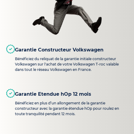
Garantie Constructeur Volkswagen
Bénéficiez du reliquat de la garantie initiale constructeur
Volkswagen sur l'achat de votre Volkswagen T-roc valable
dans tout le réseau Volkswagen en France.
Garantie Etendue hOp 12 mois
Bénéficiez en plus d’un allongement de la garantie
constructeur avec la garantie étendue hOp pour roulez en
toute tranquilité pendant 12 mois.