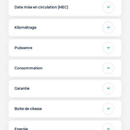
Date mise en circulation (MEC)
Kilométrage
Puissance
Consommation
Garantie
Boite de vitesse
Energie