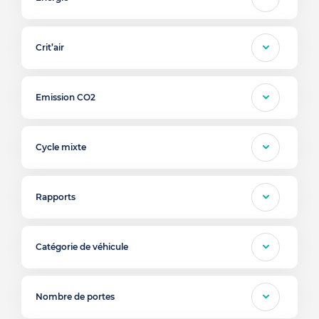
Crit’air
Emission CO2
Cycle mixte
Rapports
Catégorie de véhicule
Nombre de portes