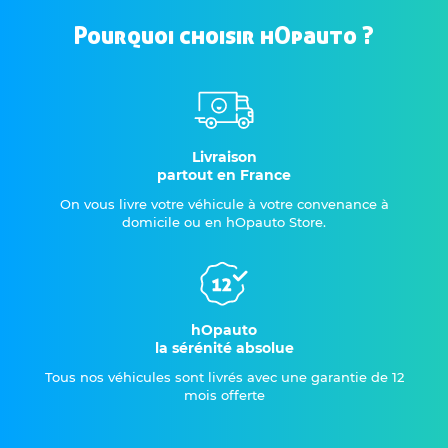
Pourquoi choisir hOpauto ?
Livraison
partout en France
On vous livre votre véhicule à votre convenance à
domicile ou en hOpauto Store.
hOpauto
la sérénité absolue
Tous nos véhicules sont livrés avec une garantie de 12
mois offerte