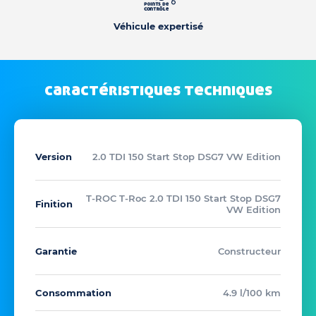
Véhicule expertisé
caractéristiques techniques
Version
2.0 TDI 150 Start Stop DSG7 VW Edition
T-ROC T-Roc 2.0 TDI 150 Start Stop DSG7
Finition
VW Edition
Garantie
Constructeur
Consommation
4.9 l/100 km