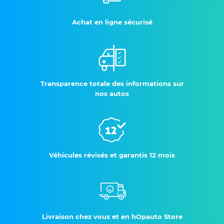
Achat en ligne sécurisé
Transparence totale des informations sur
nos autos
Véhicules révisés et garantis 12 mois
Livraison chez vous et en hOpauto Store