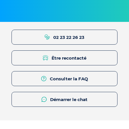
02 23 22 26 23
Être recontacté
Consulter la FAQ
Démarrer le chat