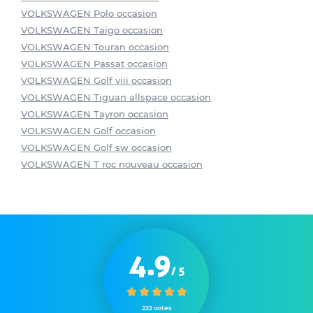
VOLKSWAGEN Polo occasion
VOLKSWAGEN Taigo occasion
VOLKSWAGEN Touran occasion
VOLKSWAGEN Passat occasion
VOLKSWAGEN Golf viii occasion
VOLKSWAGEN Tiguan allspace occasion
VOLKSWAGEN Tayron occasion
VOLKSWAGEN Golf occasion
VOLKSWAGEN Golf sw occasion
VOLKSWAGEN T roc nouveau occasion
4.9
/ 5
222 votes