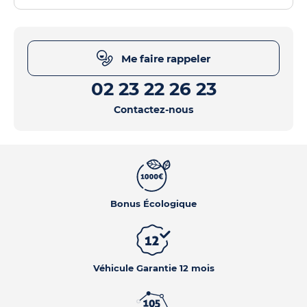
Me faire rappeler
02 23 22 26 23
Contactez-nous
Bonus Écologique
Véhicule Garantie 12 mois