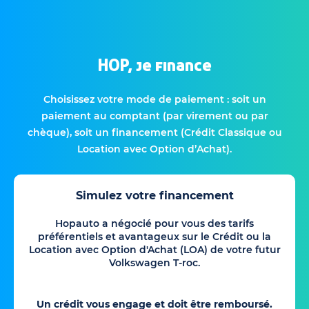
HOP, je finance
Choisissez votre mode de paiement : soit un
paiement au comptant (par virement ou par
chèque), soit un financement (Crédit Classique ou
Location avec Option d’Achat).
Simulez votre financement
Hopauto a négocié pour vous des tarifs
préférentiels et avantageux sur le Crédit ou la
Location avec Option d'Achat (LOA) de votre futur
Volkswagen T-roc.
Un crédit vous engage et doit être remboursé.