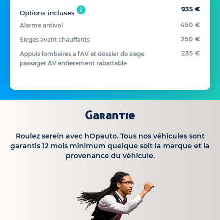
935 €
Options incluses
450 €
Alarme antivol
250 €
Sieges avant chauffants
235 €
Appuis lombaires a l'AV et dossier de siege
passager AV entierement rabattable
Garantie
Roulez serein avec hOpauto. Tous nos véhicules sont
garantis 12 mois minimum quelque soit la marque et la
provenance du véhicule.