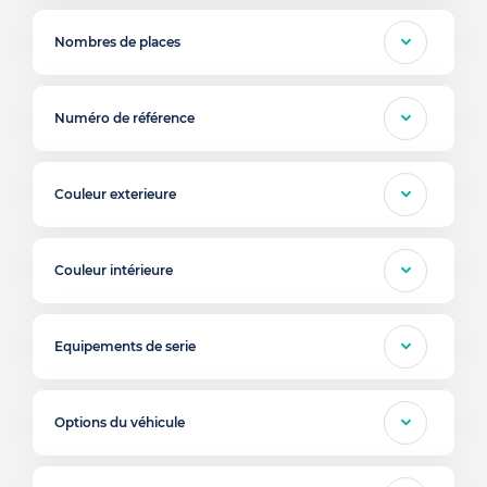
Nombres de places
Numéro de référence
Couleur exterieure
Couleur intérieure
Equipements de serie
Options du véhicule