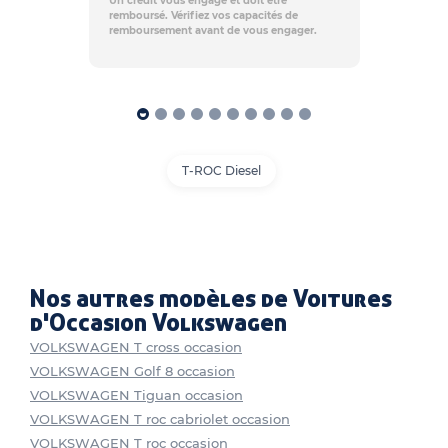
Un crédit vous engage et doit être
remboursé. Vérifiez vos capacités de
remboursement avant de vous engager.
T-ROC Diesel
Nos autres modèles de Voitures
d'Occasion Volkswagen
VOLKSWAGEN T cross occasion
VOLKSWAGEN Golf 8 occasion
VOLKSWAGEN Tiguan occasion
VOLKSWAGEN T roc cabriolet occasion
VOLKSWAGEN T roc occasion