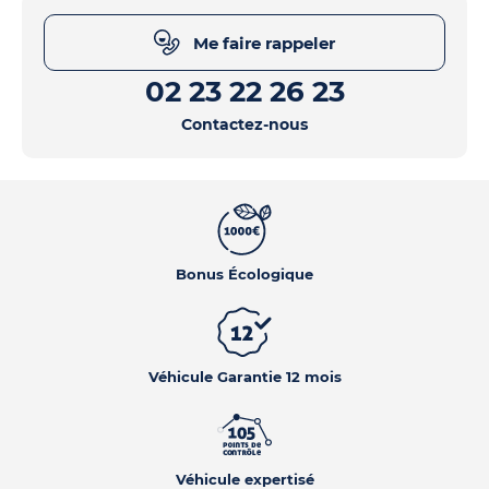
Me faire rappeler
02 23 22 26 23
Contactez-nous
Bonus Écologique
Véhicule Garantie 12 mois
Véhicule expertisé