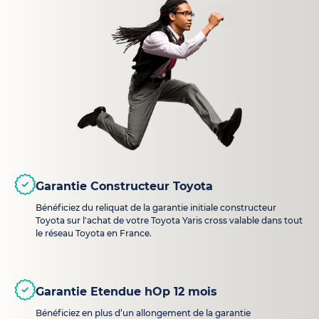
Garantie Constructeur Toyota
Bénéficiez du reliquat de la garantie initiale constructeur
Toyota sur l'achat de votre Toyota Yaris cross valable dans tout
le réseau Toyota en France.
Garantie Etendue hOp 12 mois
Bénéficiez en plus d’un allongement de la garantie