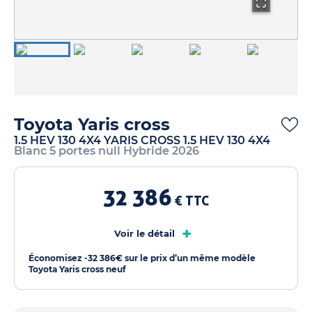
Toyota Yaris cross
1.5 HEV 130 4X4 YARIS CROSS 1.5 HEV 130 4X4
Blanc 5 portes null Hybride 2026
32 386
€ TTC
+
Voir le détail
Économisez -32 386€ sur le prix d’un même modèle
Toyota Yaris cross neuf