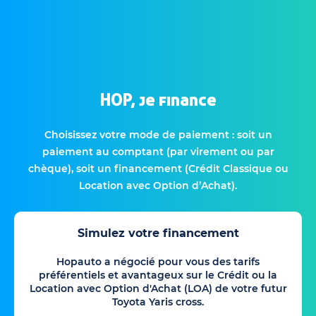
HOP, je finance
Choisissez votre mode de paiement : soit un
paiement au comptant (par virement ou par
chèque), soit un financement (Crédit Classique ou
Location avec Option d’Achat).
Simulez votre financement
Hopauto a négocié pour vous des tarifs
préférentiels et avantageux sur le Crédit ou la
Location avec Option d'Achat (LOA) de votre futur
Toyota Yaris cross.