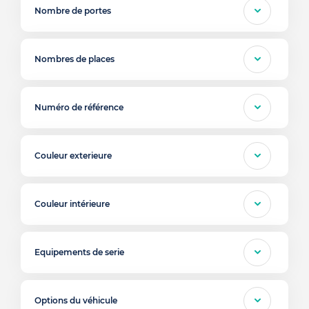
Nombre de portes
Nombres de places
Numéro de référence
Couleur exterieure
Couleur intérieure
Equipements de serie
Options du véhicule