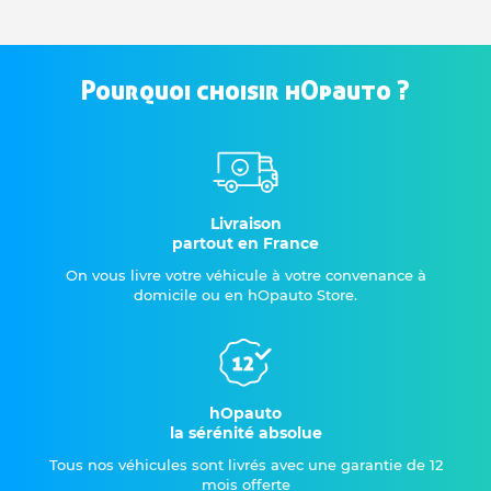
Pourquoi choisir hOpauto ?
Livraison
partout en France
On vous livre votre véhicule à votre convenance à
domicile ou en hOpauto Store.
hOpauto
la sérénité absolue
Tous nos véhicules sont livrés avec une garantie de 12
mois offerte