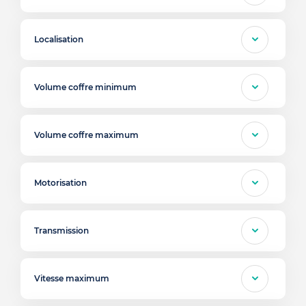
Localisation
Volume coffre minimum
Volume coffre maximum
Motorisation
Transmission
Vitesse maximum