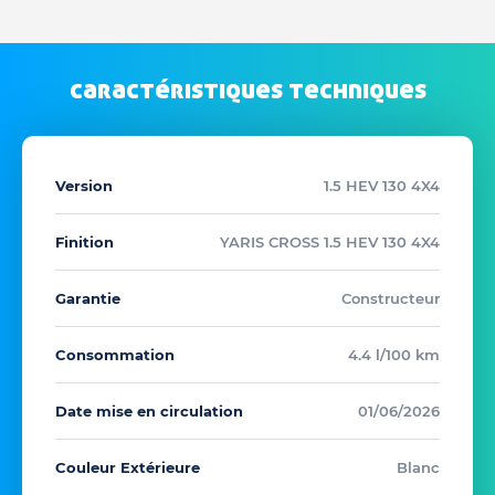
caractéristiques techniques
Version
1.5 HEV 130 4X4
Finition
YARIS CROSS 1.5 HEV 130 4X4
Garantie
Constructeur
Consommation
4.4 l/100 km
Date mise en circulation
01/06/2026
Couleur Extérieure
Blanc