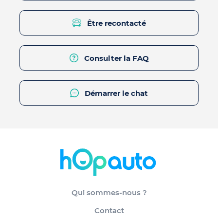
Être recontacté
Consulter la FAQ
Démarrer le chat
Qui sommes-nous ?
Contact