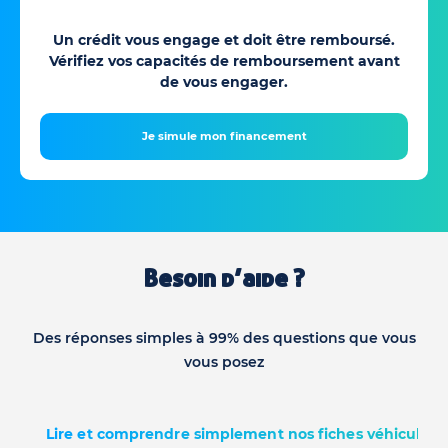
Un crédit vous engage et doit être remboursé.
Vérifiez vos capacités de remboursement avant
de vous engager.
Je simule mon financement
Besoin d’aide ?
Des réponses simples à 99% des questions que vous
vous posez
Lire et comprendre simplement nos fiches véhicules d