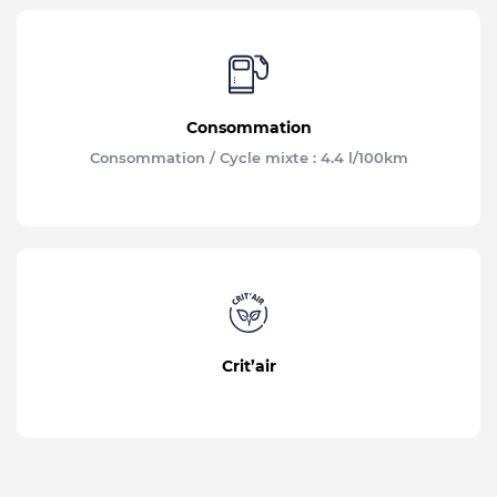
Consommation
Consommation / Cycle mixte : 4.4 l/100km
Crit’air