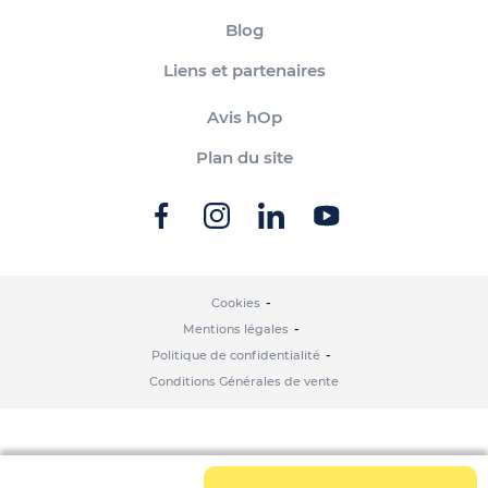
Blog
Liens et partenaires
Avis hOp
Plan du site
Cookies
Mentions légales
Politique de confidentialité
Conditions Générales de vente