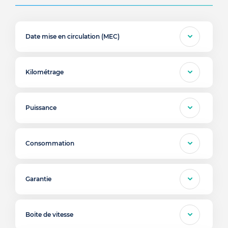
Date mise en circulation (MEC)
Kilométrage
Puissance
Consommation
Garantie
Boite de vitesse