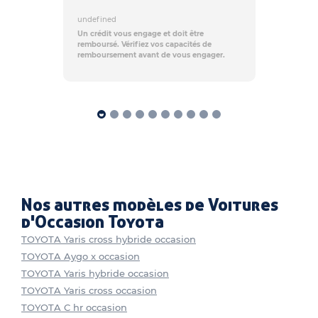
undefined
Un crédit vous engage et doit être
remboursé. Vérifiez vos capacités de
remboursement avant de vous engager.
Nos autres modèles de Voitures
d'Occasion Toyota
TOYOTA Yaris cross hybride occasion
TOYOTA Aygo x occasion
TOYOTA Yaris hybride occasion
TOYOTA Yaris cross occasion
TOYOTA C hr occasion