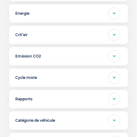
Energie
Crit’air
Emission CO2
Cycle mixte
Rapports
Catégorie de véhicule