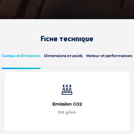
Fiche technique
Consos et Emissions
Dimensions et poids
Moteur et performances
Emission CO2
106 g/km