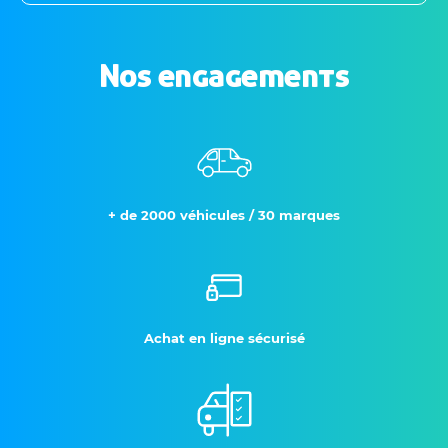
Nos engagements
+ de 2000 véhicules / 30 marques
Achat en ligne sécurisé