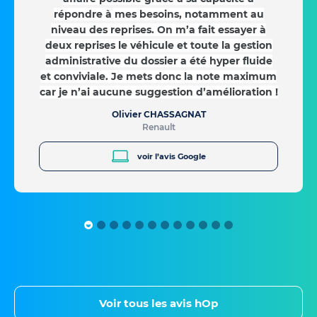
répondre à mes besoins, notamment au
niveau des reprises. On m’a fait essayer à
deux reprises le véhicule et toute la gestion
administrative du dossier a été hyper fluide
et conviviale. Je mets donc la note maximum
car je n’ai aucune suggestion d’amélioration !
Olivier CHASSAGNAT
Renault
voir l’avis Google
Voir tous les avis hOp