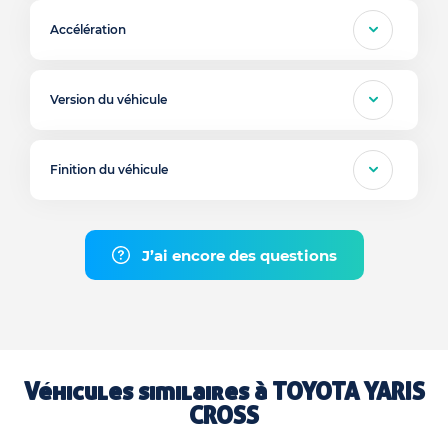
Accélération
Version du véhicule
Finition du véhicule
J’ai encore des questions
Véhicules similaires à
TOYOTA YARIS
CROSS