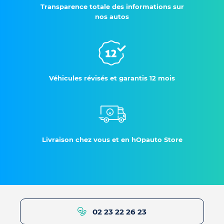
Transparence totale des informations sur
nos autos
Véhicules révisés et garantis 12 mois
Livraison chez vous et en hOpauto Store
02 23 22 26 23