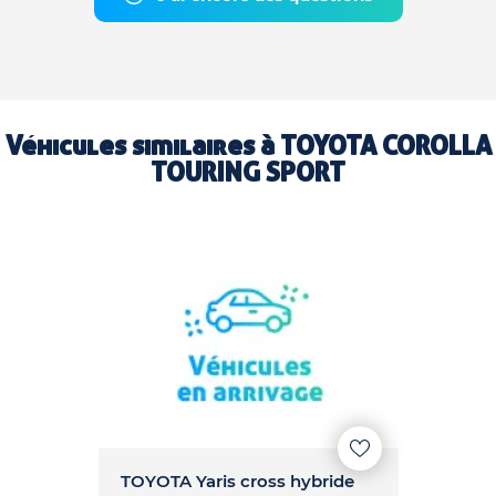
Véhicules similaires à
TOYOTA COROLLA
TOURING SPORT
TOYOTA Yaris cross hybride