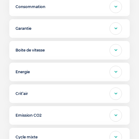
Consommation
Garantie
Boite de vitesse
Energie
Crit’air
Emission CO2
Cycle mixte