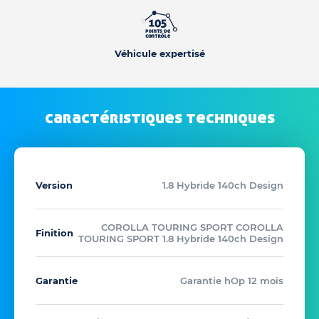
Véhicule expertisé
caractéristiques techniques
Version
1.8 Hybride 140ch Design
COROLLA TOURING SPORT COROLLA
Finition
TOURING SPORT 1.8 Hybride 140ch Design
Garantie
Garantie hOp 12 mois