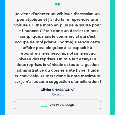
Je viens d’acheter un véhicule d’occasion un
peu atypique et j’ai du faire reprendre une
voiture ET une moto en plus de la soulte pour
le financer. C’était donc un dossier un peu
compliqué, mais le commercial qui s’est
occupé de moi (Pierre Lhorme) a rendu cette
affaire possible grâce à sa capacité à
répondre à mes besoins, notamment au
niveau des reprises. On m’a fait essayer à
deux reprises le véhicule et toute la gestion
administrative du dossier a été hyper fluide
et conviviale. Je mets donc la note maximum
car je n’ai aucune suggestion d’amélioration !
Olivier CHASSAGNAT
Renault
voir l’avis Google