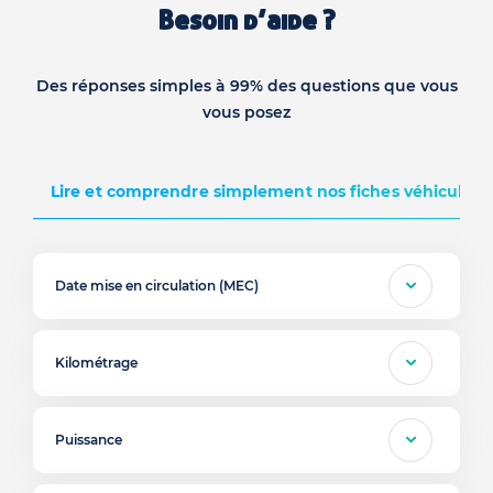
Besoin d’aide ?
Des réponses simples à 99% des questions que vous
vous posez
Lire et comprendre simplement nos fiches véhicules d
Date mise en circulation (MEC)
Kilométrage
Puissance