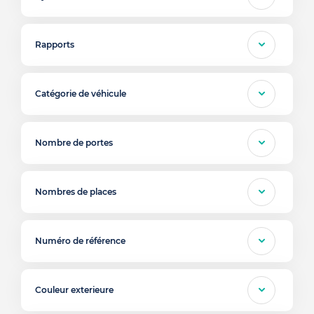
Rapports
Catégorie de véhicule
Nombre de portes
Nombres de places
Numéro de référence
Couleur exterieure