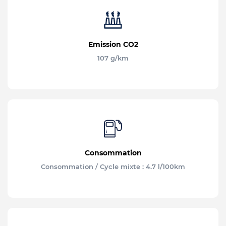
Emission CO2
107 g/km
Consommation
Consommation / Cycle mixte : 4.7 l/100km