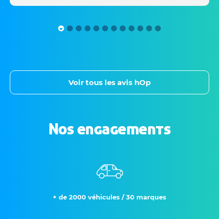
Voir tous les avis hOp
Nos engagements
+ de 2000 véhicules / 30 marques