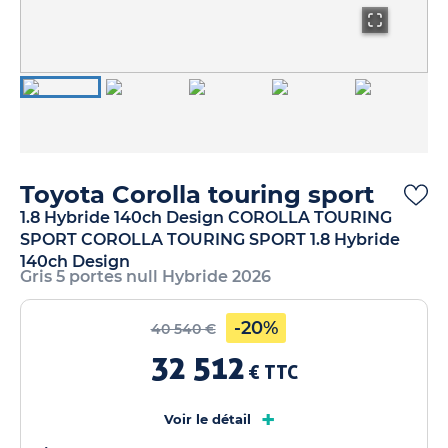
Toyota Corolla touring sport
1.8 Hybride 140ch Design COROLLA TOURING
SPORT COROLLA TOURING SPORT 1.8 Hybride
140ch Design
Gris 5 portes null Hybride 2026
-20%
40 540 €
32 512
€ TTC
+
Voir le détail