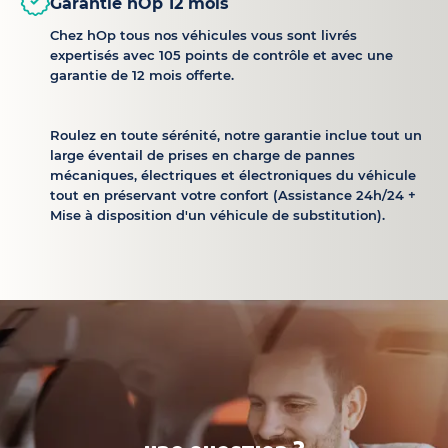
Garantie hOp 12 mois
Chez hOp tous nos véhicules vous sont livrés
expertisés avec 105 points de contrôle et avec une
garantie de 12 mois offerte.
Roulez en toute sérénité, notre garantie inclue tout un
large éventail de prises en charge de pannes
mécaniques, électriques et électroniques du véhicule
tout en préservant votre confort (Assistance 24h/24 +
Mise à disposition d'un véhicule de substitution).