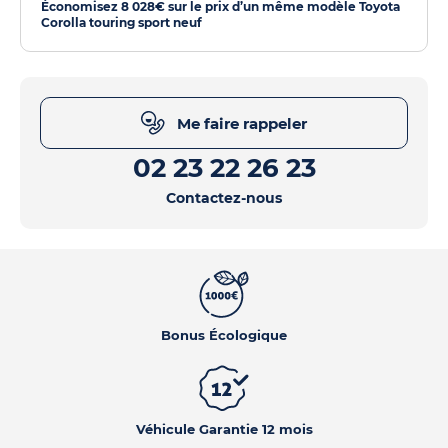
Économisez 8 028€ sur le prix d’un même modèle Toyota
Corolla touring sport neuf
Me faire rappeler
02 23 22 26 23
Contactez-nous
Bonus Écologique
Véhicule Garantie 12 mois