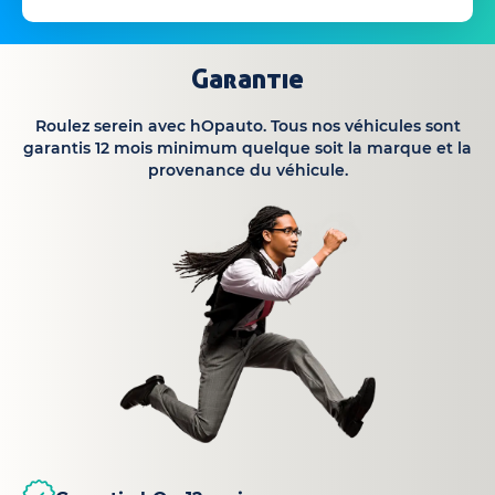
Garantie
Roulez serein avec hOpauto. Tous nos véhicules sont
garantis 12 mois minimum quelque soit la marque et la
provenance du véhicule.