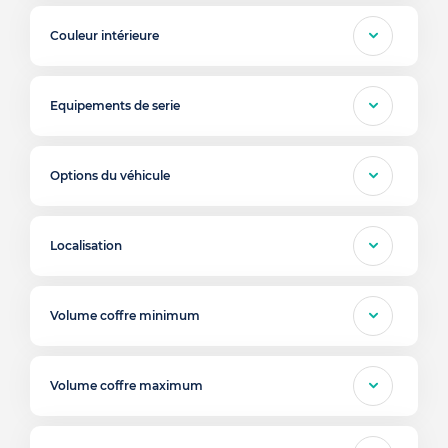
Couleur intérieure
Equipements de serie
Options du véhicule
Localisation
Volume coffre minimum
Volume coffre maximum