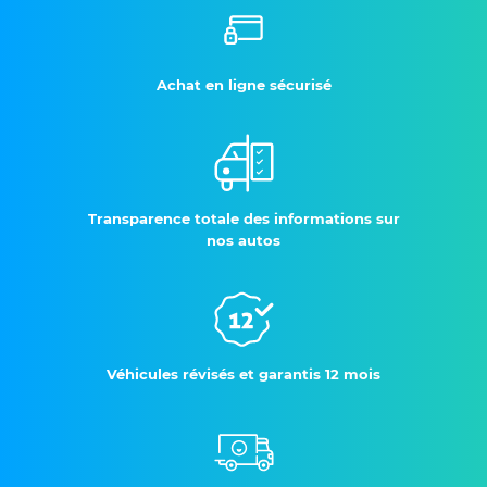
Achat en ligne sécurisé
Transparence totale des informations sur
nos autos
Véhicules révisés et garantis 12 mois