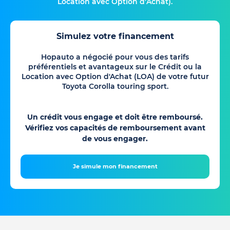
Location avec Option d’Achat).
Simulez votre financement
Hopauto a négocié pour vous des tarifs
préférentiels et avantageux sur le Crédit ou la
Location avec Option d'Achat (LOA) de votre futur
Toyota Corolla touring sport.
Un crédit vous engage et doit être remboursé.
Vérifiez vos capacités de remboursement avant
de vous engager.
Je simule mon financement