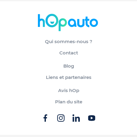
Qui sommes-nous ?
Contact
Blog
Liens et partenaires
Avis hOp
Plan du site