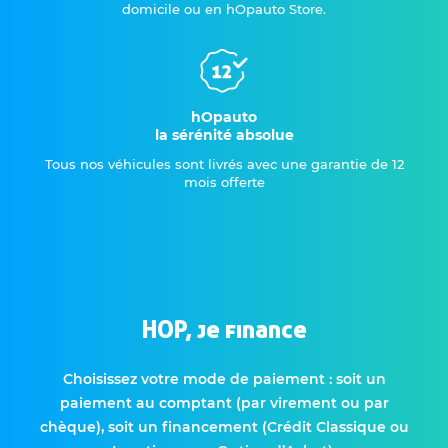
domicile ou en hOpauto Store.
hOpauto
la sérénité absolue
Tous nos véhicules sont livrés avec une garantie de 12
mois offerte
HOP, je finance
Choisissez votre mode de paiement : soit un
paiement au comptant (par virement ou par
chèque), soit un financement (Crédit Classique ou