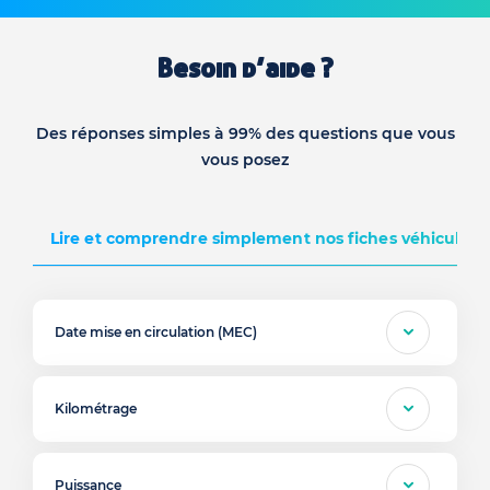
Besoin d’aide ?
Des réponses simples à 99% des questions que vous
vous posez
Lire et comprendre simplement nos fiches véhicules d
Date mise en circulation (MEC)
Kilométrage
Puissance