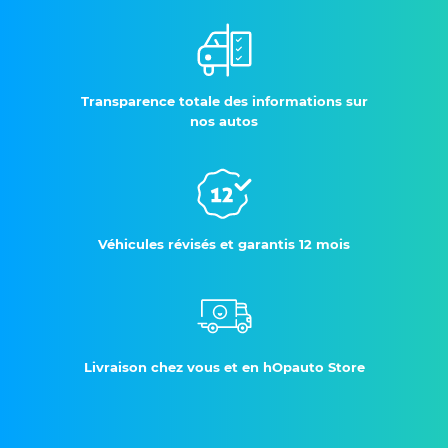
Transparence totale des informations sur
nos autos
Véhicules révisés et garantis 12 mois
Livraison chez vous et en hOpauto Store