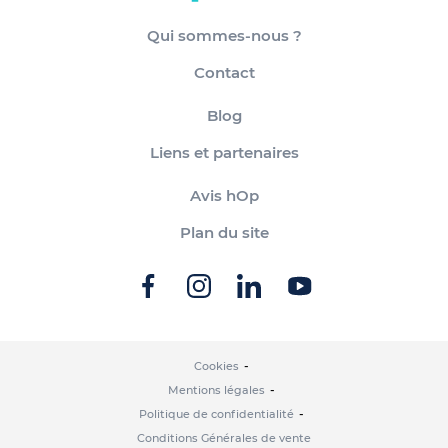
Qui sommes-nous ?
Contact
Blog
Liens et partenaires
Avis hOp
Plan du site
Cookies
Mentions légales
Politique de confidentialité
Conditions Générales de vente