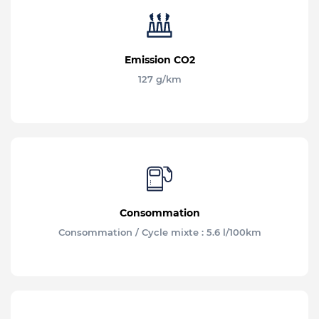
Emission CO2
127 g/km
Consommation
Consommation / Cycle mixte : 5.6 l/100km