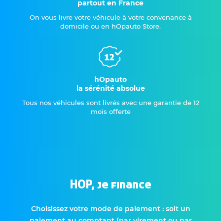
partout en France
On vous livre votre véhicule à votre convenance à
domicile ou en hOpauto Store.
hOpauto
la sérénité absolue
Tous nos véhicules sont livrés avec une garantie de 12
mois offerte
HOP, je finance
Choisissez votre mode de paiement : soit un
paiement au comptant (par virement ou par