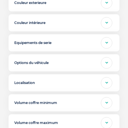
Couleur exterieure
Couleur intérieure
Equipements de serie
Options du véhicule
Localisation
Volume coffre minimum
Volume coffre maximum