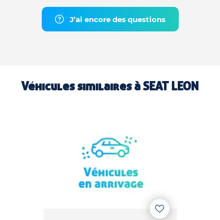
J’ai encore des questions
Véhicules similaires à
SEAT LEON