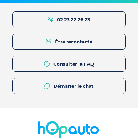
02 23 22 26 23
Être recontacté
Consulter la FAQ
Démarrer le chat