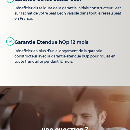
Bénéficiez du reliquat de la garantie initiale constructeur Seat
sur l'achat de votre Seat Leon valable dans tout le réseau Seat
en France.
Garantie Etendue hOp 12 mois
Bénéficiez en plus d’un allongement de la garantie
constructeur avec la garantie étendue hOp pour roulez en
toute tranquilité pendant 12 mois.
une question ?