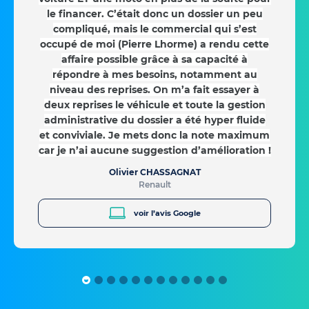
le financer. C’était donc un dossier un peu
compliqué, mais le commercial qui s’est
occupé de moi (Pierre Lhorme) a rendu cette
affaire possible grâce à sa capacité à
répondre à mes besoins, notamment au
niveau des reprises. On m’a fait essayer à
deux reprises le véhicule et toute la gestion
administrative du dossier a été hyper fluide
et conviviale. Je mets donc la note maximum
car je n’ai aucune suggestion d’amélioration !
Olivier CHASSAGNAT
Renault
voir l’avis Google