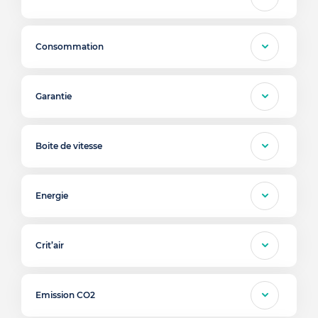
Consommation
Garantie
Boite de vitesse
Energie
Crit’air
Emission CO2