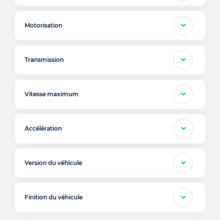
Motorisation
Transmission
Vitesse maximum
Accélération
Version du véhicule
Finition du véhicule