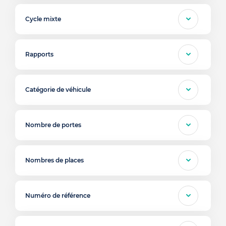
Cycle mixte
Rapports
Catégorie de véhicule
Nombre de portes
Nombres de places
Numéro de référence