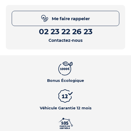
Me faire rappeler
02 23 22 26 23
Contactez-nous
Bonus Écologique
Véhicule Garantie 12 mois