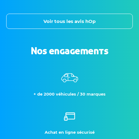
Voir tous les avis hOp
Nos engagements
+ de 2000 véhicules / 30 marques
Achat en ligne sécurisé