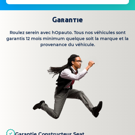
Garantie
Roulez serein avec hOpauto. Tous nos véhicules sont
garantis 12 mois minimum quelque soit la marque et la
provenance du véhicule.
Garantie Constructeur Seat