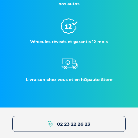
nos autos
Véhicules révisés et garantis 12 mois
Livraison chez vous et en hOpauto Store
02 23 22 26 23