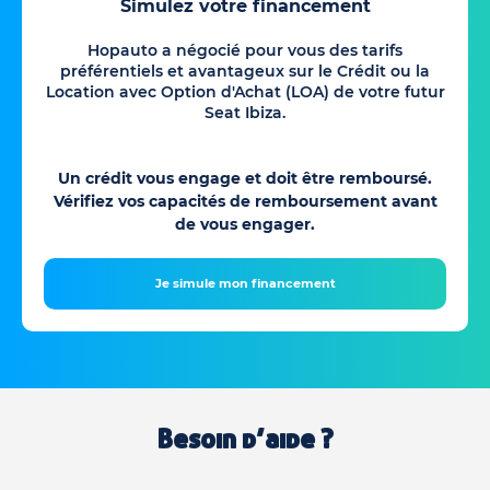
Simulez votre financement
Hopauto a négocié pour vous des tarifs
préférentiels et avantageux sur le Crédit ou la
Location avec Option d'Achat (LOA) de votre futur
Seat Ibiza.
Un crédit vous engage et doit être remboursé.
Vérifiez vos capacités de remboursement avant
de vous engager.
Je simule mon financement
Besoin d’aide ?