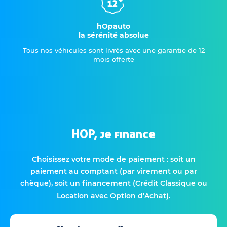
hOpauto
la sérénité absolue
Tous nos véhicules sont livrés avec une garantie de 12
mois offerte
HOP, je finance
Choisissez votre mode de paiement : soit un
paiement au comptant (par virement ou par
chèque), soit un financement (Crédit Classique ou
Location avec Option d’Achat).