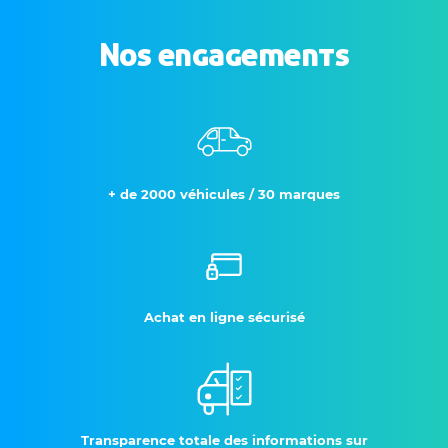
Nos engagements
+ de 2000 véhicules / 30 marques
Achat en ligne sécurisé
Transparence totale des informations sur