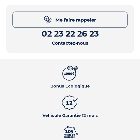
Me faire rappeler
02 23 22 26 23
Contactez-nous
Bonus Écologique
Véhicule Garantie 12 mois