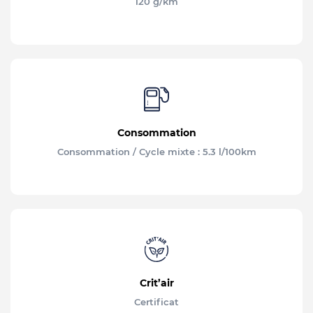
120 g/km
Consommation
Consommation / Cycle mixte : 5.3 l/100km
Crit’air
Certificat