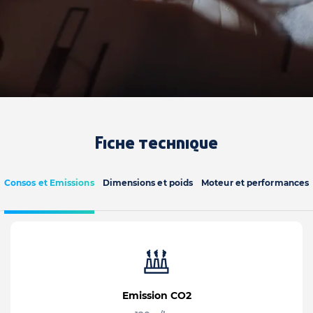
Fiche technique
Consos et Emissions
Dimensions et poids
Moteur et performances
Emission CO2