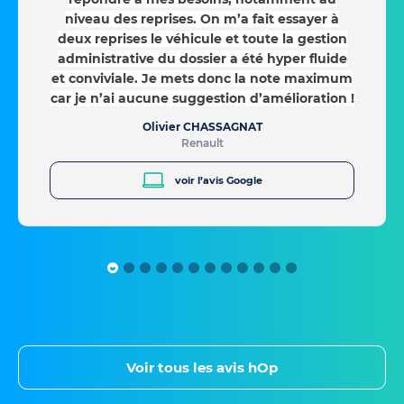
niveau des reprises. On m’a fait essayer à
deux reprises le véhicule et toute la gestion
administrative du dossier a été hyper fluide
et conviviale. Je mets donc la note maximum
car je n’ai aucune suggestion d’amélioration !
Olivier CHASSAGNAT
Renault
voir l’avis Google
Voir tous les avis hOp