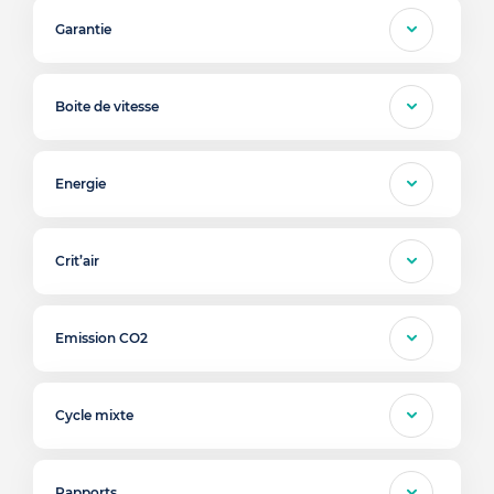
Garantie
Boite de vitesse
Energie
Crit’air
Emission CO2
Cycle mixte
Rapports