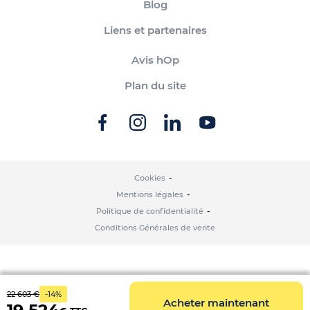
Blog
Liens et partenaires
Avis hOp
Plan du site
Cookies
Mentions légales
Politique de confidentialité
Conditions Générales de vente
22 603 €
-14%
Acheter maintenant