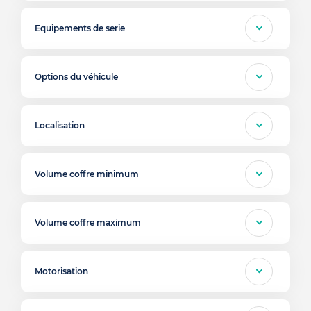
Equipements de serie
Options du véhicule
Localisation
Volume coffre minimum
Volume coffre maximum
Motorisation