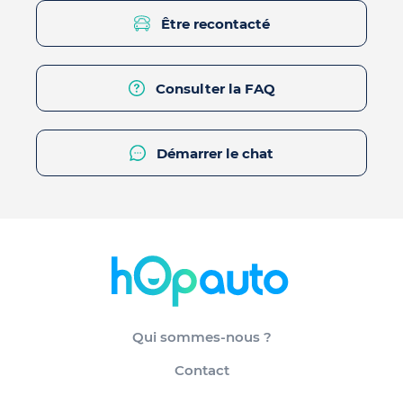
Être recontacté
Consulter la FAQ
Démarrer le chat
Qui sommes-nous ?
Contact