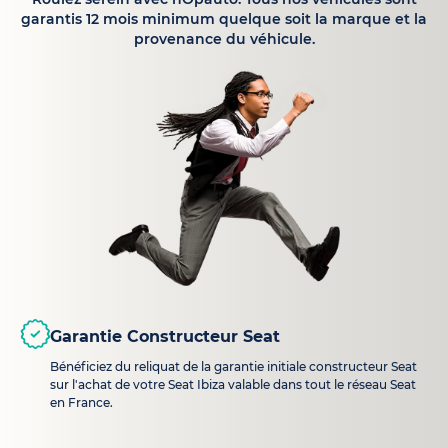
garantis 12 mois minimum quelque soit la marque et la
provenance du véhicule.
Garantie Constructeur Seat
Bénéficiez du reliquat de la garantie initiale constructeur Seat
sur l'achat de votre Seat Ibiza valable dans tout le réseau Seat
en France.