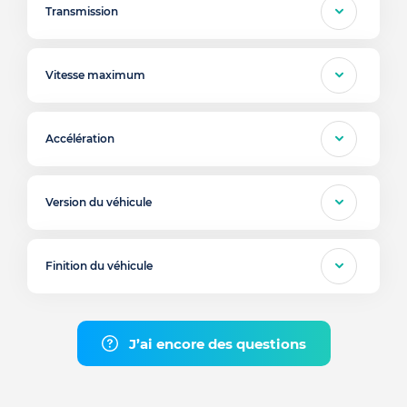
Transmission
Vitesse maximum
Accélération
Version du véhicule
Finition du véhicule
J’ai encore des questions