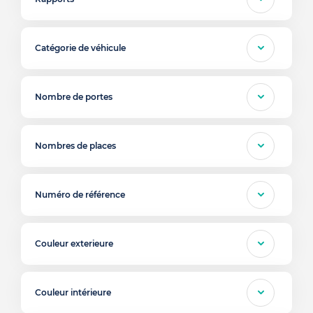
Catégorie de véhicule
Nombre de portes
Nombres de places
Numéro de référence
Couleur exterieure
Couleur intérieure