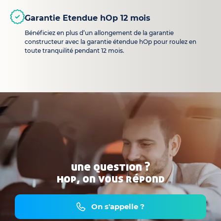
Garantie Etendue hOp 12 mois
Bénéficiez en plus d’un allongement de la garantie
constructeur avec la garantie étendue hOp pour roulez en
toute tranquilité pendant 12 mois.
une question ?
hop, on vous répond
On s'appelle ?