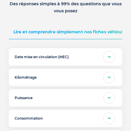
Des réponses simples à 99% des questions que vous
vous posez
Lire et comprendre simplement nos fiches véhicules d
Date mise en circulation (MEC)
Kilométrage
Puissance
Consommation