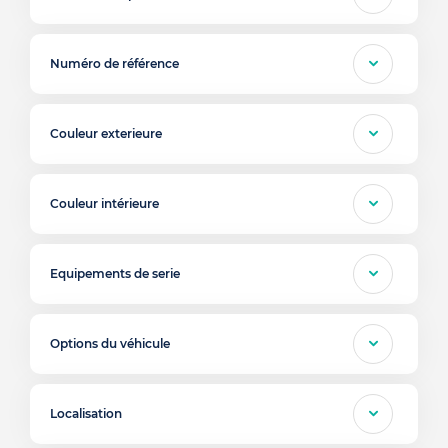
Numéro de référence
Couleur exterieure
Couleur intérieure
Equipements de serie
Options du véhicule
Localisation