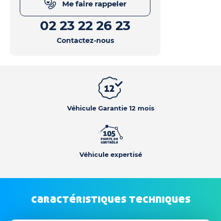
Me faire rappeler
02 23 22 26 23
Contactez-nous
Véhicule Garantie 12 mois
Véhicule expertisé
caractéristiques techniques