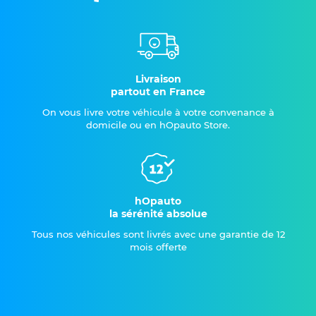
Livraison
partout en France
On vous livre votre véhicule à votre convenance à
domicile ou en hOpauto Store.
hOpauto
la sérénité absolue
Tous nos véhicules sont livrés avec une garantie de 12
mois offerte