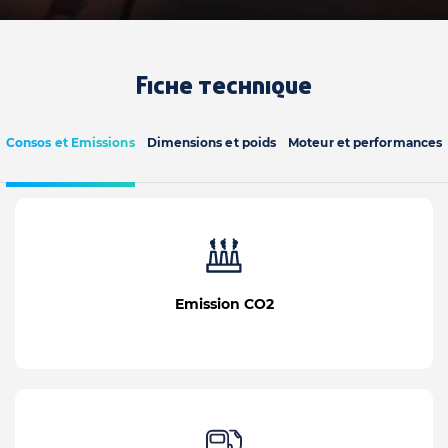
Fiche technique
Consos et Emissions
Dimensions et poids
Moteur et performances
Emission CO2