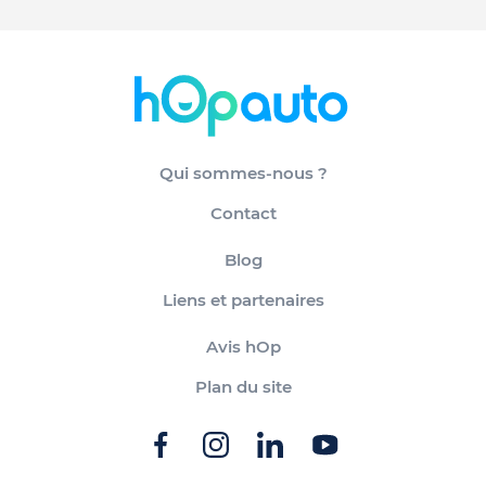
Qui sommes-nous ?
Contact
Blog
Liens et partenaires
Avis hOp
Plan du site