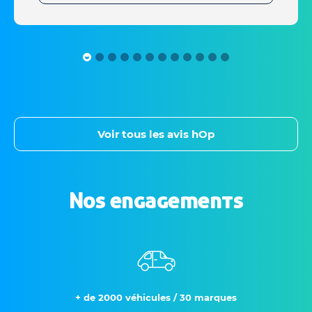
Voir tous les avis hOp
Nos engagements
+ de 2000 véhicules / 30 marques