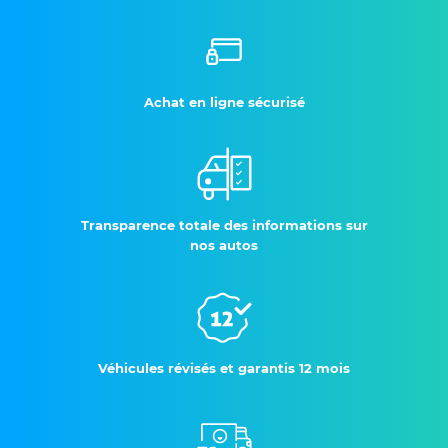
Achat en ligne sécurisé
Transparence totale des informations sur
nos autos
Véhicules révisés et garantis 12 mois