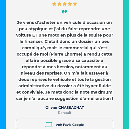
Je viens d’acheter un véhicule d’occasion un
peu atypique et j’ai du faire reprendre une
voiture ET une moto en plus de la soulte pour
le financer. C’était donc un dossier un peu
compliqué, mais le commercial qui s’est
occupé de moi (Pierre Lhorme) a rendu cette
affaire possible grâce à sa capacité à
répondre à mes besoins, notamment au
niveau des reprises. On m’a fait essayer à
deux reprises le véhicule et toute la gestion
administrative du dossier a été hyper fluide
et conviviale. Je mets donc la note maximum
car je n’ai aucune suggestion d’amélioration !
Olivier CHASSAGNAT
Renault
voir l’avis Google