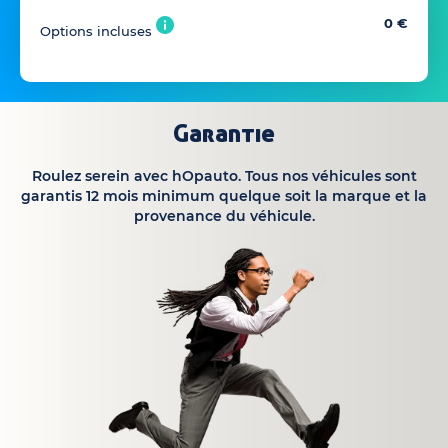
0 €
Options incluses
Garantie
Roulez serein avec hOpauto. Tous nos véhicules sont
garantis 12 mois minimum quelque soit la marque et la
provenance du véhicule.