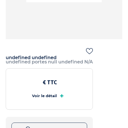
undefined undefined
undefined portes null undefined N/A
€ TTC
+
Voir le détail