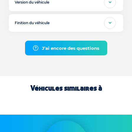
Version du véhicule
Finition du véhicule
J’ai encore des questions
Véhicules similaires à