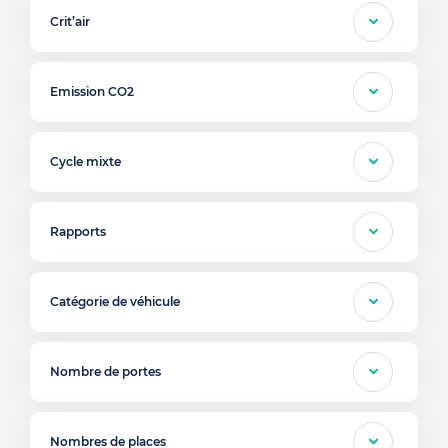
Crit’air
Emission CO2
Cycle mixte
Rapports
Catégorie de véhicule
Nombre de portes
Nombres de places