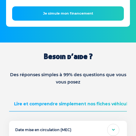
Je simule mon financement
Besoin d’aide ?
Des réponses simples à 99% des questions que vous
vous posez
Lire et comprendre simplement nos fiches véhicules d
Date mise en circulation (MEC)