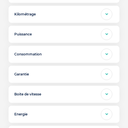
Kilométrage
Puissance
Consommation
Garantie
Boite de vitesse
Energie