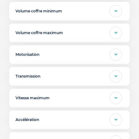
Volume coffre minimum
Volume coffre maximum
Motorisation
Transmission
Vitesse maximum
Accélération