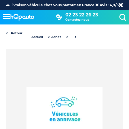
🚗 Livraison véhicule chez vous partout en France 🌟 Avis : 4,9/5 🌟
02 23 22 26 23
Contactez-nous
Retour
Accueil
Achat