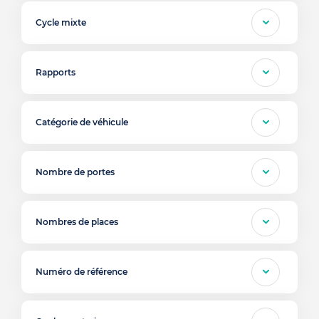
Cycle mixte
Rapports
Catégorie de véhicule
Nombre de portes
Nombres de places
Numéro de référence