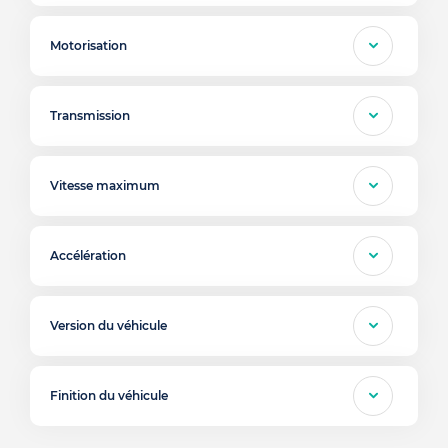
Motorisation
Transmission
Vitesse maximum
Accélération
Version du véhicule
Finition du véhicule