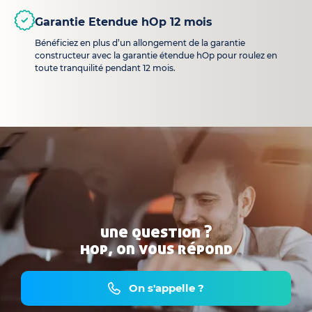
Garantie Etendue hOp 12 mois
Bénéficiez en plus d’un allongement de la garantie
constructeur avec la garantie étendue hOp pour roulez en
toute tranquilité pendant 12 mois.
une question ?
hop, on vous répond
On s'appelle ?