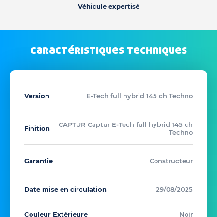
Véhicule expertisé
caractéristiques techniques
Version
E-Tech full hybrid 145 ch Techno
CAPTUR Captur E-Tech full hybrid 145 ch
Finition
Techno
Garantie
Constructeur
Date mise en circulation
29/08/2025
Couleur Extérieure
Noir