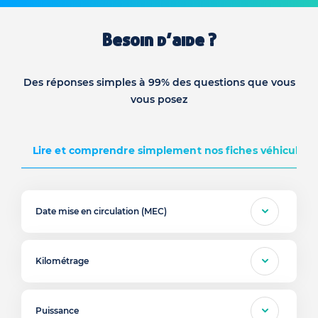
Besoin d’aide ?
Des réponses simples à 99% des questions que vous
vous posez
Lire et comprendre simplement nos fiches véhicules d
Date mise en circulation (MEC)
Kilométrage
Puissance