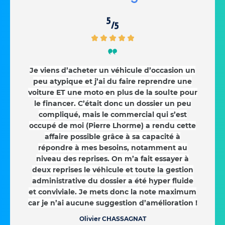
5
/5
Je viens d’acheter un véhicule d’occasion un
peu atypique et j’ai du faire reprendre une
voiture ET une moto en plus de la soulte pour
le financer. C’était donc un dossier un peu
compliqué, mais le commercial qui s’est
occupé de moi (Pierre Lhorme) a rendu cette
affaire possible grâce à sa capacité à
répondre à mes besoins, notamment au
niveau des reprises. On m’a fait essayer à
deux reprises le véhicule et toute la gestion
administrative du dossier a été hyper fluide
et conviviale. Je mets donc la note maximum
car je n’ai aucune suggestion d’amélioration !
Olivier CHASSAGNAT