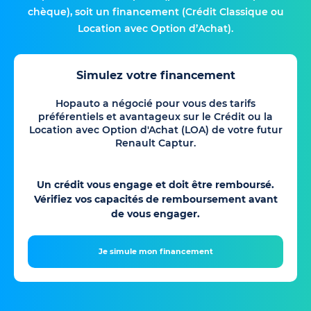
chèque), soit un financement (Crédit Classique ou
Location avec Option d’Achat).
Simulez votre financement
Hopauto a négocié pour vous des tarifs
préférentiels et avantageux sur le Crédit ou la
Location avec Option d'Achat (LOA) de votre futur
Renault Captur.
Un crédit vous engage et doit être remboursé.
Vérifiez vos capacités de remboursement avant
de vous engager.
Je simule mon financement