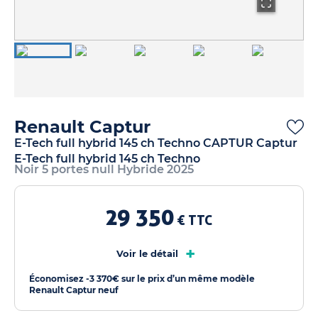
Renault Captur
E-Tech full hybrid 145 ch Techno CAPTUR Captur
E-Tech full hybrid 145 ch Techno
Noir 5 portes null Hybride 2025
29 350
€ TTC
+
Voir le détail
Économisez -3 370€ sur le prix d’un même modèle
Renault Captur neuf