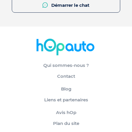
Démarrer le chat
Qui sommes-nous ?
Contact
Blog
Liens et partenaires
Avis hOp
Plan du site