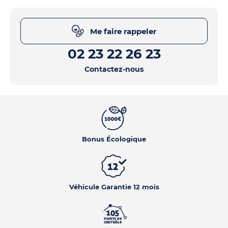
Me faire rappeler
02 23 22 26 23
Contactez-nous
Bonus Écologique
Véhicule Garantie 12 mois