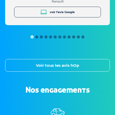
Renault
voir l’avis Google
Voir tous les avis hOp
Nos engagements