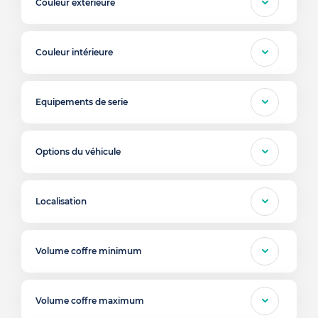
Couleur exterieure
Couleur intérieure
Equipements de serie
Options du véhicule
Localisation
Volume coffre minimum
Volume coffre maximum