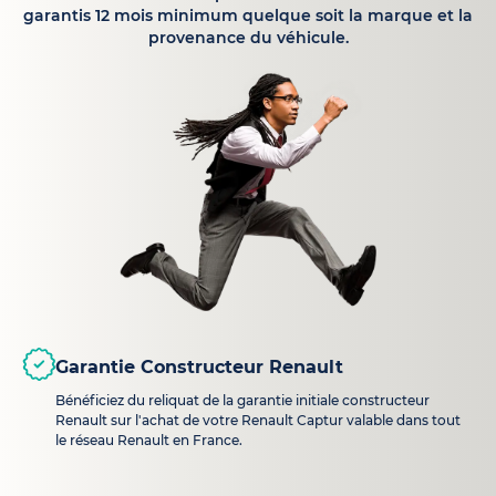
garantis 12 mois minimum quelque soit la marque et la
provenance du véhicule.
Garantie Constructeur Renault
Bénéficiez du reliquat de la garantie initiale constructeur
Renault sur l'achat de votre Renault Captur valable dans tout
le réseau Renault en France.