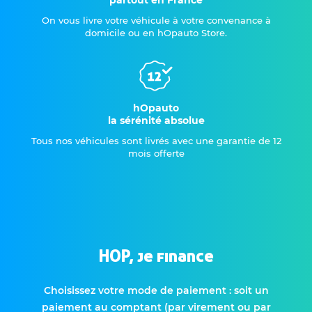
partout en France
On vous livre votre véhicule à votre convenance à
domicile ou en hOpauto Store.
hOpauto
la sérénité absolue
Tous nos véhicules sont livrés avec une garantie de 12
mois offerte
HOP, je finance
Choisissez votre mode de paiement : soit un
paiement au comptant (par virement ou par