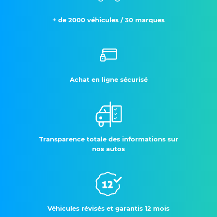
+ de 2000 véhicules / 30 marques
Achat en ligne sécurisé
Transparence totale des informations sur
nos autos
Véhicules révisés et garantis 12 mois