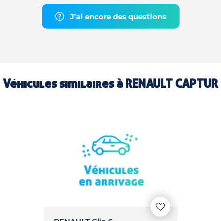
J’ai encore des questions
Véhicules similaires à
RENAULT CAPTUR