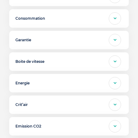
Consommation
Garantie
Boite de vitesse
Energie
Crit’air
Emission CO2