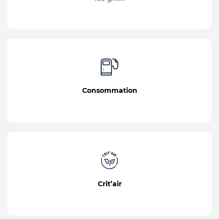
Consommation
Crit’air