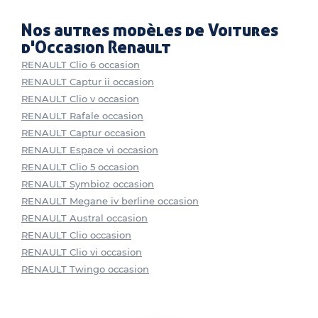
Nos autres modèles de Voitures
d'Occasion Renault
RENAULT Clio 6 occasion
RENAULT Captur ii occasion
RENAULT Clio v occasion
RENAULT Rafale occasion
RENAULT Captur occasion
RENAULT Espace vi occasion
RENAULT Clio 5 occasion
RENAULT Symbioz occasion
RENAULT Megane iv berline occasion
RENAULT Austral occasion
RENAULT Clio occasion
RENAULT Clio vi occasion
RENAULT Twingo occasion