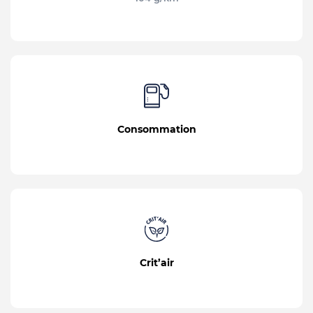
Consommation
Crit’air