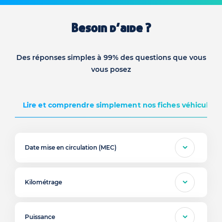
Besoin d’aide ?
Des réponses simples à 99% des questions que vous
vous posez
Lire et comprendre simplement nos fiches véhicules d
Date mise en circulation (MEC)
Kilométrage
Puissance