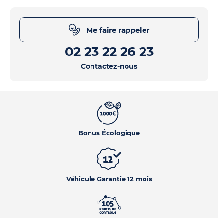
Me faire rappeler
02 23 22 26 23
Contactez-nous
Bonus Écologique
Véhicule Garantie 12 mois