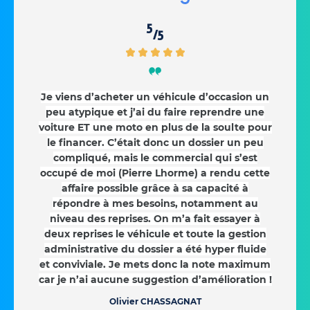
5
/5
Je viens d’acheter un véhicule d’occasion un
peu atypique et j’ai du faire reprendre une
voiture ET une moto en plus de la soulte pour
le financer. C’était donc un dossier un peu
compliqué, mais le commercial qui s’est
occupé de moi (Pierre Lhorme) a rendu cette
affaire possible grâce à sa capacité à
répondre à mes besoins, notamment au
niveau des reprises. On m’a fait essayer à
deux reprises le véhicule et toute la gestion
administrative du dossier a été hyper fluide
et conviviale. Je mets donc la note maximum
car je n’ai aucune suggestion d’amélioration !
Olivier CHASSAGNAT