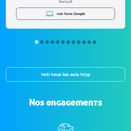
Renault
voir l’avis Google
Voir tous les avis hOp
Nos engagements