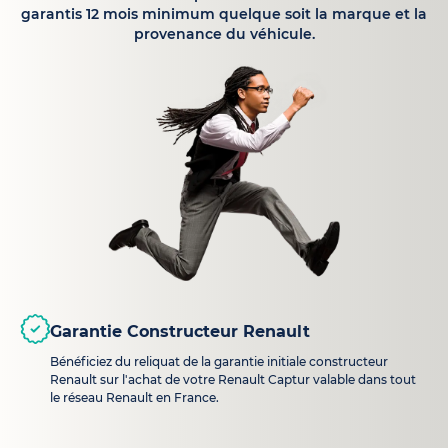
garantis 12 mois minimum quelque soit la marque et la
provenance du véhicule.
Garantie Constructeur Renault
Bénéficiez du reliquat de la garantie initiale constructeur
Renault sur l'achat de votre Renault Captur valable dans tout
le réseau Renault en France.