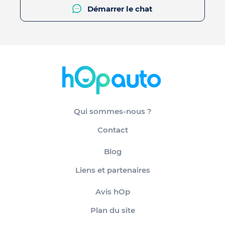
Démarrer le chat
Qui sommes-nous ?
Contact
Blog
Liens et partenaires
Avis hOp
Plan du site