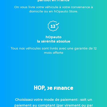
partout en France
On vous livre votre véhicule à votre convenance à
domicile ou en hOpauto Store.
hOpauto
la sérénité absolue
Tous nos véhicules sont livrés avec une garantie de 12
mois offerte
HOP, je finance
Choisissez votre mode de paiement : soit un
paiement au comptant (par virement ou par