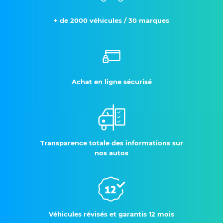
+ de 2000 véhicules / 30 marques
Achat en ligne sécurisé
Transparence totale des informations sur
nos autos
Véhicules révisés et garantis 12 mois