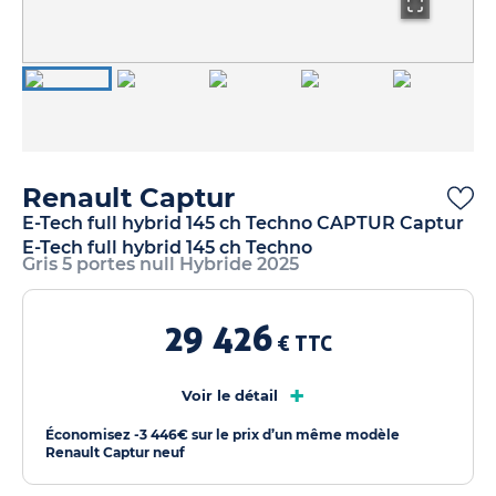
Renault Captur
E-Tech full hybrid 145 ch Techno CAPTUR Captur
E-Tech full hybrid 145 ch Techno
Gris 5 portes null Hybride 2025
29 426
€ TTC
+
Voir le détail
Économisez -3 446€ sur le prix d’un même modèle
Renault Captur neuf