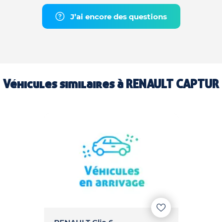
J’ai encore des questions
Véhicules similaires à
RENAULT CAPTUR