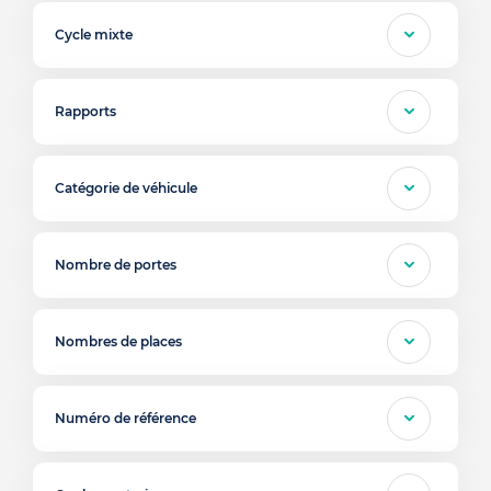
Cycle mixte
Rapports
Catégorie de véhicule
Nombre de portes
Nombres de places
Numéro de référence