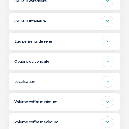
Couleur exterieure
Couleur intérieure
Equipements de serie
Options du véhicule
Localisation
Volume coffre minimum
Volume coffre maximum