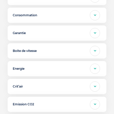
Consommation
Garantie
Boite de vitesse
Energie
Crit’air
Emission CO2