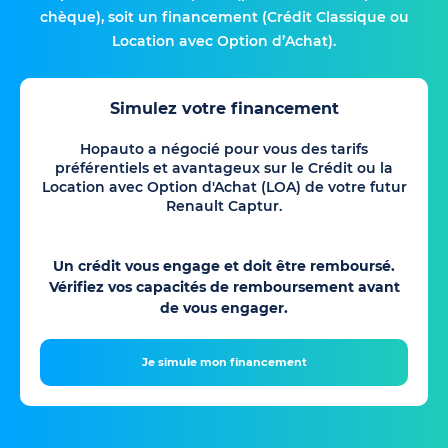
chèque), soit un financement (Crédit Classique ou
Location avec Option d’Achat).
Simulez votre financement
Hopauto a négocié pour vous des tarifs
préférentiels et avantageux sur le Crédit ou la
Location avec Option d'Achat (LOA) de votre futur
Renault Captur.
Un crédit vous engage et doit être remboursé.
Vérifiez vos capacités de remboursement avant
de vous engager.
Je simule mon financement