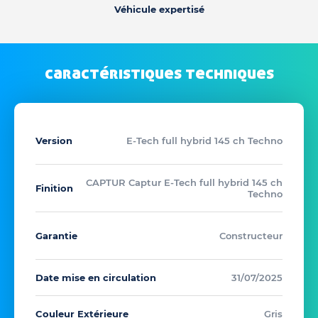
Véhicule expertisé
caractéristiques techniques
Version
E-Tech full hybrid 145 ch Techno
CAPTUR Captur E-Tech full hybrid 145 ch
Finition
Techno
Garantie
Constructeur
Date mise en circulation
31/07/2025
Couleur Extérieure
Gris