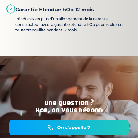
Garantie Etendue hOp 12 mois
Bénéficiez en plus d’un allongement de la garantie
constructeur avec la garantie étendue hOp pour roulez en
toute tranquilité pendant 12 mois.
une question ?
hop, on vous répond
On s'appelle ?