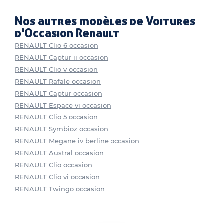
Nos autres modèles de Voitures
d'Occasion Renault
RENAULT Clio 6 occasion
RENAULT Captur ii occasion
RENAULT Clio v occasion
RENAULT Rafale occasion
RENAULT Captur occasion
RENAULT Espace vi occasion
RENAULT Clio 5 occasion
RENAULT Symbioz occasion
RENAULT Megane iv berline occasion
RENAULT Austral occasion
RENAULT Clio occasion
RENAULT Clio vi occasion
RENAULT Twingo occasion