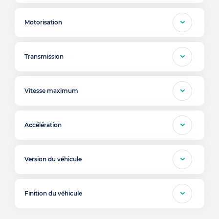
Motorisation
Transmission
Vitesse maximum
Accélération
Version du véhicule
Finition du véhicule