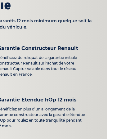
ie
garantis 12 mois minimum quelque soit la
du véhicule.
Garantie Constructeur Renault
énéficiez du reliquat de la garantie initiale
onstructeur Renault sur l'achat de votre
enault Captur valable dans tout le réseau
enault en France.
Garantie Etendue hOp 12 mois
énéficiez en plus d’un allongement de la
arantie constructeur avec la garantie étendue
Op pour roulez en toute tranquilité pendant
2 mois.