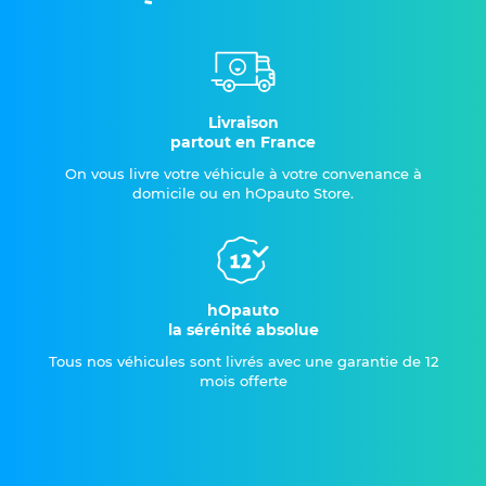
Livraison
partout en France
On vous livre votre véhicule à votre convenance à
domicile ou en hOpauto Store.
hOpauto
la sérénité absolue
Tous nos véhicules sont livrés avec une garantie de 12
mois offerte