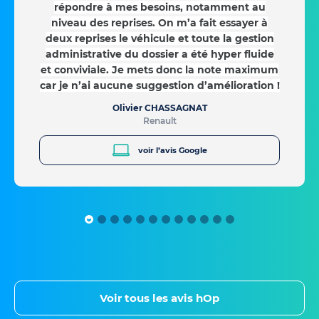
répondre à mes besoins, notamment au
niveau des reprises. On m’a fait essayer à
deux reprises le véhicule et toute la gestion
administrative du dossier a été hyper fluide
et conviviale. Je mets donc la note maximum
car je n’ai aucune suggestion d’amélioration !
Olivier CHASSAGNAT
Renault
voir l’avis Google
Voir tous les avis hOp