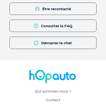
Être recontacté
Consulter la FAQ
Démarrer le chat
Qui sommes-nous ?
Contact