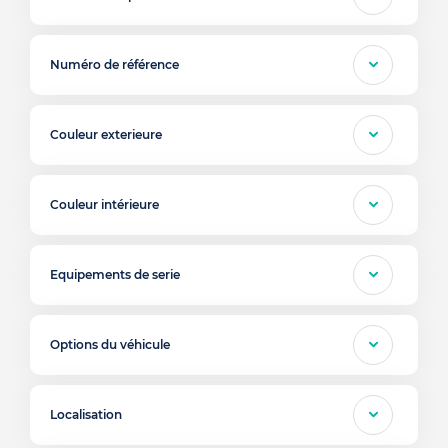
Numéro de référence
Couleur exterieure
Couleur intérieure
Equipements de serie
Options du véhicule
Localisation