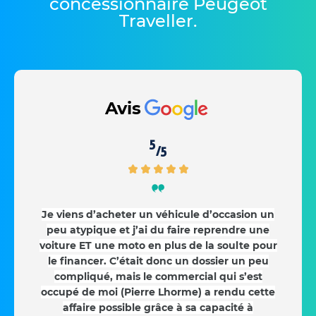
concessionnaire Peugeot
Traveller
.
Avis
5
/5
Je viens d’acheter un véhicule d’occasion un
peu atypique et j’ai du faire reprendre une
voiture ET une moto en plus de la soulte pour
le financer. C’était donc un dossier un peu
compliqué, mais le commercial qui s’est
occupé de moi (Pierre Lhorme) a rendu cette
affaire possible grâce à sa capacité à