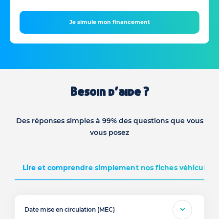
Je simule mon financement
Besoin d’aide ?
Des réponses simples à 99% des questions que vous
vous posez
Lire et comprendre simplement nos fiches véhicules d
Date mise en circulation (MEC)