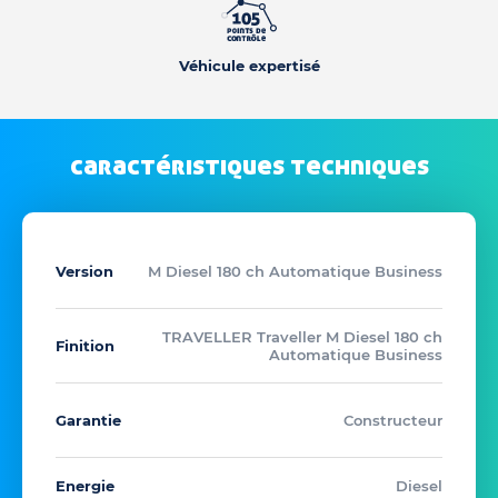
Véhicule expertisé
caractéristiques techniques
Version
M Diesel 180 ch Automatique Business
TRAVELLER Traveller M Diesel 180 ch
Finition
Automatique Business
Garantie
Constructeur
Energie
Diesel