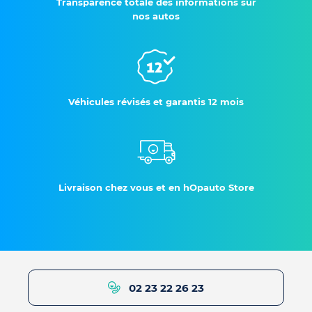
Transparence totale des informations sur
nos autos
Véhicules révisés et garantis 12 mois
Livraison chez vous et en hOpauto Store
02 23 22 26 23