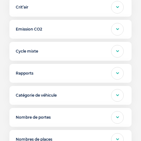
Crit’air
Emission CO2
Cycle mixte
Rapports
Catégorie de véhicule
Nombre de portes
Nombres de places