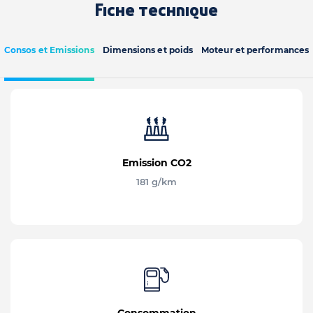
Fiche technique
Consos et Emissions
Dimensions et poids
Moteur et performances
Emission CO2
181 g/km