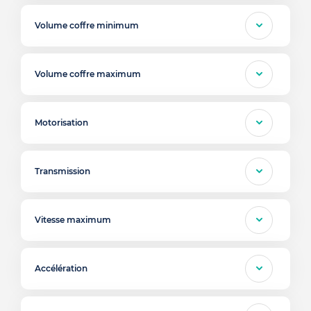
Volume coffre minimum
Volume coffre maximum
Motorisation
Transmission
Vitesse maximum
Accélération