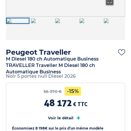
Peugeot Traveller
M Diesel 180 ch Automatique Business
TRAVELLER Traveller M Diesel 180 ch
Automatique Business
Noir 5 portes null Diesel 2026
-15%
56 370 €
48 172
€ TTC
+
Voir le détail
Économisez 8 198€ sur le prix d’un même modèle