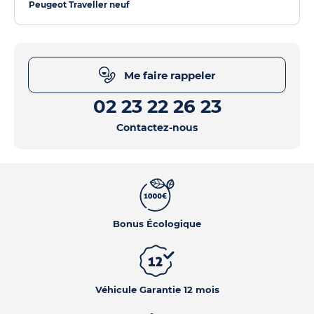
Peugeot Traveller neuf
Me faire rappeler
02 23 22 26 23
Contactez-nous
Bonus Écologique
Véhicule Garantie 12 mois