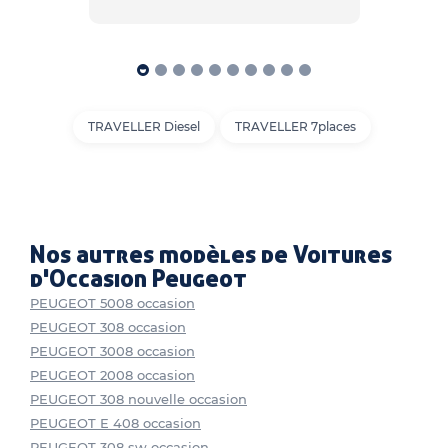
TRAVELLER Diesel
TRAVELLER 7places
Nos autres modèles de Voitures
d'Occasion Peugeot
PEUGEOT 5008 occasion
PEUGEOT 308 occasion
PEUGEOT 3008 occasion
PEUGEOT 2008 occasion
PEUGEOT 308 nouvelle occasion
PEUGEOT E 408 occasion
PEUGEOT 308 sw occasion