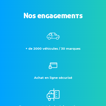
Nos engagements
+ de 2000 véhicules / 30 marques
Achat en ligne sécurisé