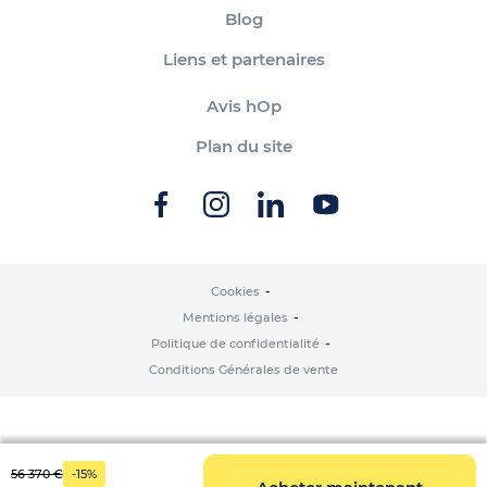
Blog
Liens et partenaires
Avis hOp
Plan du site
Cookies
Mentions légales
Politique de confidentialité
Conditions Générales de vente
56 370 €
-15%