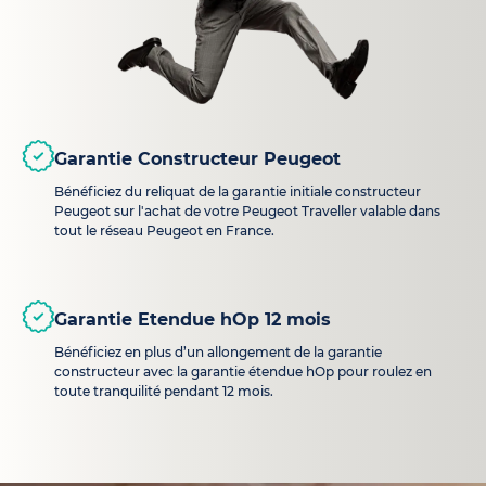
Garantie Constructeur Peugeot
Bénéficiez du reliquat de la garantie initiale constructeur
Peugeot sur l'achat de votre Peugeot Traveller valable dans
tout le réseau Peugeot en France.
Garantie Etendue hOp 12 mois
Bénéficiez en plus d’un allongement de la garantie
constructeur avec la garantie étendue hOp pour roulez en
toute tranquilité pendant 12 mois.