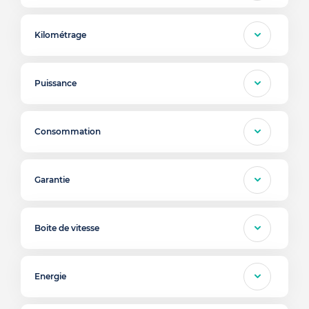
Kilométrage
Puissance
Consommation
Garantie
Boite de vitesse
Energie