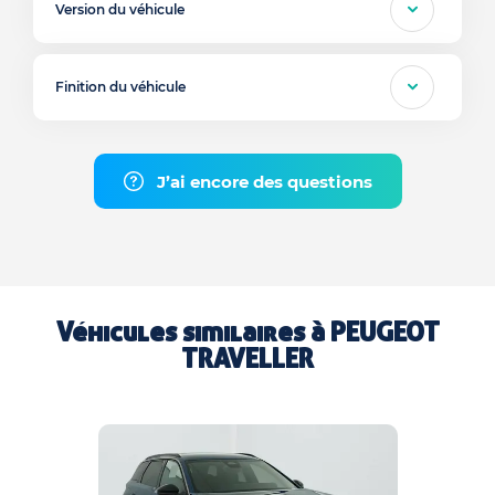
Version du véhicule
Finition du véhicule
J’ai encore des questions
Véhicules similaires à
PEUGEOT
TRAVELLER