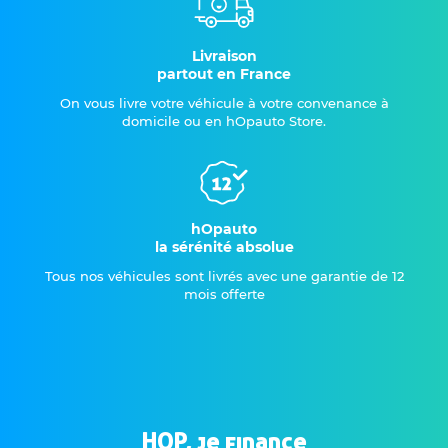
Livraison
partout en France
On vous livre votre véhicule à votre convenance à
domicile ou en hOpauto Store.
hOpauto
la sérénité absolue
Tous nos véhicules sont livrés avec une garantie de 12
mois offerte
HOP, je finance