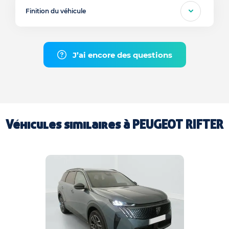
Finition du véhicule
J’ai encore des questions
Véhicules similaires à
PEUGEOT RIFTER