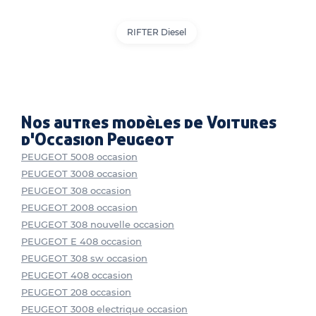
RIFTER Diesel
Nos autres modèles de Voitures
d'Occasion Peugeot
PEUGEOT 5008 occasion
PEUGEOT 3008 occasion
PEUGEOT 308 occasion
PEUGEOT 2008 occasion
PEUGEOT 308 nouvelle occasion
PEUGEOT E 408 occasion
PEUGEOT 308 sw occasion
PEUGEOT 408 occasion
PEUGEOT 208 occasion
PEUGEOT 3008 electrique occasion