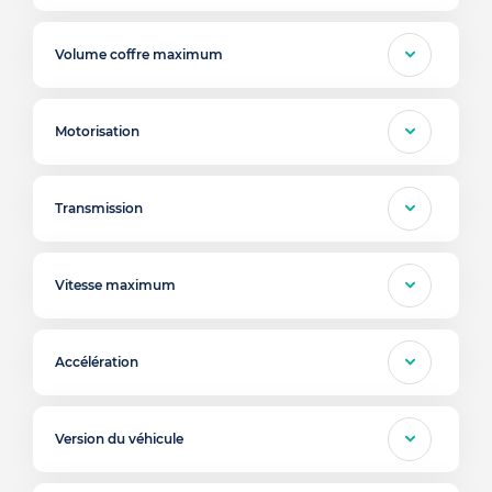
Volume coffre maximum
Motorisation
Transmission
Vitesse maximum
Accélération
Version du véhicule