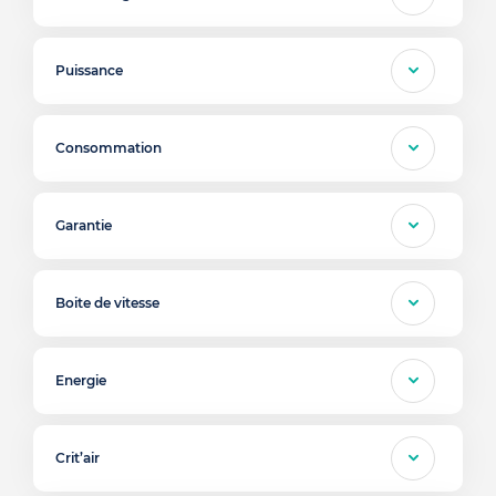
Puissance
Consommation
Garantie
Boite de vitesse
Energie
Crit’air