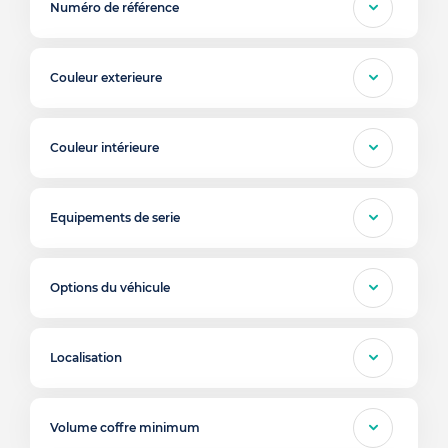
Numéro de référence
Couleur exterieure
Couleur intérieure
Equipements de serie
Options du véhicule
Localisation
Volume coffre minimum