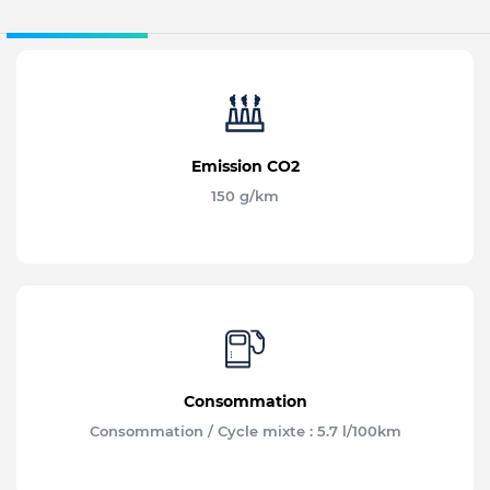
Emission CO2
150 g/km
Consommation
Consommation / Cycle mixte : 5.7 l/100km