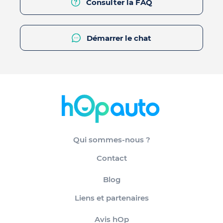
Consulter la FAQ
Démarrer le chat
Qui sommes-nous ?
Contact
Blog
Liens et partenaires
Avis hOp