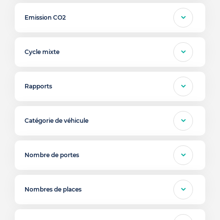
Emission CO2
Cycle mixte
Rapports
Catégorie de véhicule
Nombre de portes
Nombres de places