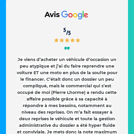
Avis
5
/5
Je viens d’acheter un véhicule d’occasion un
peu atypique et j’ai du faire reprendre une
voiture ET une moto en plus de la soulte pour
le financer. C’était donc un dossier un peu
compliqué, mais le commercial qui s’est
occupé de moi (Pierre Lhorme) a rendu cette
affaire possible grâce à sa capacité à
répondre à mes besoins, notamment au
niveau des reprises. On m’a fait essayer à
deux reprises le véhicule et toute la gestion
administrative du dossier a été hyper fluide
et conviviale. Je mets donc la note maximum