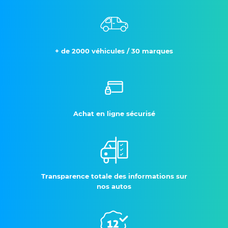
+ de 2000 véhicules / 30 marques
Achat en ligne sécurisé
Transparence totale des informations sur
nos autos