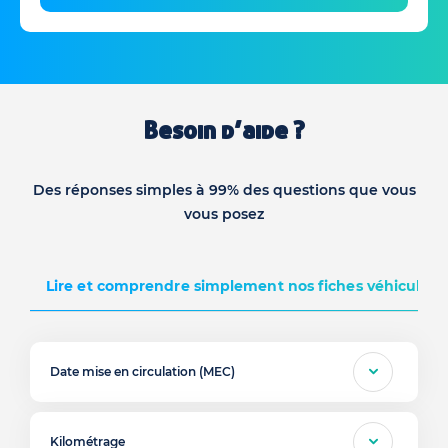
Besoin d’aide ?
Des réponses simples à 99% des questions que vous
vous posez
Lire et comprendre simplement nos fiches véhicules d
Date mise en circulation (MEC)
Kilométrage