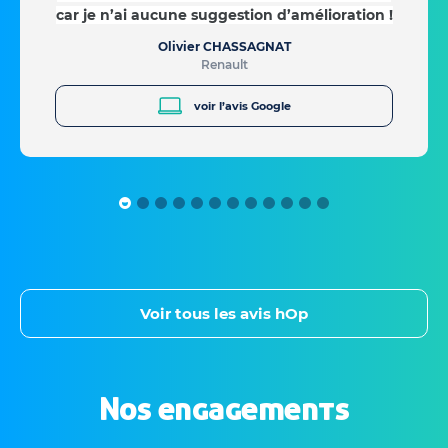
car je n’ai aucune suggestion d’amélioration !
Olivier CHASSAGNAT
Renault
voir l’avis Google
Voir tous les avis hOp
Nos engagements