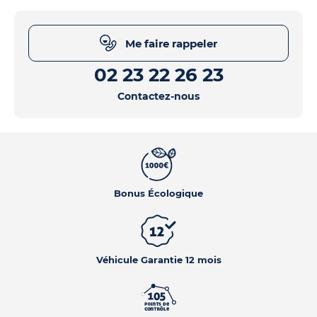
Me faire rappeler
02 23 22 26 23
Contactez-nous
Bonus Écologique
Véhicule Garantie 12 mois