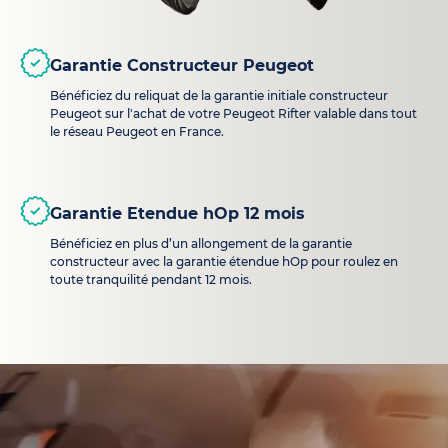
Garantie Constructeur Peugeot
Bénéficiez du reliquat de la garantie initiale constructeur
Peugeot sur l'achat de votre Peugeot Rifter valable dans tout
le réseau Peugeot en France.
Garantie Etendue hOp 12 mois
Bénéficiez en plus d’un allongement de la garantie
constructeur avec la garantie étendue hOp pour roulez en
toute tranquilité pendant 12 mois.