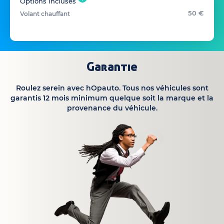
Options incluses
50 €
Volant chauffant
Garantie
Roulez serein avec hOpauto. Tous nos véhicules sont
garantis 12 mois minimum quelque soit la marque et la
provenance du véhicule.