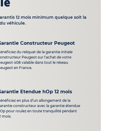
ie
garantis 12 mois minimum quelque soit la
du véhicule.
Garantie Constructeur Peugeot
énéficiez du reliquat de la garantie initiale
onstructeur Peugeot sur l'achat de votre
eugeot 408 valable dans tout le réseau
eugeot en France.
Garantie Etendue hOp 12 mois
énéficiez en plus d’un allongement de la
arantie constructeur avec la garantie étendue
Op pour roulez en toute tranquilité pendant
2 mois.