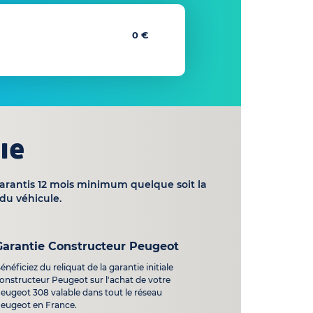
0 €
ie
garantis 12 mois minimum quelque soit la
du véhicule.
Garantie Constructeur Peugeot
énéficiez du reliquat de la garantie initiale
onstructeur Peugeot sur l'achat de votre
eugeot 308 valable dans tout le réseau
eugeot en France.