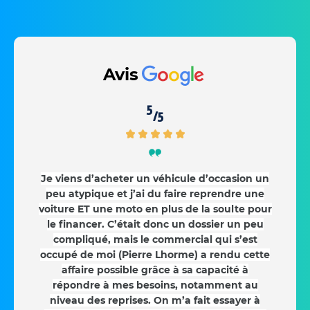
Avis
5
/5
Je viens d’acheter un véhicule d’occasion un
peu atypique et j’ai du faire reprendre une
voiture ET une moto en plus de la soulte pour
le financer. C’était donc un dossier un peu
compliqué, mais le commercial qui s’est
occupé de moi (Pierre Lhorme) a rendu cette
affaire possible grâce à sa capacité à
répondre à mes besoins, notamment au
niveau des reprises. On m’a fait essayer à