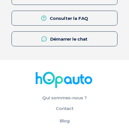
Consulter la FAQ
Démarrer le chat
Qui sommes-nous ?
Contact
Blog