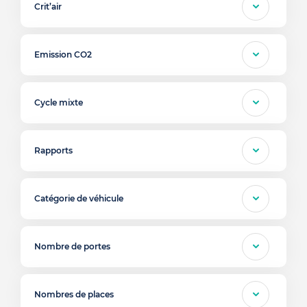
Crit’air
Emission CO2
Cycle mixte
Rapports
Catégorie de véhicule
Nombre de portes
Nombres de places