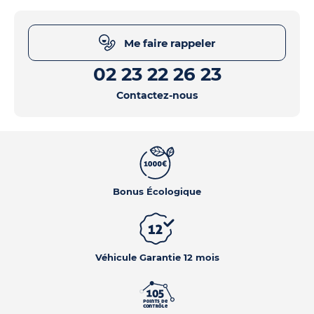
Me faire rappeler
02 23 22 26 23
Contactez-nous
Bonus Écologique
Véhicule Garantie 12 mois