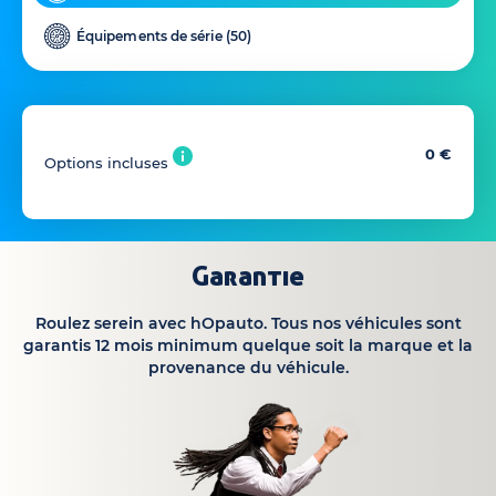
Équipements de série (
50
)
0 €
Options incluses
Garantie
Roulez serein avec hOpauto. Tous nos véhicules sont
garantis 12 mois minimum quelque soit la marque et la
provenance du véhicule.