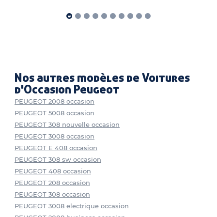
Nos autres modèles de Voitures
d'Occasion Peugeot
PEUGEOT 2008 occasion
PEUGEOT 5008 occasion
PEUGEOT 308 nouvelle occasion
PEUGEOT 3008 occasion
PEUGEOT E 408 occasion
PEUGEOT 308 sw occasion
PEUGEOT 408 occasion
PEUGEOT 208 occasion
PEUGEOT 308 occasion
PEUGEOT 3008 electrique occasion