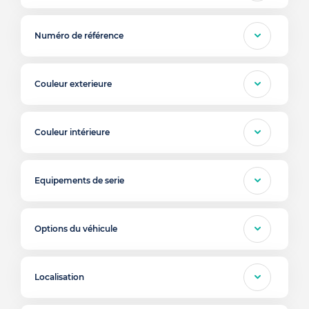
Numéro de référence
Couleur exterieure
Couleur intérieure
Equipements de serie
Options du véhicule
Localisation