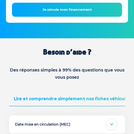
Je simule mon financement
Besoin d’aide ?
Des réponses simples à 99% des questions que vous
vous posez
Lire et comprendre simplement nos fiches véhicules d
Date mise en circulation (MEC)