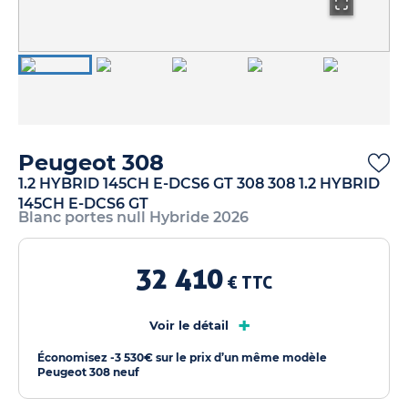
Peugeot 308
1.2 HYBRID 145CH E-DCS6 GT 308 308 1.2 HYBRID
145CH E-DCS6 GT
Blanc portes null Hybride 2026
32 410
€ TTC
+
Voir le détail
Économisez -3 530€ sur le prix d’un même modèle
Peugeot 308 neuf