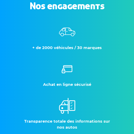
Nos engagements
+ de 2000 véhicules / 30 marques
Achat en ligne sécurisé
Transparence totale des informations sur
nos autos