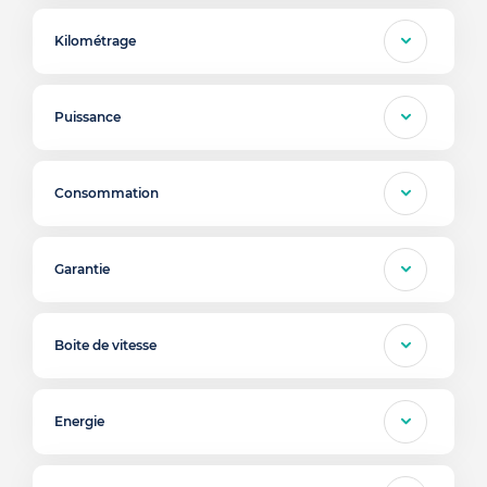
Kilométrage
Puissance
Consommation
Garantie
Boite de vitesse
Energie