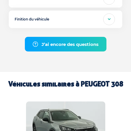
Finition du véhicule
J’ai encore des questions
Véhicules similaires à
PEUGEOT 308