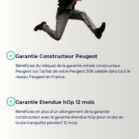
Garantie Constructeur Peugeot
Bénéficiez du reliquat de la garantie initiale constructeur
Peugeot sur l'achat de votre Peugeot 308 valable dans tout le
réseau Peugeot en France.
Garantie Etendue hOp 12 mois
Bénéficiez en plus d’un allongement de la garantie
constructeur avec la garantie étendue hOp pour roulez en
toute tranquilité pendant 12 mois.