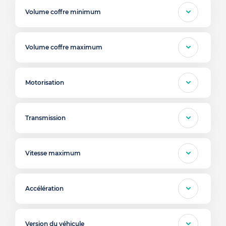
Volume coffre minimum
Volume coffre maximum
Motorisation
Transmission
Vitesse maximum
Accélération
Version du véhicule