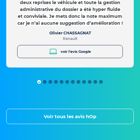
deux reprises le véhicule et toute la gestion
administrative du dossier a été hyper fluide
et conviviale. Je mets donc la note maximum
car je n’ai aucune suggestion d’amélioration !
Olivier CHASSAGNAT
Renault
voir l’avis Google
Voir tous les avis hOp