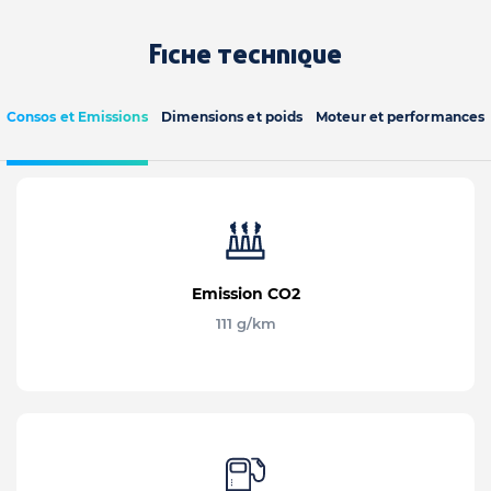
Fiche technique
Consos et Emissions
Dimensions et poids
Moteur et performances
Emission CO2
111 g/km