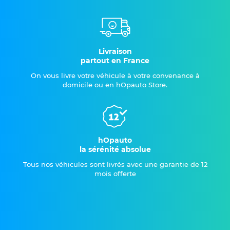
Livraison
partout en France
On vous livre votre véhicule à votre convenance à
domicile ou en hOpauto Store.
hOpauto
la sérénité absolue
Tous nos véhicules sont livrés avec une garantie de 12
mois offerte