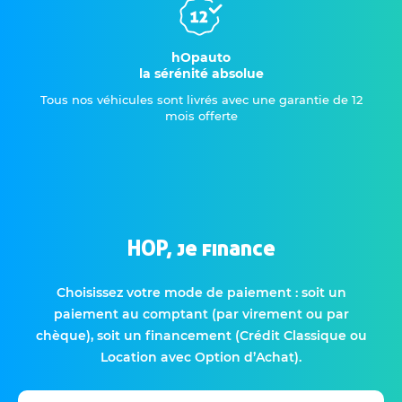
hOpauto
la sérénité absolue
Tous nos véhicules sont livrés avec une garantie de 12
mois offerte
HOP, je finance
Choisissez votre mode de paiement : soit un
paiement au comptant (par virement ou par
chèque), soit un financement (Crédit Classique ou
Location avec Option d’Achat).