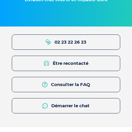
02 23 22 26 23
Être recontacté
Consulter la FAQ
Démarrer le chat