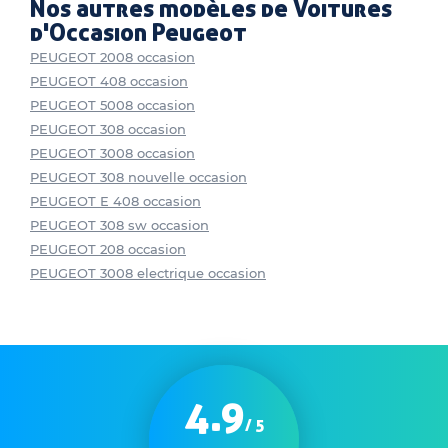
Nos autres modèles de Voitures
d'Occasion Peugeot
PEUGEOT 2008 occasion
PEUGEOT 408 occasion
PEUGEOT 5008 occasion
PEUGEOT 308 occasion
PEUGEOT 3008 occasion
PEUGEOT 308 nouvelle occasion
PEUGEOT E 408 occasion
PEUGEOT 308 sw occasion
PEUGEOT 208 occasion
PEUGEOT 3008 electrique occasion
4.9
/ 5