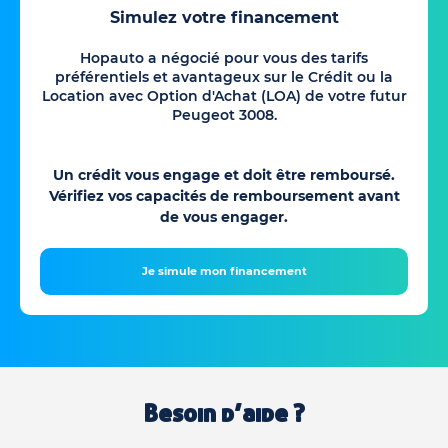
Simulez votre financement
Hopauto a négocié pour vous des tarifs
préférentiels et avantageux sur le Crédit ou la
Location avec Option d'Achat (LOA) de votre futur
Peugeot 3008.
Un crédit vous engage et doit être remboursé.
Vérifiez vos capacités de remboursement avant
de vous engager.
Je simule mon financement
Besoin d’aide ?