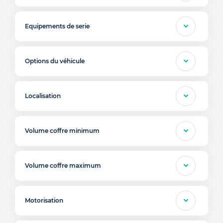
Equipements de serie
Options du véhicule
Localisation
Volume coffre minimum
Volume coffre maximum
Motorisation