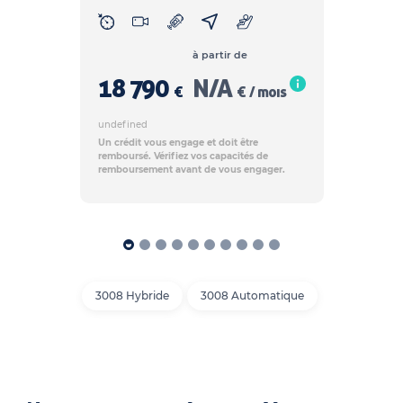
à partir de
18 790
N/A
€
€ / mois
undefined
Un crédit vous engage et doit être
remboursé. Vérifiez vos capacités de
remboursement avant de vous engager.
3008 Hybride
3008 Automatique