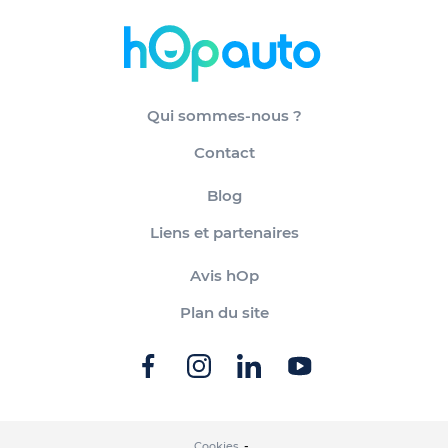
Qui sommes-nous ?
Contact
Blog
Liens et partenaires
Avis hOp
Plan du site
Cookies