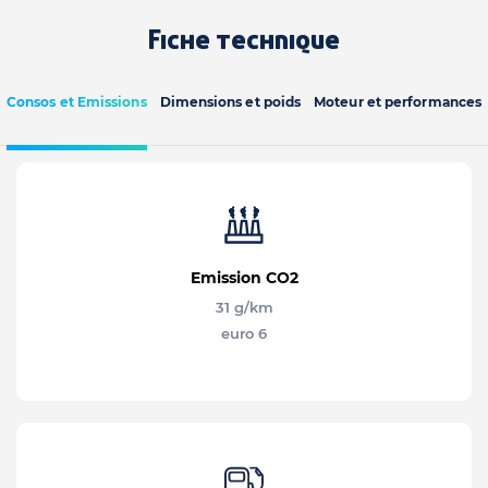
Fiche technique
Consos et Emissions
Dimensions et poids
Moteur et performances
Emission CO2
31 g/km
euro 6