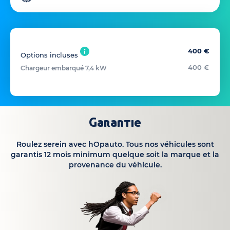
400 €
Options incluses
400 €
Chargeur embarqué 7,4 kW
Garantie
Roulez serein avec hOpauto. Tous nos véhicules sont
garantis 12 mois minimum quelque soit la marque et la
provenance du véhicule.