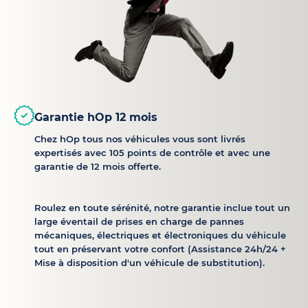
Garantie hOp 12 mois
Chez hOp tous nos véhicules vous sont livrés
expertisés avec 105 points de contrôle et avec une
garantie de 12 mois offerte.
Roulez en toute sérénité, notre garantie inclue tout un
large éventail de prises en charge de pannes
mécaniques, électriques et électroniques du véhicule
tout en préservant votre confort (Assistance 24h/24 +
Mise à disposition d'un véhicule de substitution).