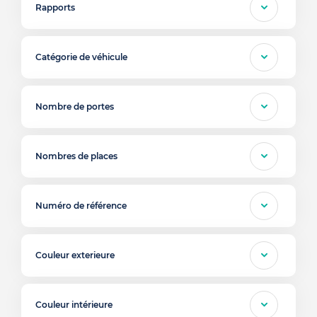
Rapports
Catégorie de véhicule
Nombre de portes
Nombres de places
Numéro de référence
Couleur exterieure
Couleur intérieure