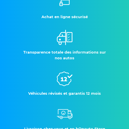
Achat en ligne sécurisé
Transparence totale des informations sur
nos autos
Véhicules révisés et garantis 12 mois
Livraison chez vous et en hOpauto Store