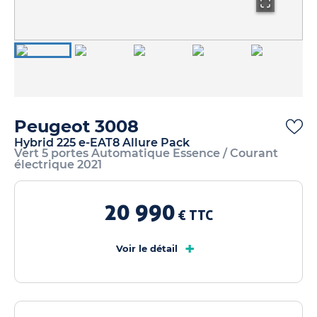
Peugeot 3008
Hybrid 225 e-EAT8 Allure Pack
Vert 5 portes Automatique Essence / Courant
électrique 2021
20 990
€ TTC
+
Voir le détail