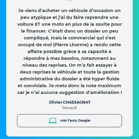
Je viens d’acheter un véhicule d’occasion un
peu atypique et j’ai du faire reprendre une
voiture ET une moto en plus de la soulte pour
le financer. C’était donc un dossier un peu
compliqué, mais le commercial qui s’est
occupé de moi (Pierre Lhorme) a rendu cette
affaire possible grâce à sa capacité à
répondre à mes besoins, notamment au
niveau des reprises. On m’a fait essayer à
deux reprises le véhicule et toute la gestion
administrative du dossier a été hyper fluide
et conviviale. Je mets donc la note maximum
car je n’ai aucune suggestion d’amélioration !
Olivier CHASSAGNAT
Renault
voir l’avis Google