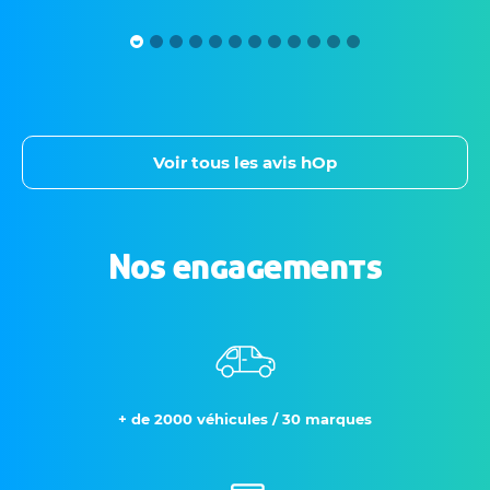
Voir tous les avis hOp
Nos engagements
+ de 2000 véhicules / 30 marques