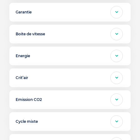
Garantie
Boite de vitesse
Energie
Crit’air
Emission CO2
Cycle mixte