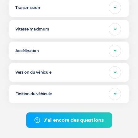
Transmission
Vitesse maximum
Accélération
Version du véhicule
Finition du véhicule
J’ai encore des questions