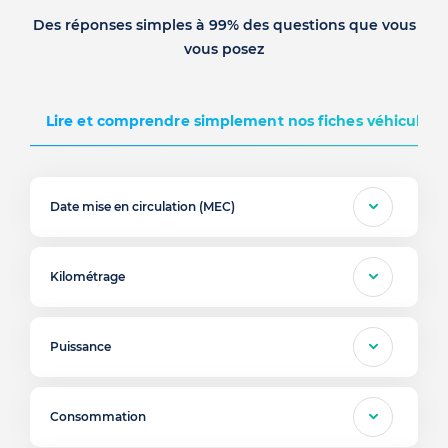
Des réponses simples à 99% des questions que vous
vous posez
Lire et comprendre simplement nos fiches véhicules d
Date mise en circulation (MEC)
Kilométrage
Puissance
Consommation