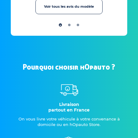
Voir tous les avis du modèle
Pourquoi choisir hOpauto ?
Livraison
partout en France
On vous livre votre véhicule à votre convenance à
domicile ou en hOpauto Store.