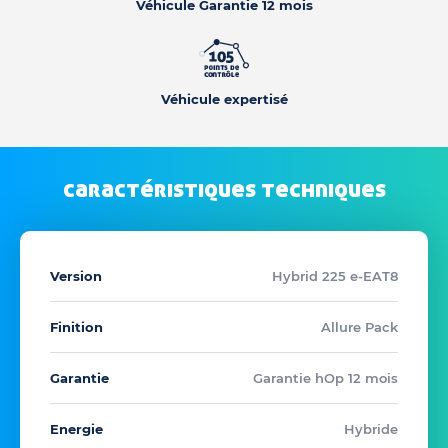
Véhicule Garantie 12 mois
Véhicule expertisé
caractéristiques techniques
Version
Hybrid 225 e-EAT8
Finition
Allure Pack
Garantie
Garantie hOp 12 mois
Energie
Hybride