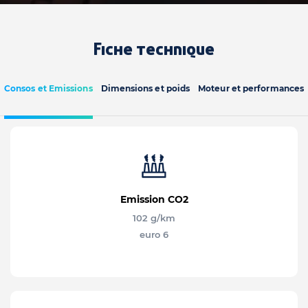
Fiche technique
Consos et Emissions
Dimensions et poids
Moteur et performances
Emission CO2
102 g/km
euro 6