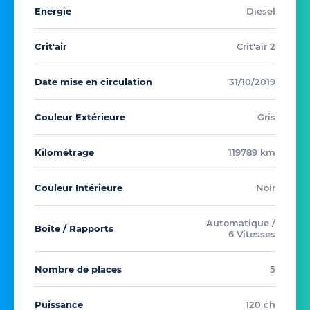
Energie
Diesel
Crit'air
Crit'air 2
Date mise en circulation
31/10/2019
Couleur Extérieure
Gris
Kilométrage
119789 km
Couleur Intérieure
Noir
Automatique /
Boîte / Rapports
6 Vitesses
Nombre de places
5
Puissance
120 ch