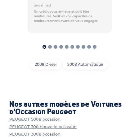
undefined
Un crédit vous engage et doit être
remboursé. Vérifiez vos capacités de
remboursement avant de vous engager.
2008 Diesel
2008 Automatique
Nos autres modèles de Voitures
d'Occasion Peugeot
PEUGEOT 5008 occasion
PEUGEOT 308 nouvelle occasion
PEUGEOT 3008 occasion