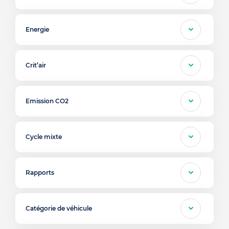
Energie
Crit’air
Emission CO2
Cycle mixte
Rapports
Catégorie de véhicule