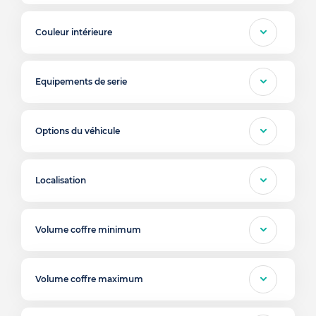
Couleur intérieure
Equipements de serie
Options du véhicule
Localisation
Volume coffre minimum
Volume coffre maximum