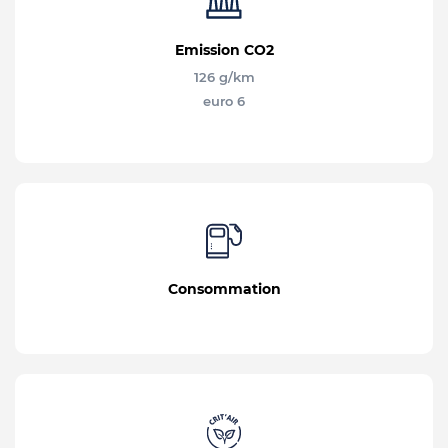
Emission CO2
126 g/km
euro 6
Consommation