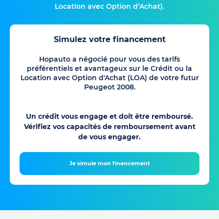
Location avec Option d’Achat).
Simulez votre financement
Hopauto a négocié pour vous des tarifs
préférentiels et avantageux sur le Crédit ou la
Location avec Option d'Achat (LOA) de votre futur
Peugeot 2008.
Un crédit vous engage et doit être remboursé.
Vérifiez vos capacités de remboursement avant
de vous engager.
Je simule mon financement