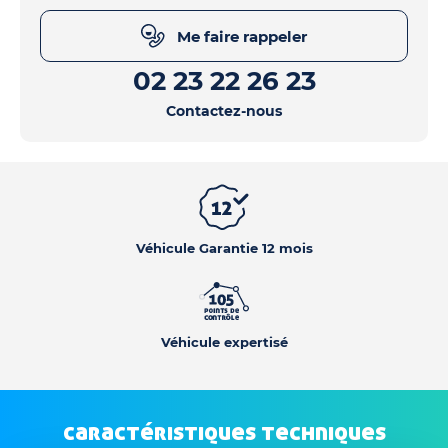
Me faire rappeler
02 23 22 26 23
Contactez-nous
Véhicule Garantie 12 mois
Véhicule expertisé
caractéristiques techniques