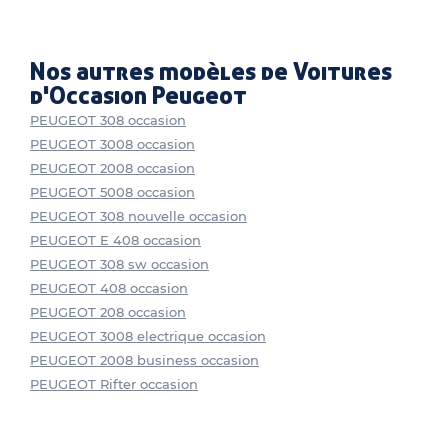
Nos autres modèles de Voitures
d'Occasion Peugeot
PEUGEOT 308 occasion
PEUGEOT 3008 occasion
PEUGEOT 2008 occasion
PEUGEOT 5008 occasion
PEUGEOT 308 nouvelle occasion
PEUGEOT E 408 occasion
PEUGEOT 308 sw occasion
PEUGEOT 408 occasion
PEUGEOT 208 occasion
PEUGEOT 3008 electrique occasion
PEUGEOT 2008 business occasion
PEUGEOT Rifter occasion