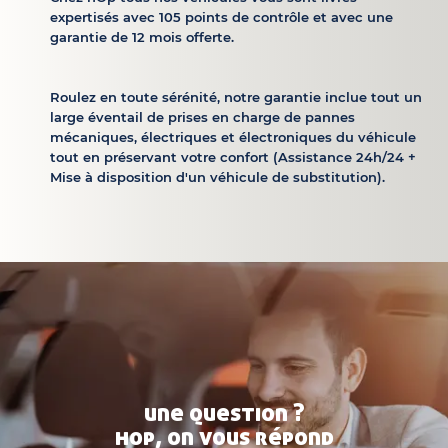
expertisés avec 105 points de contrôle et avec une
garantie de 12 mois offerte.
Roulez en toute sérénité, notre garantie inclue tout un
large éventail de prises en charge de pannes
mécaniques, électriques et électroniques du véhicule
tout en préservant votre confort (Assistance 24h/24 +
Mise à disposition d'un véhicule de substitution).
une question ?
hop, on vous répond