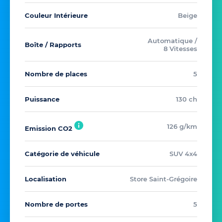
Couleur Intérieure
Beige
Automatique /
Boîte / Rapports
8 Vitesses
Nombre de places
5
Puissance
130 ch
126 g/km
Emission CO2
Catégorie de véhicule
SUV 4x4
Localisation
Store Saint-Grégoire
Nombre de portes
5