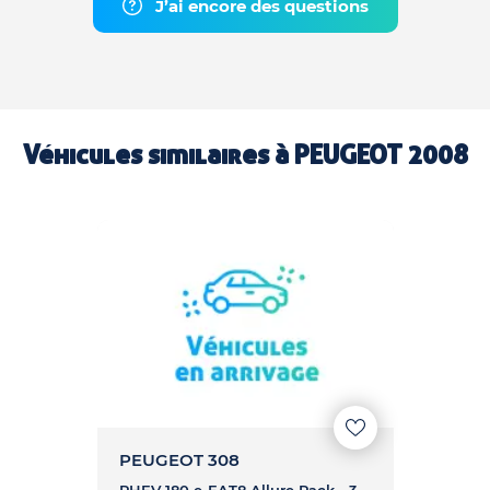
J’ai encore des questions
Véhicules similaires à
PEUGEOT 2008
PEUGEOT 308