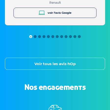
Renault
voir l’avis Google
Voir tous les avis hOp
Nos engagements