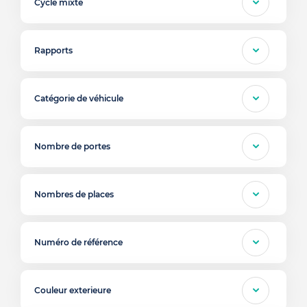
Cycle mixte
Rapports
Catégorie de véhicule
Nombre de portes
Nombres de places
Numéro de référence
Couleur exterieure