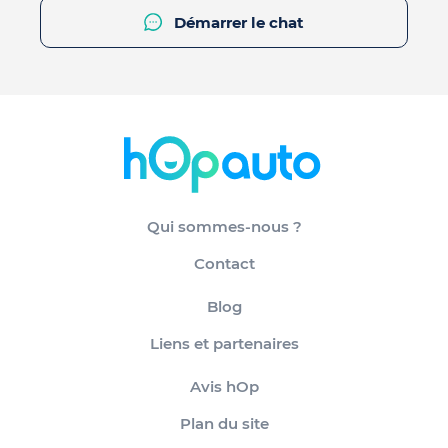
Démarrer le chat
Qui sommes-nous ?
Contact
Blog
Liens et partenaires
Avis hOp
Plan du site