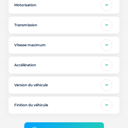
Motorisation
Transmission
Vitesse maximum
Accélération
Version du véhicule
Finition du véhicule