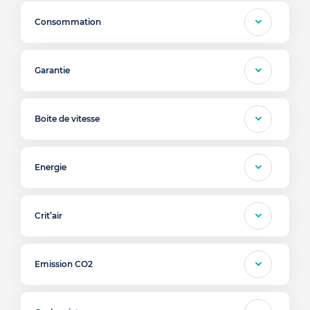
Consommation
Garantie
Boite de vitesse
Energie
Crit’air
Emission CO2