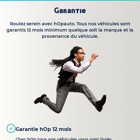
Garantie
Roulez serein avec hOpauto. Tous nos véhicules sont
garantis 12 mois minimum quelque soit la marque et la
provenance du véhicule.
Garantie hOp 12 mois
Chez hOp tous nos véhicules vous sont livrés