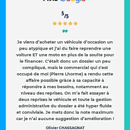
5
/5
Je viens d’acheter un véhicule d’occasion un
peu atypique et j’ai du faire reprendre une
voiture ET une moto en plus de la soulte pour
le financer. C’était donc un dossier un peu
compliqué, mais le commercial qui s’est
occupé de moi (Pierre Lhorme) a rendu cette
affaire possible grâce à sa capacité à
répondre à mes besoins, notamment au
niveau des reprises. On m’a fait essayer à
deux reprises le véhicule et toute la gestion
administrative du dossier a été hyper fluide
et conviviale. Je mets donc la note maximum
car je n’ai aucune suggestion d’amélioration !
Olivier CHASSAGNAT