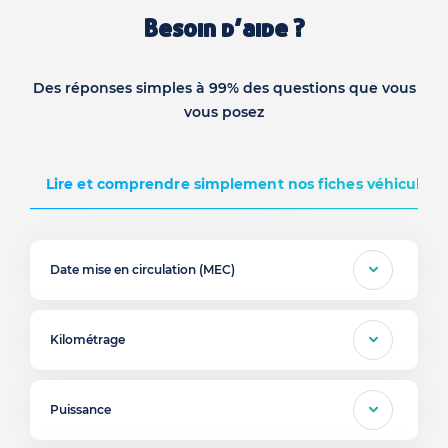
Besoin d’aide ?
Des réponses simples à 99% des questions que vous
vous posez
Lire et comprendre simplement nos fiches véhicules d
Date mise en circulation (MEC)
Kilométrage
Puissance