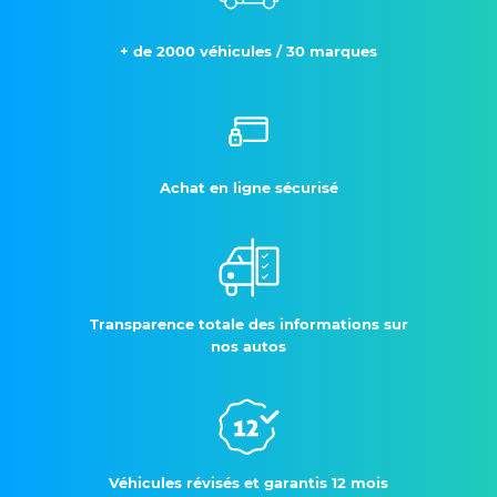
+ de 2000 véhicules / 30 marques
Achat en ligne sécurisé
Transparence totale des informations sur
nos autos
Véhicules révisés et garantis 12 mois