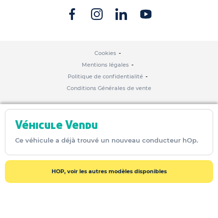
Cookies
Mentions légales
Politique de confidentialité
Conditions Générales de vente
Véhicule Vendu
Ce véhicule a déjà trouvé un nouveau conducteur hOp.
HOP, voir les autres modèles disponibles