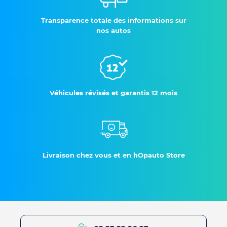
Transparence totale des informations sur
nos autos
Véhicules révisés et garantis 12 mois
Livraison chez vous et en hOpauto Store