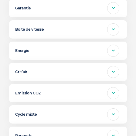
Garantie
Boite de vitesse
Energie
Crit’air
Emission CO2
Cycle mixte
Rapports