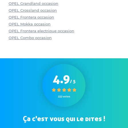
OPEL Grandland occasion
OPEL Crossland occasion
OPEL Frontera occasion
OPEL Mokka occasion
OPEL Frontera electrique occasion
OPEL Combo occasion
4.9
/ 5
222 votes
Ça c'est vous qui le dites !