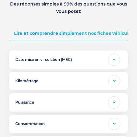
Des réponses simples à 99% des questions que vous
vous posez
Lire et comprendre simplement nos fiches véhicules d
Date mise en circulation (MEC)
Kilométrage
Puissance
Consommation