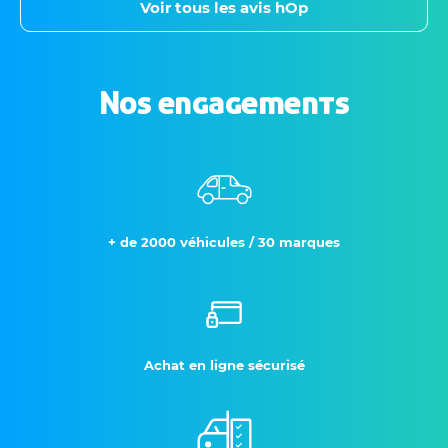
Voir tous les avis hOp
Nos engagements
+ de 2000 véhicules / 30 marques
Achat en ligne sécurisé