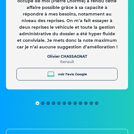
occupé de moi (Pierre Lhorme) a rendu cette
affaire possible grâce à sa capacité à
répondre à mes besoins, notamment au
niveau des reprises. On m’a fait essayer à
deux reprises le véhicule et toute la gestion
administrative du dossier a été hyper fluide
et conviviale. Je mets donc la note maximum
car je n’ai aucune suggestion d’amélioration !
Olivier CHASSAGNAT
Renault
voir l’avis Google