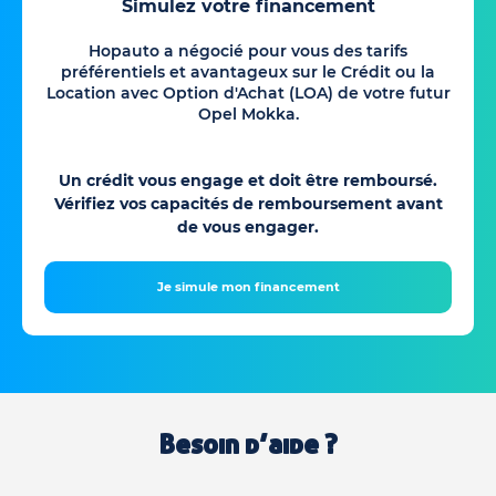
Simulez votre financement
Hopauto a négocié pour vous des tarifs
préférentiels et avantageux sur le Crédit ou la
Location avec Option d'Achat (LOA) de votre futur
Opel Mokka.
Un crédit vous engage et doit être remboursé.
Vérifiez vos capacités de remboursement avant
de vous engager.
Je simule mon financement
Besoin d’aide ?