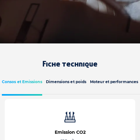
Fiche technique
Consos et Emissions
Dimensions et poids
Moteur et performances
Emission CO2