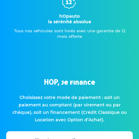
hOpauto
la sérénité absolue
Tous nos véhicules sont livrés avec une garantie de 12
mois offerte
HOP, je finance
Choisissez votre mode de paiement : soit un
paiement au comptant (par virement ou par
chèque), soit un financement (Crédit Classique ou
Location avec Option d’Achat).