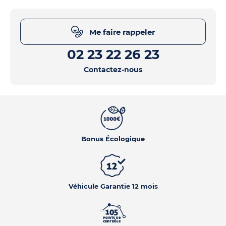
Me faire rappeler
02 23 22 26 23
Contactez-nous
Bonus Écologique
Véhicule Garantie 12 mois