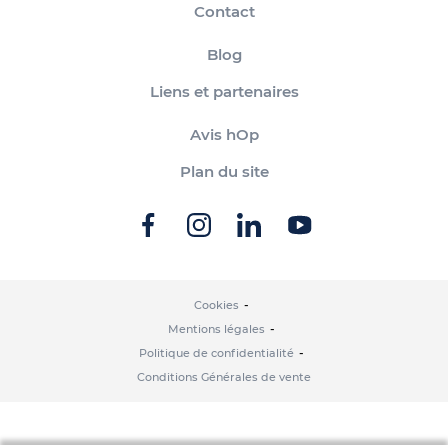
Contact
Blog
Liens et partenaires
Avis hOp
Plan du site
Cookies
Mentions légales
Politique de confidentialité
Conditions Générales de vente