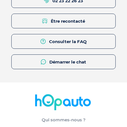
02 23 22 26 23
Être recontacté
Consulter la FAQ
Démarrer le chat
Qui sommes-nous ?