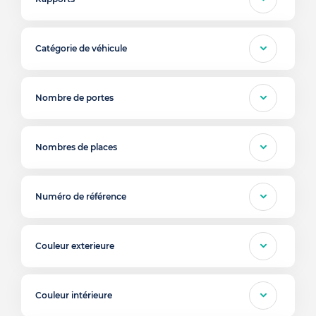
Catégorie de véhicule
Nombre de portes
Nombres de places
Numéro de référence
Couleur exterieure
Couleur intérieure