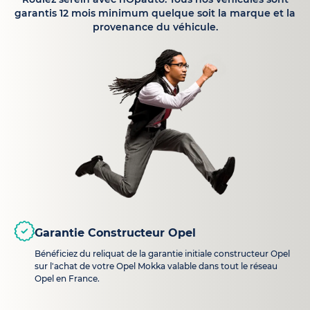
garantis 12 mois minimum quelque soit la marque et la
provenance du véhicule.
Garantie Constructeur Opel
Bénéficiez du reliquat de la garantie initiale constructeur Opel
sur l'achat de votre Opel Mokka valable dans tout le réseau
Opel en France.