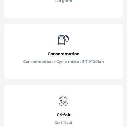
128 g/km
Consommation
Consommation / Cycle mixte : 5.7 l/100km
Crit’air
Certificat