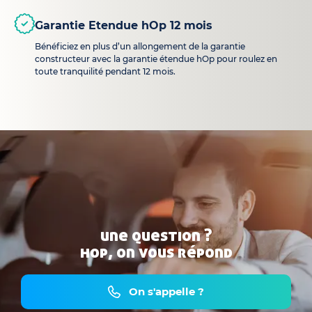
Garantie Etendue hOp 12 mois
Bénéficiez en plus d’un allongement de la garantie
constructeur avec la garantie étendue hOp pour roulez en
toute tranquilité pendant 12 mois.
une question ?
hop, on vous répond
On s'appelle ?