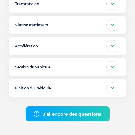
Transmission
Vitesse maximum
Accélération
Version du véhicule
Finition du véhicule
J’ai encore des questions