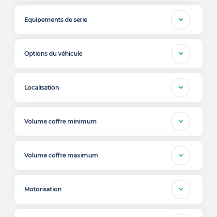
Equipements de serie
Options du véhicule
Localisation
Volume coffre minimum
Volume coffre maximum
Motorisation