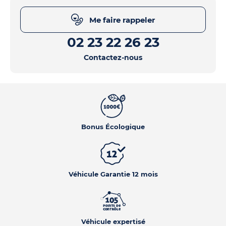
Me faire rappeler
02 23 22 26 23
Contactez-nous
Bonus Écologique
Véhicule Garantie 12 mois
Véhicule expertisé