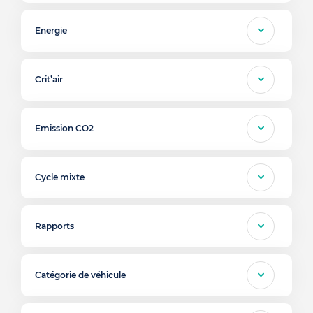
Energie
Crit’air
Emission CO2
Cycle mixte
Rapports
Catégorie de véhicule