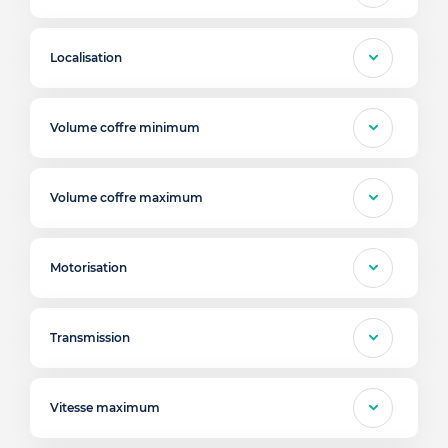
Localisation
Volume coffre minimum
Volume coffre maximum
Motorisation
Transmission
Vitesse maximum