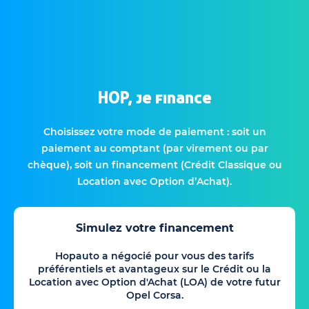
HOP, je finance
Choisissez votre mode de paiement : soit un
paiement au comptant (par virement ou par
chèque), soit un financement (Crédit Classique ou
Location avec Option d’Achat).
Simulez votre financement
Hopauto a négocié pour vous des tarifs
préférentiels et avantageux sur le Crédit ou la
Location avec Option d'Achat (LOA) de votre futur
Opel Corsa.