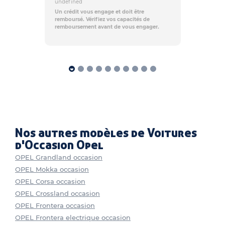
undefined
Un crédit vous engage et doit être
remboursé. Vérifiez vos capacités de
remboursement avant de vous engager.
Nos autres modèles de Voitures
d'Occasion Opel
OPEL Grandland occasion
OPEL Mokka occasion
OPEL Corsa occasion
OPEL Crossland occasion
OPEL Frontera occasion
OPEL Frontera electrique occasion