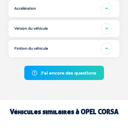
Accélération
Version du véhicule
Finition du véhicule
J’ai encore des questions
Véhicules similaires à
OPEL CORSA