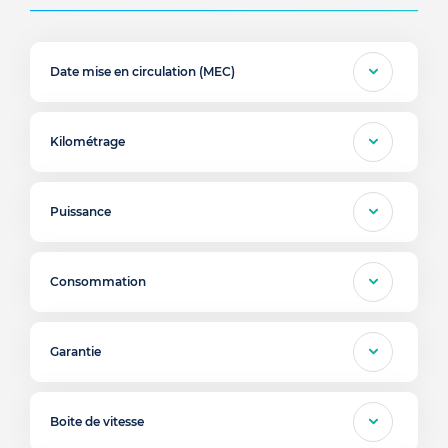
Date mise en circulation (MEC)
Kilométrage
Puissance
Consommation
Garantie
Boite de vitesse