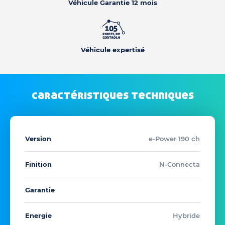
Véhicule Garantie 12 mois
Véhicule expertisé
caractéristiques techniques
Version
e-Power 190 ch
Finition
N-Connecta
Garantie
Energie
Hybride