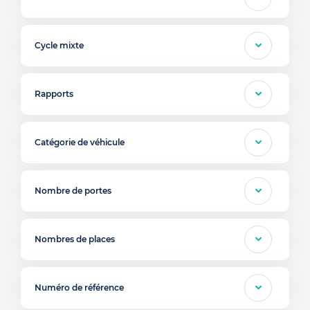
Cycle mixte
Rapports
Catégorie de véhicule
Nombre de portes
Nombres de places
Numéro de référence