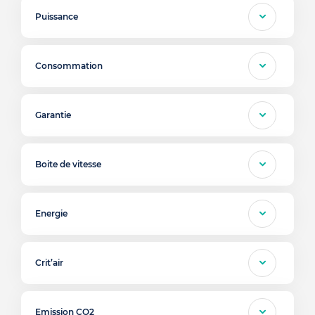
Puissance
Consommation
Garantie
Boite de vitesse
Energie
Crit’air
Emission CO2