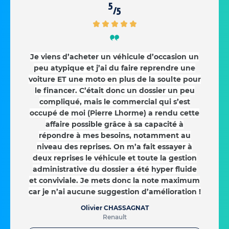
5
/5
Je viens d’acheter un véhicule d’occasion un
peu atypique et j’ai du faire reprendre une
voiture ET une moto en plus de la soulte pour
le financer. C’était donc un dossier un peu
compliqué, mais le commercial qui s’est
occupé de moi (Pierre Lhorme) a rendu cette
affaire possible grâce à sa capacité à
répondre à mes besoins, notamment au
niveau des reprises. On m’a fait essayer à
deux reprises le véhicule et toute la gestion
administrative du dossier a été hyper fluide
et conviviale. Je mets donc la note maximum
car je n’ai aucune suggestion d’amélioration !
Olivier CHASSAGNAT
Renault