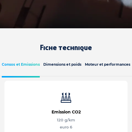
Fiche technique
Consos et Emissions
Dimensions et poids
Moteur et performances
Emission CO2
120 g/km
euro 6