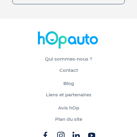
Qui sommes-nous ?
Contact
Blog
Liens et partenaires
Avis hOp
Plan du site