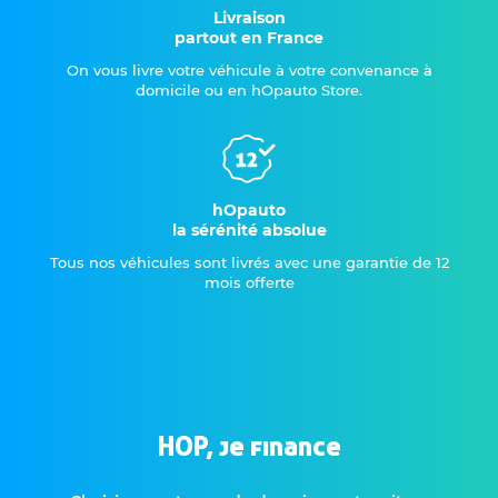
Livraison
partout en France
On vous livre votre véhicule à votre convenance à
domicile ou en hOpauto Store.
hOpauto
la sérénité absolue
Tous nos véhicules sont livrés avec une garantie de 12
mois offerte
HOP, je finance