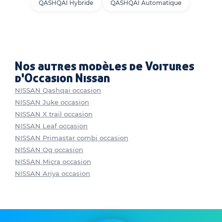
QASHQAI Hybride
QASHQAI Automatique
Nos autres modèles de Voitures
d'Occasion Nissan
NISSAN Qashqai occasion
NISSAN Juke occasion
NISSAN X trail occasion
NISSAN Leaf occasion
NISSAN Primastar combi occasion
NISSAN Qq occasion
NISSAN Micra occasion
NISSAN Ariya occasion