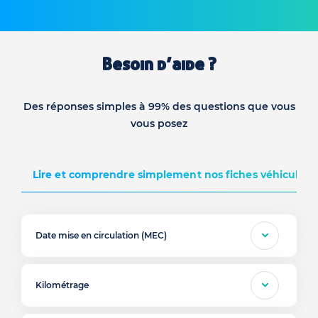
Besoin d’aide ?
Des réponses simples à 99% des questions que vous
vous posez
Lire et comprendre simplement nos fiches véhicules d
Date mise en circulation (MEC)
Kilométrage