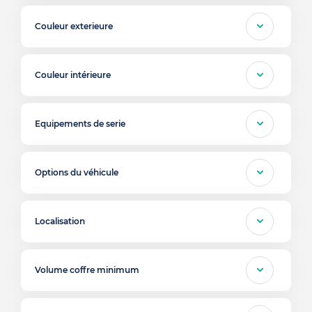
Couleur exterieure
Couleur intérieure
Equipements de serie
Options du véhicule
Localisation
Volume coffre minimum