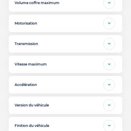
Volume coffre maximum
Motorisation
Transmission
Vitesse maximum
Accélération
Version du véhicule
Finition du véhicule