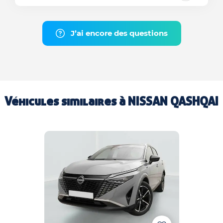
J’ai encore des questions
Véhicules similaires à
NISSAN QASHQAI