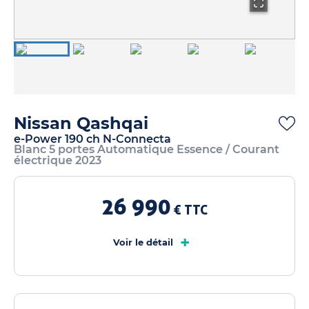
Nissan Qashqai
e-Power 190 ch N-Connecta
Blanc 5 portes Automatique Essence / Courant
électrique 2023
26 990
€ TTC
+
Voir le détail