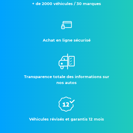
+ de 2000 véhicules / 30 marques
Achat en ligne sécurisé
Transparence totale des informations sur
nos autos
Véhicules révisés et garantis 12 mois