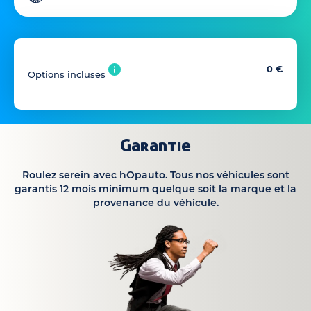
0 €
Options incluses
Garantie
Roulez serein avec hOpauto. Tous nos véhicules sont
garantis 12 mois minimum quelque soit la marque et la
provenance du véhicule.