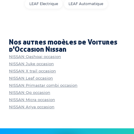
LEAF Electrique
LEAF Automatique
Nos autres modèles de Voitures
d'Occasion Nissan
NISSAN Qashqai occasion
NISSAN Juke occasion
NISSAN X trail occasion
NISSAN Leaf occasion
NISSAN Primastar combi occasion
NISSAN Qq occasion
NISSAN Micra occasion
NISSAN Ariya occasion