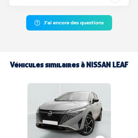
J’ai encore des questions
Véhicules similaires à
NISSAN LEAF