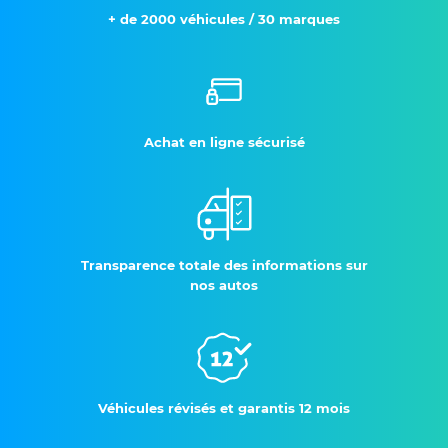
+ de 2000 véhicules / 30 marques
Achat en ligne sécurisé
Transparence totale des informations sur
nos autos
Véhicules révisés et garantis 12 mois