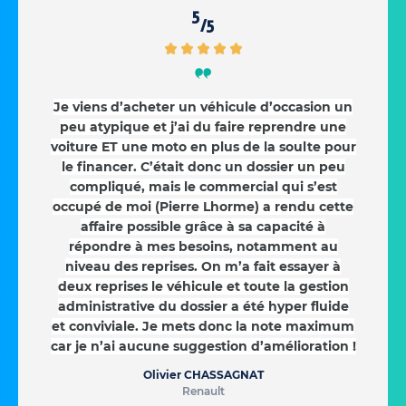
5
/5
Je viens d’acheter un véhicule d’occasion un
peu atypique et j’ai du faire reprendre une
voiture ET une moto en plus de la soulte pour
le financer. C’était donc un dossier un peu
compliqué, mais le commercial qui s’est
occupé de moi (Pierre Lhorme) a rendu cette
affaire possible grâce à sa capacité à
répondre à mes besoins, notamment au
niveau des reprises. On m’a fait essayer à
deux reprises le véhicule et toute la gestion
administrative du dossier a été hyper fluide
et conviviale. Je mets donc la note maximum
car je n’ai aucune suggestion d’amélioration !
Olivier CHASSAGNAT
Renault