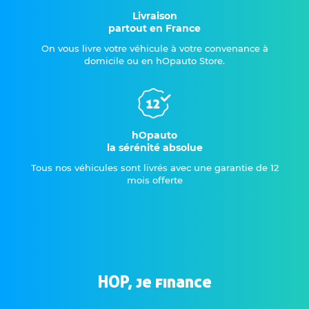
Livraison
partout en France
On vous livre votre véhicule à votre convenance à
domicile ou en hOpauto Store.
hOpauto
la sérénité absolue
Tous nos véhicules sont livrés avec une garantie de 12
mois offerte
HOP, je finance