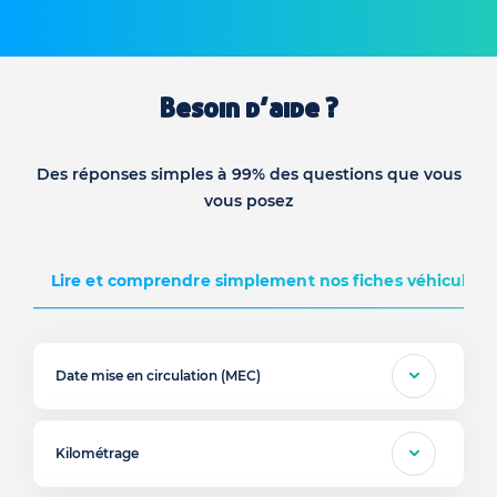
Besoin d’aide ?
Des réponses simples à 99% des questions que vous
vous posez
Lire et comprendre simplement nos fiches véhicules d
Date mise en circulation (MEC)
Kilométrage