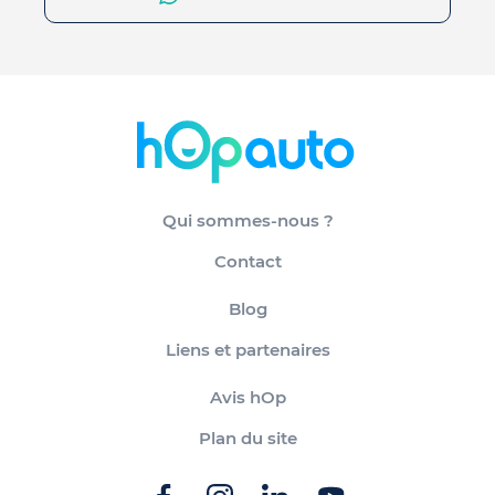
Qui sommes-nous ?
Contact
Blog
Liens et partenaires
Avis hOp
Plan du site