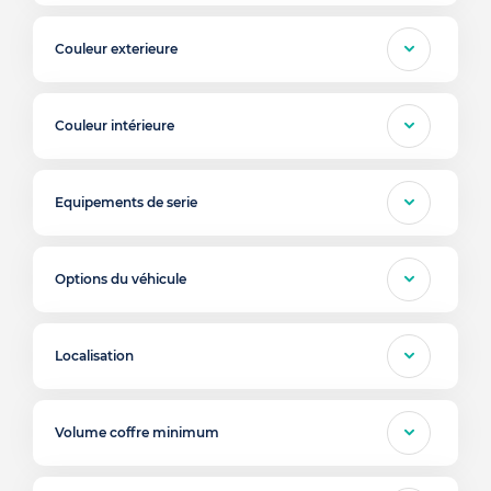
Couleur exterieure
Couleur intérieure
Equipements de serie
Options du véhicule
Localisation
Volume coffre minimum