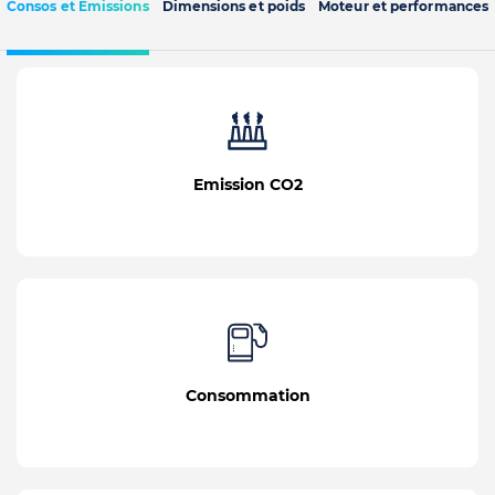
Consos et Emissions
Dimensions et poids
Moteur et performances
Emission CO2
Consommation