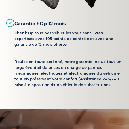
Garantie hOp 12 mois
Chez hOp tous nos véhicules vous sont livrés
expertisés avec 105 points de contrôle et avec une
garantie de 12 mois offerte.
Roulez en toute sérénité, notre garantie inclue tout un
large éventail de prises en charge de pannes
mécaniques, électriques et électroniques du véhicule
tout en préservant votre confort (Assistance 24h/24 +
Mise à disposition d'un véhicule de substitution).