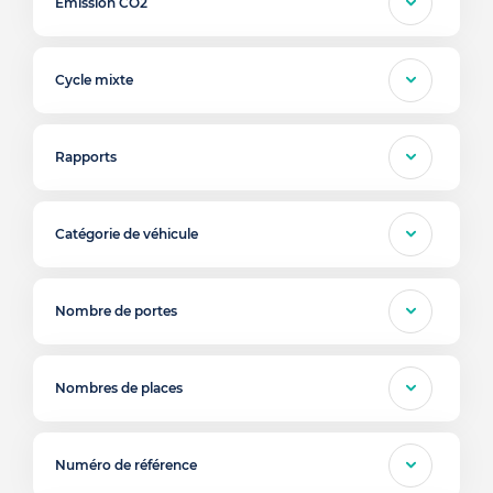
Emission CO2
Cycle mixte
Rapports
Catégorie de véhicule
Nombre de portes
Nombres de places
Numéro de référence