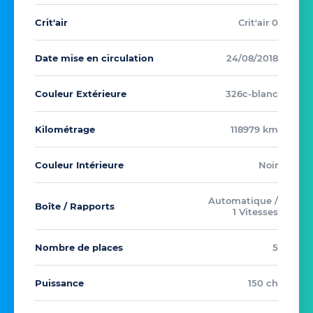
Crit'air
Crit'air 0
Date mise en circulation
24/08/2018
Couleur Extérieure
326c-blanc
Kilométrage
118979 km
Couleur Intérieure
Noir
Automatique /
Boîte / Rapports
1 Vitesses
Nombre de places
5
Puissance
150 ch