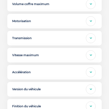
Volume coffre maximum
Motorisation
Transmission
Vitesse maximum
Accélération
Version du véhicule
Finition du véhicule