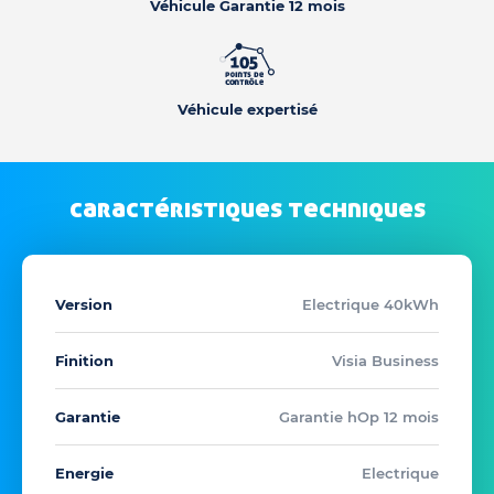
Véhicule Garantie 12 mois
Véhicule expertisé
caractéristiques techniques
Version
Electrique 40kWh
Finition
Visia Business
Garantie
Garantie hOp 12 mois
Energie
Electrique