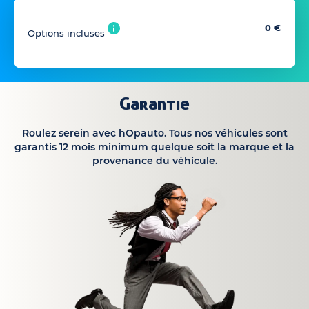
0 €
Options incluses
Garantie
Roulez serein avec hOpauto. Tous nos véhicules sont
garantis 12 mois minimum quelque soit la marque et la
provenance du véhicule.