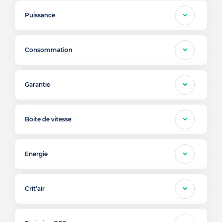
Puissance
Consommation
Garantie
Boite de vitesse
Energie
Crit’air