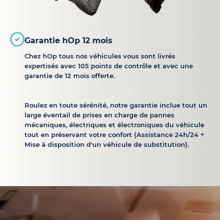
Garantie hOp 12 mois
Chez hOp tous nos véhicules vous sont livrés
expertisés avec 105 points de contrôle et avec une
garantie de 12 mois offerte.
Roulez en toute sérénité, notre garantie inclue tout un
large éventail de prises en charge de pannes
mécaniques, électriques et électroniques du véhicule
tout en préservant votre confort (Assistance 24h/24 +
Mise à disposition d'un véhicule de substitution).