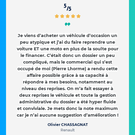
5
/5
Je viens d’acheter un véhicule d’occasion un
peu atypique et j’ai du faire reprendre une
voiture ET une moto en plus de la soulte pour
le financer. C’était donc un dossier un peu
compliqué, mais le commercial qui s’est
occupé de moi (Pierre Lhorme) a rendu cette
affaire possible grâce à sa capacité à
répondre à mes besoins, notamment au
niveau des reprises. On m’a fait essayer à
deux reprises le véhicule et toute la gestion
administrative du dossier a été hyper fluide
et conviviale. Je mets donc la note maximum
car je n’ai aucune suggestion d’amélioration !
Olivier CHASSAGNAT
Renault