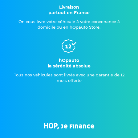
Livraison
partout en France
On vous livre votre véhicule à votre convenance à
domicile ou en hOpauto Store.
hOpauto
la sérénité absolue
Tous nos véhicules sont livrés avec une garantie de 12
mois offerte
HOP, je finance