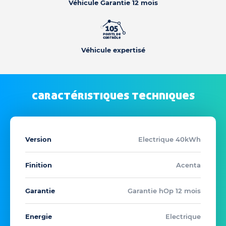
Véhicule Garantie 12 mois
Véhicule expertisé
caractéristiques techniques
Version
Electrique 40kWh
Finition
Acenta
Garantie
Garantie hOp 12 mois
Energie
Electrique