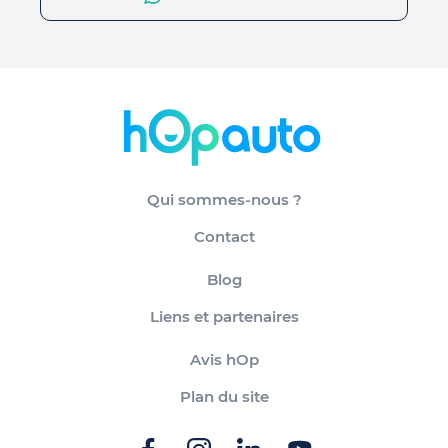
Qui sommes-nous ?
Contact
Blog
Liens et partenaires
Avis hOp
Plan du site