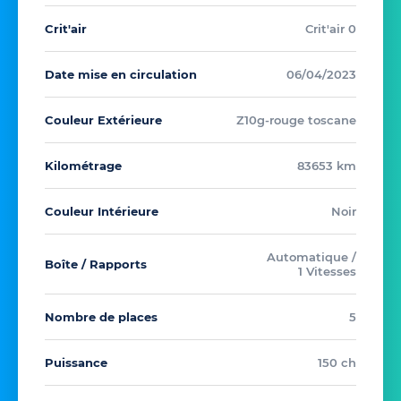
Crit'air
Crit'air 0
Date mise en circulation
06/04/2023
Couleur Extérieure
Z10g-rouge toscane
Kilométrage
83653 km
Couleur Intérieure
Noir
Automatique /
Boîte / Rapports
1 Vitesses
Nombre de places
5
Puissance
150 ch