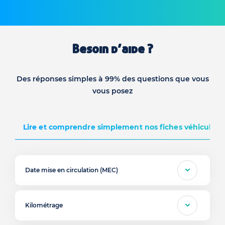
Besoin d’aide ?
Des réponses simples à 99% des questions que vous
vous posez
Lire et comprendre simplement nos fiches véhicules d
Date mise en circulation (MEC)
Kilométrage