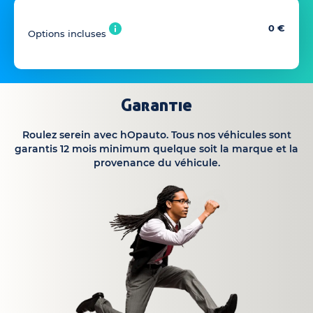
0 €
Options incluses
Garantie
Roulez serein avec hOpauto. Tous nos véhicules sont
garantis 12 mois minimum quelque soit la marque et la
provenance du véhicule.