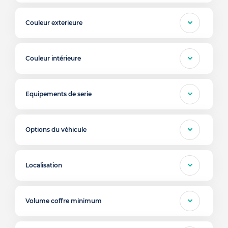
Couleur exterieure
Couleur intérieure
Equipements de serie
Options du véhicule
Localisation
Volume coffre minimum