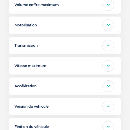
Volume coffre maximum
Motorisation
Transmission
Vitesse maximum
Accélération
Version du véhicule
Finition du véhicule