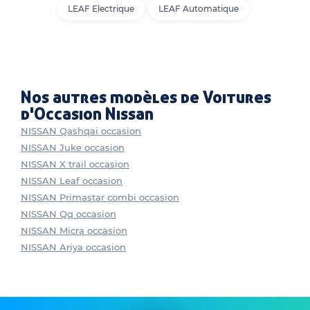
LEAF Electrique
LEAF Automatique
Nos autres modèles de Voitures
d'Occasion Nissan
NISSAN Qashqai occasion
NISSAN Juke occasion
NISSAN X trail occasion
NISSAN Leaf occasion
NISSAN Primastar combi occasion
NISSAN Qq occasion
NISSAN Micra occasion
NISSAN Ariya occasion