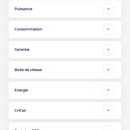
Puissance
Consommation
Garantie
Boite de vitesse
Energie
Crit’air