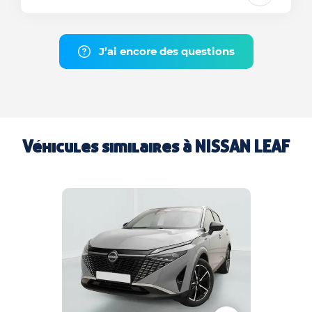
J’ai encore des questions
Véhicules similaires à
NISSAN LEAF