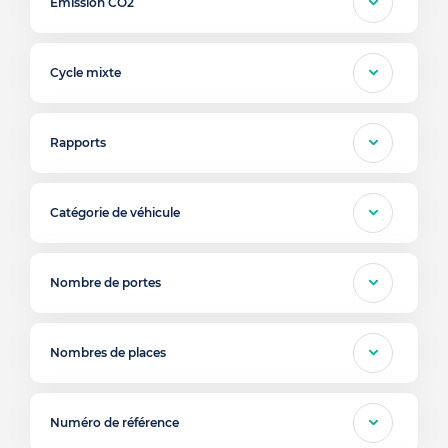
Emission CO2
Cycle mixte
Rapports
Catégorie de véhicule
Nombre de portes
Nombres de places
Numéro de référence