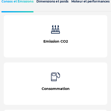
Consos et Emissions
Dimensions et poids
Moteur et performances
Emission CO2
Consommation