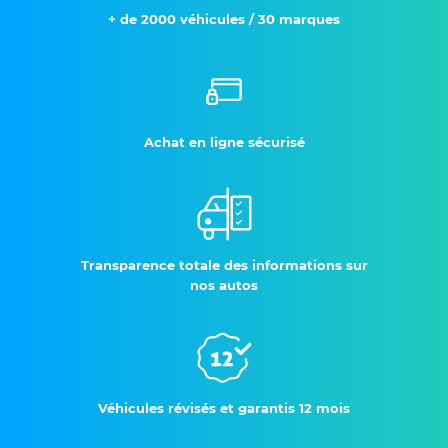
+ de 2000 véhicules / 30 marques
Achat en ligne sécurisé
Transparence totale des informations sur
nos autos
Véhicules révisés et garantis 12 mois