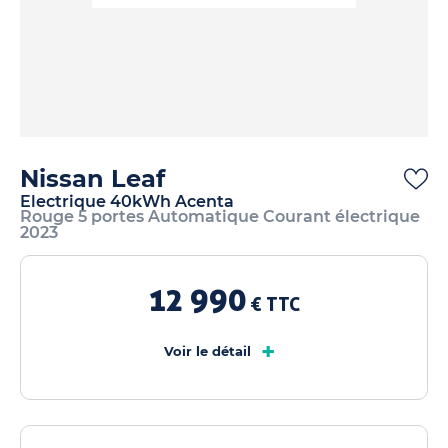
Nissan Leaf
Electrique 40kWh Acenta
Rouge 5 portes Automatique Courant électrique
2023
12 990
€ TTC
+
Voir le détail