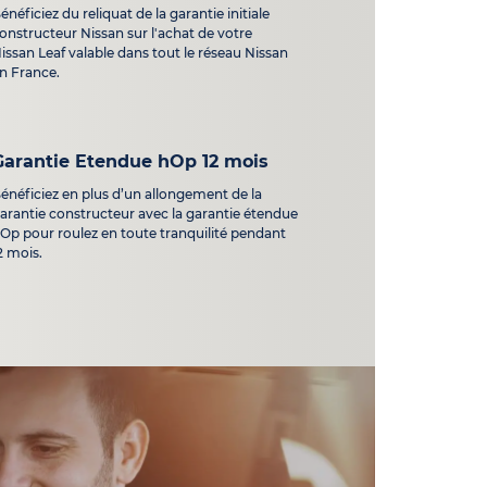
énéficiez du reliquat de la garantie initiale
onstructeur Nissan sur l'achat de votre
issan Leaf valable dans tout le réseau Nissan
n France.
Garantie Etendue hOp 12 mois
énéficiez en plus d’un allongement de la
arantie constructeur avec la garantie étendue
Op pour roulez en toute tranquilité pendant
2 mois.