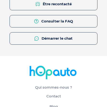
Être recontacté
Consulter la FAQ
Démarrer le chat
Qui sommes-nous ?
Contact
Blog