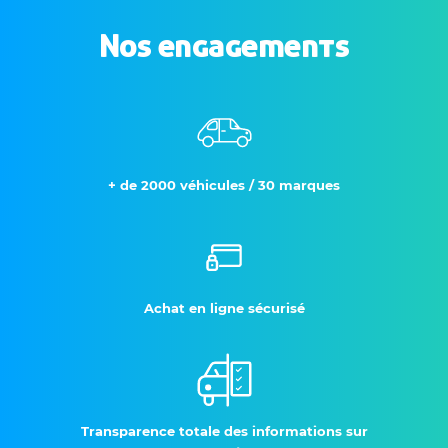
Nos engagements
+ de 2000 véhicules / 30 marques
Achat en ligne sécurisé
Transparence totale des informations sur