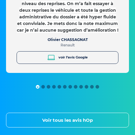
niveau des reprises. On m’a fait essayer à
deux reprises le véhicule et toute la gestion
administrative du dossier a été hyper fluide
et conviviale. Je mets donc la note maximum
car je n’ai aucune suggestion d’amélioration !
Olivier CHASSAGNAT
Renault
voir l’avis Google
Voir tous les avis hOp