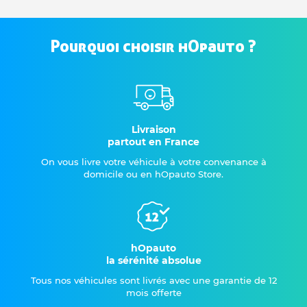
Pourquoi choisir hOpauto ?
Livraison
partout en France
On vous livre votre véhicule à votre convenance à
domicile ou en hOpauto Store.
hOpauto
la sérénité absolue
Tous nos véhicules sont livrés avec une garantie de 12
mois offerte