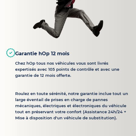
Garantie hOp 12 mois
Chez hOp tous nos véhicules vous sont livrés
expertisés avec 105 points de contrôle et avec une
garantie de 12 mois offerte.
Roulez en toute sérénité, notre garantie inclue tout un
large éventail de prises en charge de pannes
mécaniques, électriques et électroniques du véhicule
tout en préservant votre confort (Assistance 24h/24 +
Mise à disposition d'un véhicule de substitution).