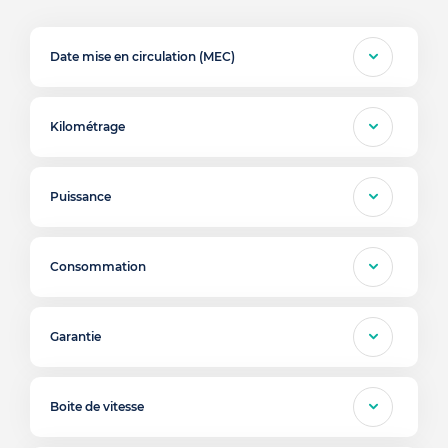
Date mise en circulation (MEC)
Kilométrage
Puissance
Consommation
Garantie
Boite de vitesse