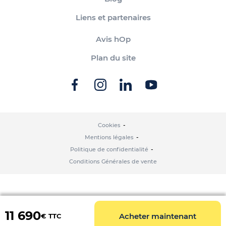
Liens et partenaires
Avis hOp
Plan du site
Cookies
Mentions légales
Politique de confidentialité
Conditions Générales de vente
11 690
Acheter maintenant
€ TTC