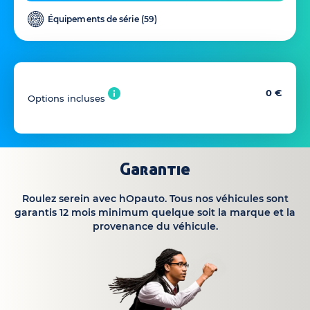
Équipements de série (
59
)
0 €
Options incluses
Garantie
Roulez serein avec hOpauto. Tous nos véhicules sont
garantis 12 mois minimum quelque soit la marque et la
provenance du véhicule.