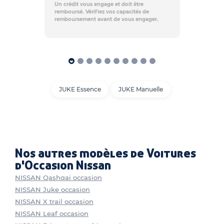
Un crédit vous engage et doit être
remboursé. Vérifiez vos capacités de
remboursement avant de vous engager.
JUKE Essence
JUKE Manuelle
Nos autres modèles de Voitures
d'Occasion Nissan
NISSAN Qashqai occasion
NISSAN Juke occasion
NISSAN X trail occasion
NISSAN Leaf occasion