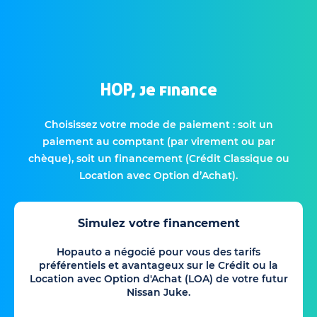
HOP, je finance
Choisissez votre mode de paiement : soit un
paiement au comptant (par virement ou par
chèque), soit un financement (Crédit Classique ou
Location avec Option d’Achat).
Simulez votre financement
Hopauto a négocié pour vous des tarifs
préférentiels et avantageux sur le Crédit ou la
Location avec Option d'Achat (LOA) de votre futur
Nissan Juke.