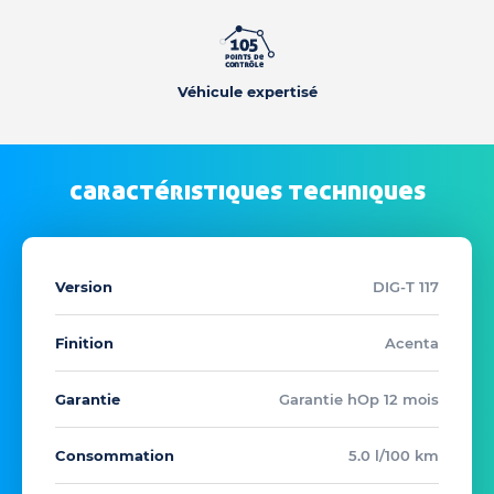
Véhicule expertisé
caractéristiques techniques
Version
DIG-T 117
Finition
Acenta
Garantie
Garantie hOp 12 mois
Consommation
5.0 l/100 km