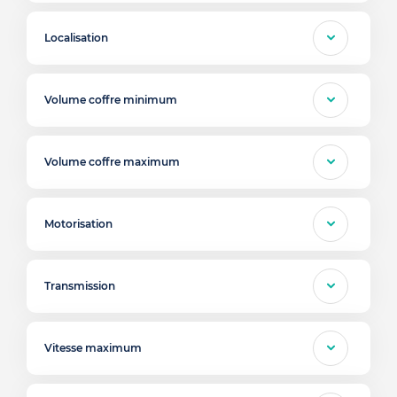
Localisation
Volume coffre minimum
Volume coffre maximum
Motorisation
Transmission
Vitesse maximum