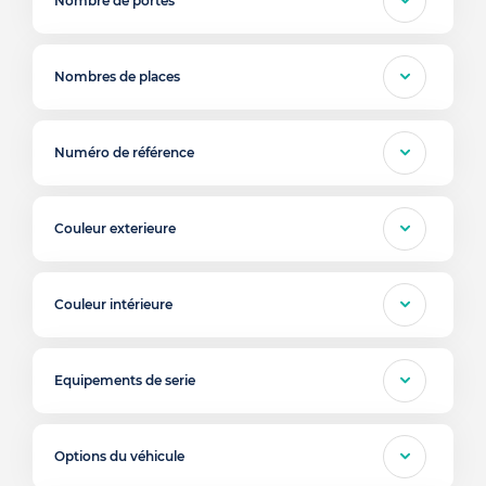
Nombre de portes
Nombres de places
Numéro de référence
Couleur exterieure
Couleur intérieure
Equipements de serie
Options du véhicule