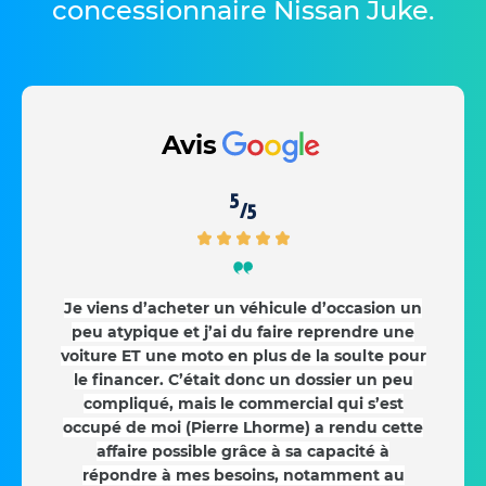
concessionnaire Nissan Juke
.
Avis
5
/5
Je viens d’acheter un véhicule d’occasion un
peu atypique et j’ai du faire reprendre une
voiture ET une moto en plus de la soulte pour
le financer. C’était donc un dossier un peu
compliqué, mais le commercial qui s’est
occupé de moi (Pierre Lhorme) a rendu cette
affaire possible grâce à sa capacité à
répondre à mes besoins, notamment au