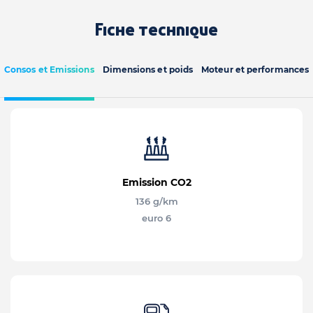
Fiche technique
Consos et Emissions
Dimensions et poids
Moteur et performances
Emission CO2
136 g/km
euro 6