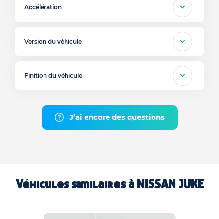
Accélération
Version du véhicule
Finition du véhicule
J’ai encore des questions
Véhicules similaires à
NISSAN JUKE