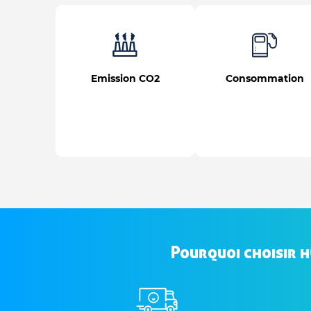
Emission CO2
Consommation
Pourquoi choisir 