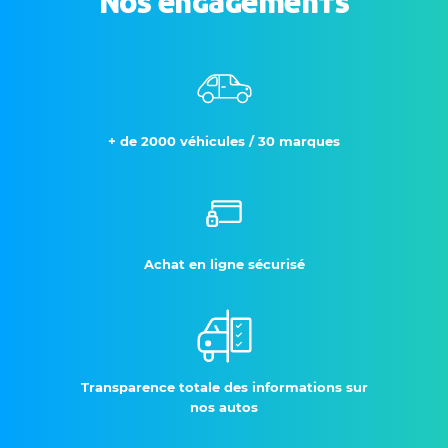
Nos engagements
+ de 2000 véhicules / 30 marques
Achat en ligne sécurisé
Transparence totale des informations sur
nos autos