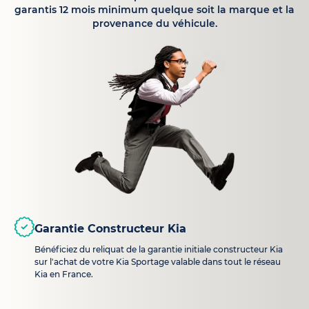
garantis 12 mois minimum quelque soit la marque et la
provenance du véhicule.
Garantie Constructeur Kia
Bénéficiez du reliquat de la garantie initiale constructeur Kia
sur l'achat de votre Kia Sportage valable dans tout le réseau
Kia en France.