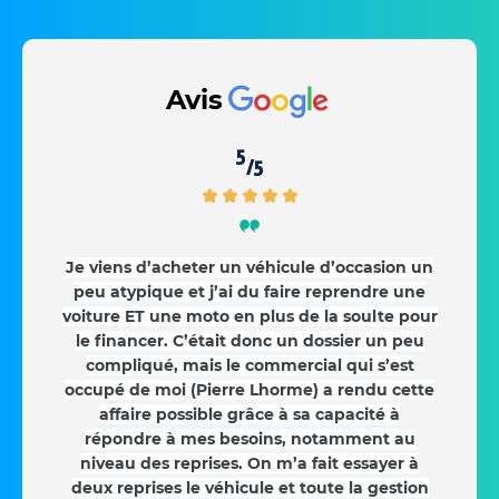
Avis
5
/5
Je viens d’acheter un véhicule d’occasion un
peu atypique et j’ai du faire reprendre une
voiture ET une moto en plus de la soulte pour
le financer. C’était donc un dossier un peu
compliqué, mais le commercial qui s’est
occupé de moi (Pierre Lhorme) a rendu cette
affaire possible grâce à sa capacité à
répondre à mes besoins, notamment au
niveau des reprises. On m’a fait essayer à
deux reprises le véhicule et toute la gestion