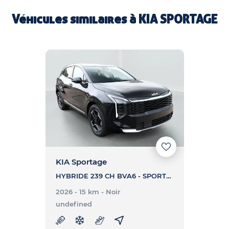
Véhicules similaires à
KIA SPORTAGE
KIA Sportage
HYBRIDE 239 CH BVA6 - SPORTAGE HYBRIDE 239 CH BVA6
2026 - 15 km
- Noir
undefined