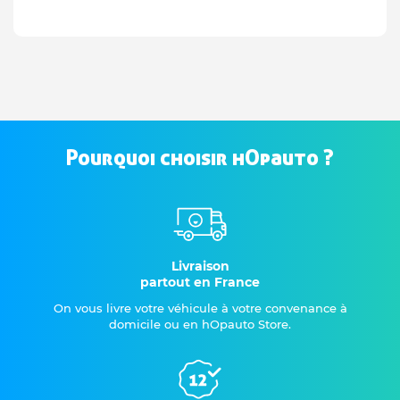
Pourquoi choisir hOpauto ?
Livraison
partout en France
On vous livre votre véhicule à votre convenance à
domicile ou en hOpauto Store.