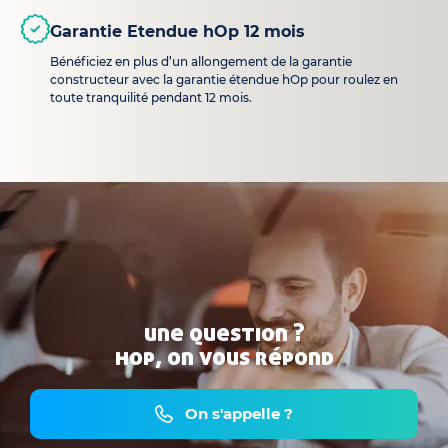
Garantie Etendue hOp 12 mois
Bénéficiez en plus d’un allongement de la garantie
constructeur avec la garantie étendue hOp pour roulez en
toute tranquilité pendant 12 mois.
une question ?
hop, on vous répond
On s'appelle ?