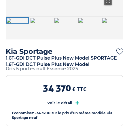
Kia Sportage
1.6T-GDI DCT Pulse Plus New Model SPORTAGE
1.6T-GDI DCT Pulse Plus New Model
Gris 5 portes null Essence 2025
34 370
€ TTC
+
Voir le détail
Économisez -34 370€ sur le prix d’un même modèle Kia
Sportage neuf