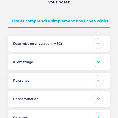
vous posez
Lire et comprendre simplement nos fiches véhicules d
Date mise en circulation (MEC)
Kilométrage
Puissance
Consommation
Garantie