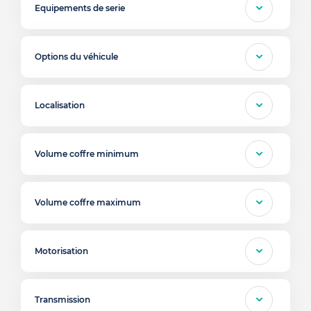
Equipements de serie
Options du véhicule
Localisation
Volume coffre minimum
Volume coffre maximum
Motorisation
Transmission