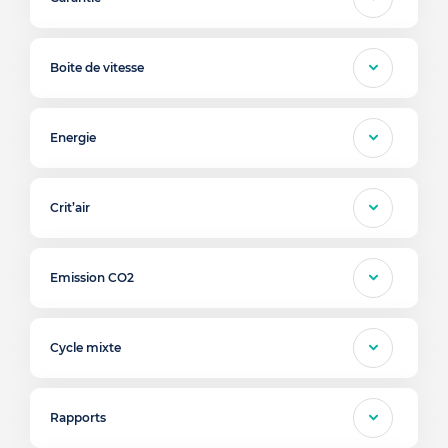
Boite de vitesse
Energie
Crit’air
Emission CO2
Cycle mixte
Rapports