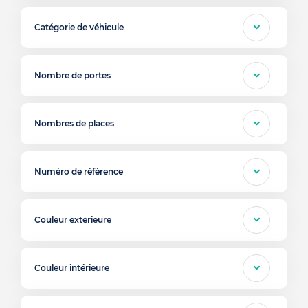
Catégorie de véhicule
Nombre de portes
Nombres de places
Numéro de référence
Couleur exterieure
Couleur intérieure