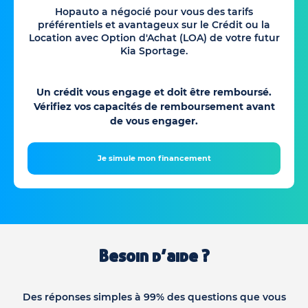
Hopauto a négocié pour vous des tarifs
préférentiels et avantageux sur le Crédit ou la
Location avec Option d'Achat (LOA) de votre futur
Kia Sportage.
Un crédit vous engage et doit être remboursé.
Vérifiez vos capacités de remboursement avant
de vous engager.
Je simule mon financement
Besoin d’aide ?
Des réponses simples à 99% des questions que vous