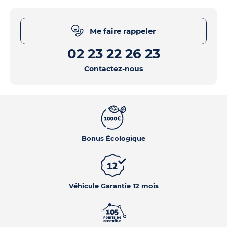
Me faire rappeler
02 23 22 26 23
Contactez-nous
Bonus Écologique
Véhicule Garantie 12 mois