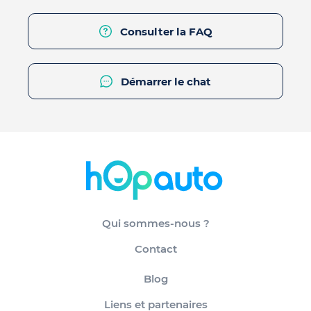
Consulter la FAQ
Démarrer le chat
Qui sommes-nous ?
Contact
Blog
Liens et partenaires