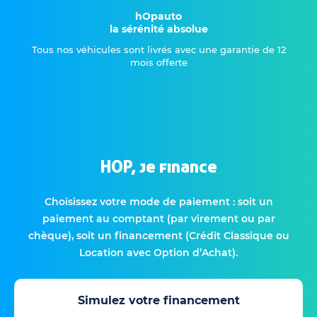
hOpauto
la sérénité absolue
Tous nos véhicules sont livrés avec une garantie de 12
mois offerte
HOP, je finance
Choisissez votre mode de paiement : soit un
paiement au comptant (par virement ou par
chèque), soit un financement (Crédit Classique ou
Location avec Option d’Achat).
Simulez votre financement