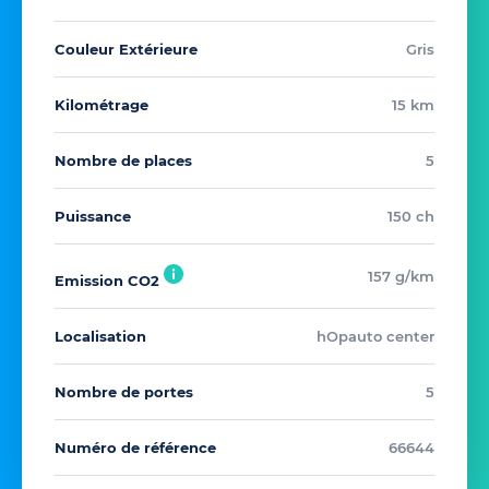
Couleur Extérieure
Gris
Kilométrage
15 km
Nombre de places
5
Puissance
150 ch
157 g/km
Emission CO2
Localisation
hOpauto center
Nombre de portes
5
Numéro de référence
66644