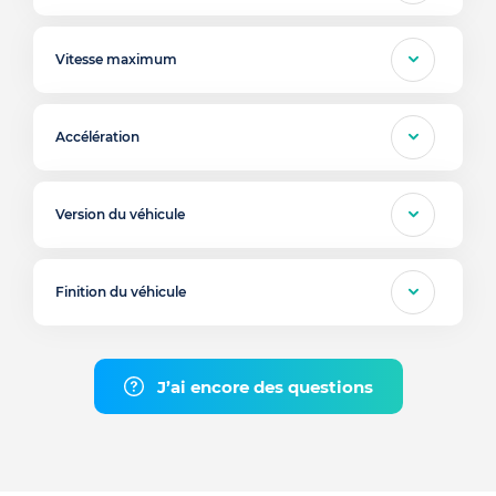
Vitesse maximum
Accélération
Version du véhicule
Finition du véhicule
J’ai encore des questions