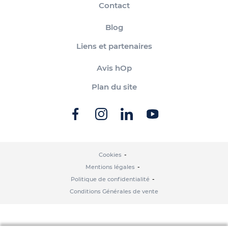
Contact
Blog
Liens et partenaires
Avis hOp
Plan du site
Cookies
Mentions légales
Politique de confidentialité
Conditions Générales de vente