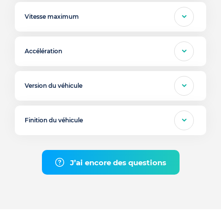
Vitesse maximum
Accélération
Version du véhicule
Finition du véhicule
J’ai encore des questions