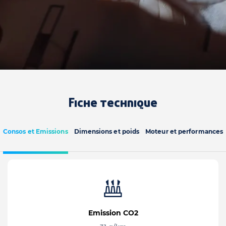
Fiche technique
Consos et Emissions
Dimensions et poids
Moteur et performances
Emission CO2