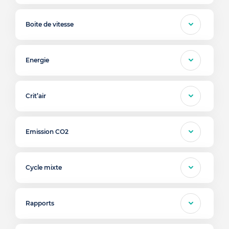
Boite de vitesse
Energie
Crit’air
Emission CO2
Cycle mixte
Rapports