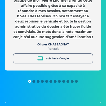
occupé de moi (Pierre Lhorme) a rendu cette
affaire possible grâce à sa capacité à
répondre à mes besoins, notamment au
niveau des reprises. On m’a fait essayer à
deux reprises le véhicule et toute la gestion
administrative du dossier a été hyper fluide
et conviviale. Je mets donc la note maximum
car je n’ai aucune suggestion d’amélioration !
Olivier CHASSAGNAT
Renault
voir l’avis Google