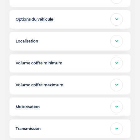
Options du véhicule
Localisation
Volume coffre minimum
Volume coffre maximum
Motorisation
Transmission