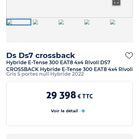
Ds Ds7 crossback
Hybride E-Tense 300 EAT8 4x4 Rivoli DS7
CROSSBACK Hybride E-Tense 300 EAT8 4x4 Rivoli
Gris 5 portes null Hybride 2022
29 398
€ TTC
+
Voir le détail