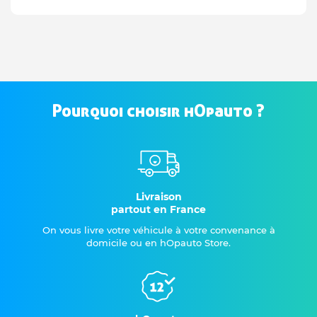
Pourquoi choisir hOpauto ?
Livraison
partout en France
On vous livre votre véhicule à votre convenance à
domicile ou en hOpauto Store.