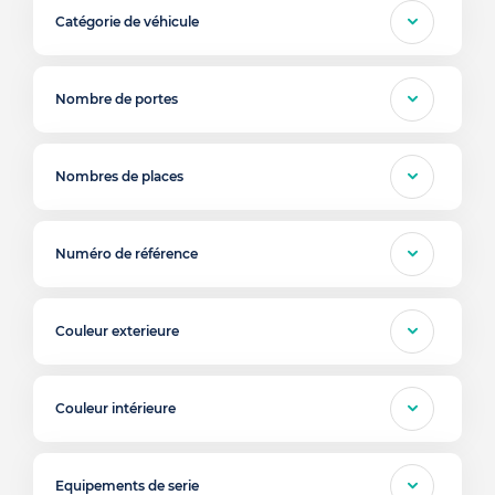
Catégorie de véhicule
Nombre de portes
Nombres de places
Numéro de référence
Couleur exterieure
Couleur intérieure
Equipements de serie