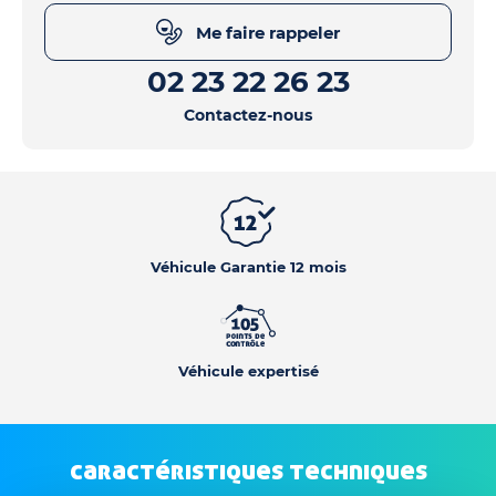
Me faire rappeler
02 23 22 26 23
Contactez-nous
Véhicule Garantie 12 mois
Véhicule expertisé
caractéristiques techniques