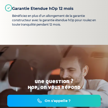
Garantie Etendue hOp 12 mois
Bénéficiez en plus d’un allongement de la garantie
constructeur avec la garantie étendue hOp pour roulez en
toute tranquilité pendant 12 mois.
une question ?
hop, on vous répond
On s'appelle ?