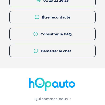
02 23 22 26 23
Être recontacté
Consulter la FAQ
Démarrer le chat
Qui sommes-nous ?