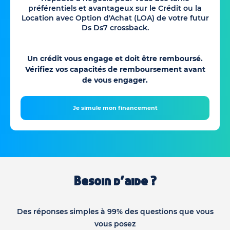
préférentiels et avantageux sur le Crédit ou la
Location avec Option d'Achat (LOA) de votre futur
Ds Ds7 crossback.
Un crédit vous engage et doit être remboursé.
Vérifiez vos capacités de remboursement avant
de vous engager.
Je simule mon financement
Besoin d’aide ?
Des réponses simples à 99% des questions que vous
vous posez