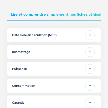
Lire et comprendre simplement nos fiches véhicules d
Date mise en circulation (MEC)
Kilométrage
Puissance
Consommation
Garantie