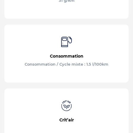
31 g/km
Consommation
Consommation / Cycle mixte : 1.5 l/100km
Crit’air