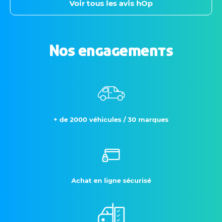
Voir tous les avis hOp
Nos engagements
+ de 2000 véhicules / 30 marques
Achat en ligne sécurisé