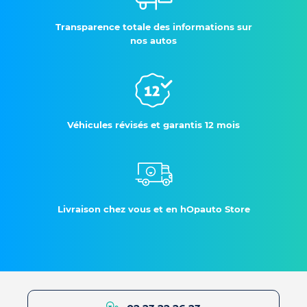
Transparence totale des informations sur
nos autos
Véhicules révisés et garantis 12 mois
Livraison chez vous et en hOpauto Store