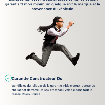
garantis 12 mois minimum quelque soit la marque et la
provenance du véhicule.
Garantie Constructeur Ds
Bénéficiez du reliquat de la garantie initiale constructeur Ds
sur l'achat de votre Ds Ds7 crossback valable dans tout le
réseau Ds en France.