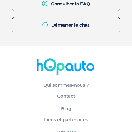
Consulter la FAQ
Démarrer le chat
Qui sommes-nous ?
Contact
Blog
Liens et partenaires