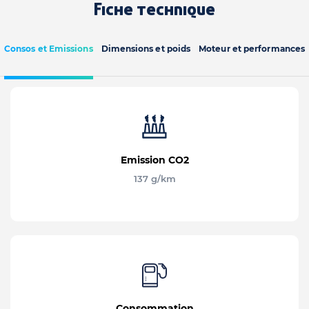
Fiche technique
Consos et Emissions
Dimensions et poids
Moteur et performances
Emission CO2
137 g/km
Consommation