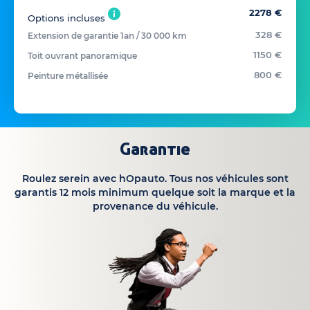
2278 €
Options incluses
328 €
Extension de garantie 1an / 30 000 km
1150 €
Toit ouvrant panoramique
800 €
Peinture métallisée
Garantie
Roulez serein avec hOpauto. Tous nos véhicules sont
garantis 12 mois minimum quelque soit la marque et la
provenance du véhicule.