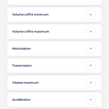
Volume coffre minimum
Volume coffre maximum
Motorisation
Transmission
Vitesse maximum
Accélération