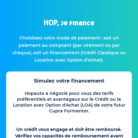
HOP, je finance
Choisissez votre mode de paiement : soit un
paiement au comptant (par virement ou par
chèque), soit un financement (Crédit Classique ou
Location avec Option d’Achat).
Simulez votre financement
Hopauto a négocié pour vous des tarifs
préférentiels et avantageux sur le Crédit ou la
Location avec Option d'Achat (LOA) de votre futur
Cupra Formentor.
Un crédit vous engage et doit être remboursé.
Vérifiez vos capacités de remboursement avant