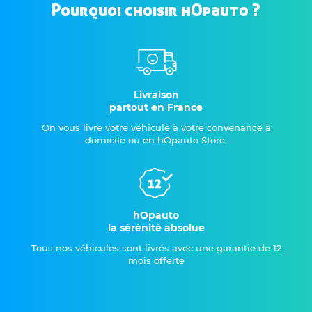
Pourquoi choisir hOpauto ?
Livraison
partout en France
On vous livre votre véhicule à votre convenance à
domicile ou en hOpauto Store.
hOpauto
la sérénité absolue
Tous nos véhicules sont livrés avec une garantie de 12
mois offerte