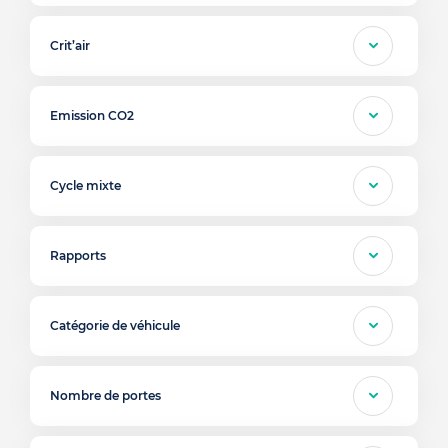
Crit’air
Emission CO2
Cycle mixte
Rapports
Catégorie de véhicule
Nombre de portes