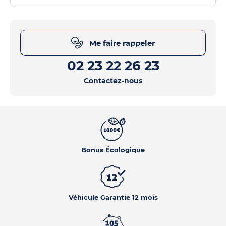
Me faire rappeler
02 23 22 26 23
Contactez-nous
Bonus Écologique
Véhicule Garantie 12 mois