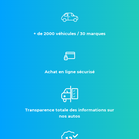
+ de 2000 véhicules / 30 marques
Achat en ligne sécurisé
Transparence totale des informations sur
nos autos