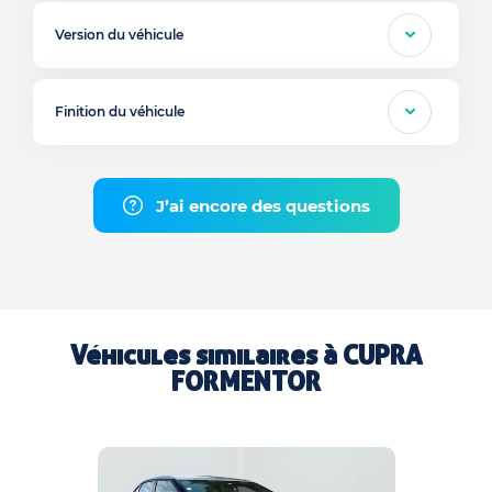
Version du véhicule
Finition du véhicule
J’ai encore des questions
Véhicules similaires à
CUPRA
FORMENTOR