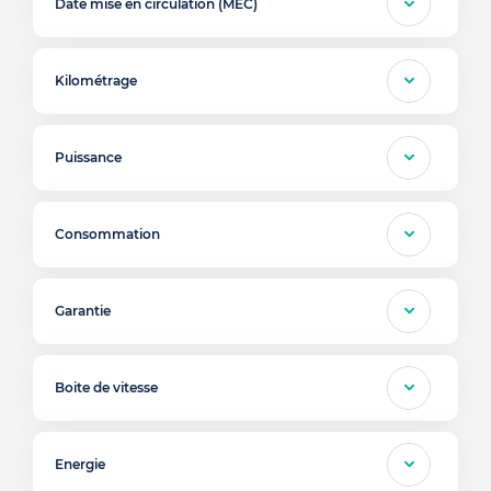
Date mise en circulation (MEC)
Kilométrage
Puissance
Consommation
Garantie
Boite de vitesse
Energie