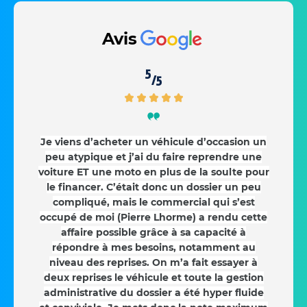
Avis
5
/5
Je viens d’acheter un véhicule d’occasion un
peu atypique et j’ai du faire reprendre une
voiture ET une moto en plus de la soulte pour
le financer. C’était donc un dossier un peu
compliqué, mais le commercial qui s’est
occupé de moi (Pierre Lhorme) a rendu cette
affaire possible grâce à sa capacité à
répondre à mes besoins, notamment au
niveau des reprises. On m’a fait essayer à
deux reprises le véhicule et toute la gestion
administrative du dossier a été hyper fluide