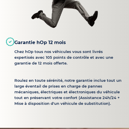
Garantie hOp 12 mois
Chez hOp tous nos véhicules vous sont livrés
expertisés avec 105 points de contrôle et avec une
garantie de 12 mois offerte.
Roulez en toute sérénité, notre garantie inclue tout un
large éventail de prises en charge de pannes
mécaniques, électriques et électroniques du véhicule
tout en préservant votre confort (Assistance 24h/24 +
Mise à disposition d'un véhicule de substitution).