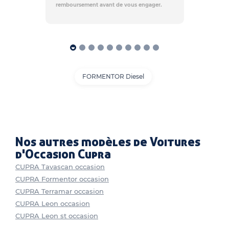
remboursement avant de vous engager.
FORMENTOR Diesel
Nos autres modèles de Voitures
d'Occasion Cupra
CUPRA Tavascan occasion
CUPRA Formentor occasion
CUPRA Terramar occasion
CUPRA Leon occasion
CUPRA Leon st occasion