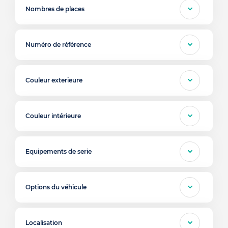
Nombres de places
Numéro de référence
Couleur exterieure
Couleur intérieure
Equipements de serie
Options du véhicule
Localisation