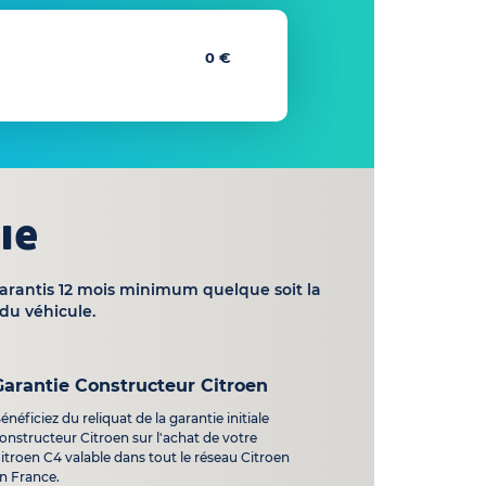
0 €
ie
garantis 12 mois minimum quelque soit la
du véhicule.
Garantie Constructeur Citroen
énéficiez du reliquat de la garantie initiale
onstructeur Citroen sur l'achat de votre
itroen C4 valable dans tout le réseau Citroen
n France.